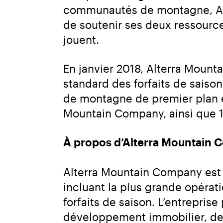
communautés de montagne, Alte
de soutenir ses deux ressources
jouent.
En janvier 2018, Alterra Mounta
standard des forfaits de saison
de montagne de premier plan en
Mountain Company, ainsi que 15
À propos d’Alterra Mountain
Alterra Mountain Company est u
incluant la plus grande opérati
forfaits de saison. L’entreprise
développement immobilier, de 