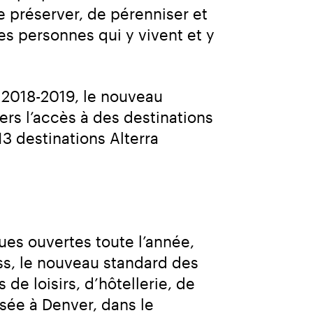
préserver, de pérenniser et 
s personnes qui y vivent et y 
 2018-2019, le nouveau 
ers l’accès à des destinations 
 destinations Alterra 
es ouvertes toute l’année, 
ss, le nouveau standard des 
de loisirs, d’hôtellerie, de 
ée à Denver, dans le 