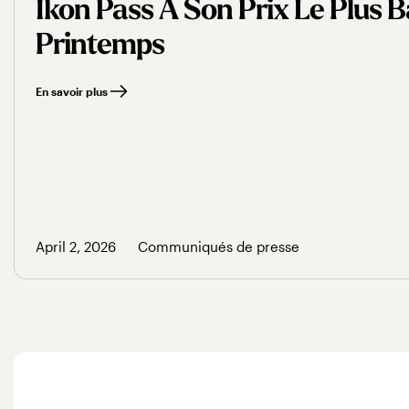
Ikon Pass À Son Prix Le Plus 
Printemps
En savoir plus
April 2, 2026
Communiqués de presse