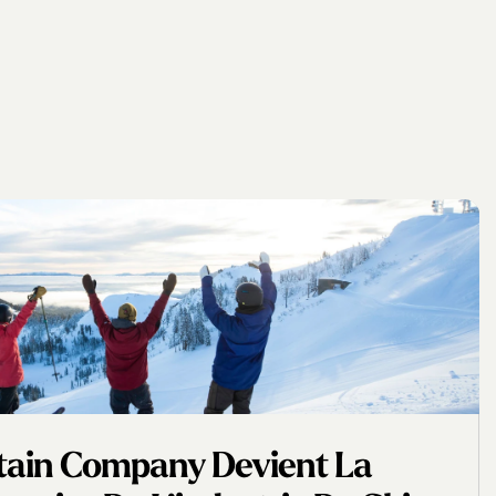
tain Company Devient La