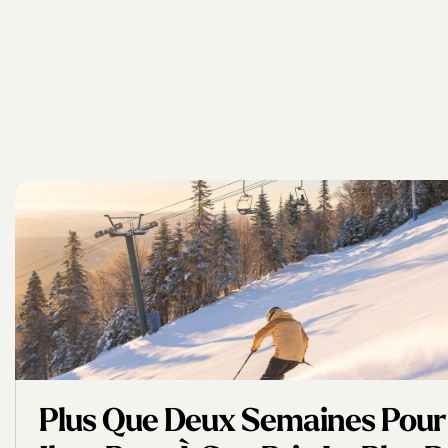
Plus Que Deux Semaines Pour