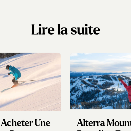
Lire la suite
 Acheter Une
Alterra Moun