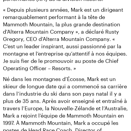
« Depuis plusieurs années, Mark est un dirigeant 
remarquablement performant à la tête de 
Mammoth Mountain, la plus grande destination 
d’Alterra Mountain Company », a déclaré Rusty 
Gregory, CEO d’Alterra Mountain Company. « 
C’est un leader inspirant, aussi passionné par la 
montagne et l’entreprise qu’attentif à nos équipes. 
Je suis fier de le promouvoir au poste de Chief 
Operating Officer – Resorts. »
Né dans les montagnes d’Écosse, Mark est un 
skieur de longue date qui a commencé sa carrière 
dans l’industrie du ski dans son pays natal il y a 
plus de 35 ans. Après avoir enseigné et entraîné à 
travers l’Europe, la Nouvelle-Zélande et l’Australie, 
Mark a rejoint l’équipe de Mammoth Mountain en 
1997. À Mammoth Mountain, Mark a occupé les 
postes de Head Race Coach, Director of 