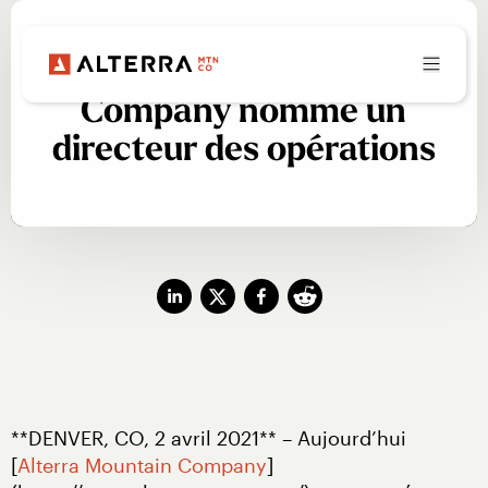
Alterra Mountain
Company nomme un
directeur des opérations
**DENVER, CO, 2 avril 2021** – Aujourd’hui 
[
Alterra Mountain Company
]