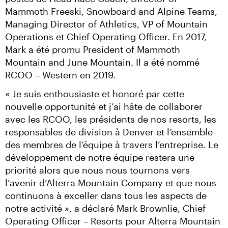
Mammoth Freeski, Snowboard and Alpine Teams, 
Managing Director of Athletics, VP of Mountain 
Operations et Chief Operating Officer. En 2017, 
Mark a été promu President of Mammoth 
Mountain and June Mountain. Il a été nommé 
RCOO – Western en 2019.
« Je suis enthousiaste et honoré par cette 
nouvelle opportunité et j’ai hâte de collaborer 
avec les RCOO, les présidents de nos resorts, les 
responsables de division à Denver et l’ensemble 
des membres de l’équipe à travers l’entreprise. Le 
développement de notre équipe restera une 
priorité alors que nous nous tournons vers 
l’avenir d’Alterra Mountain Company et que nous 
continuons à exceller dans tous les aspects de 
notre activité », a déclaré Mark Brownlie, Chief 
Operating Officer – Resorts pour Alterra Mountain 