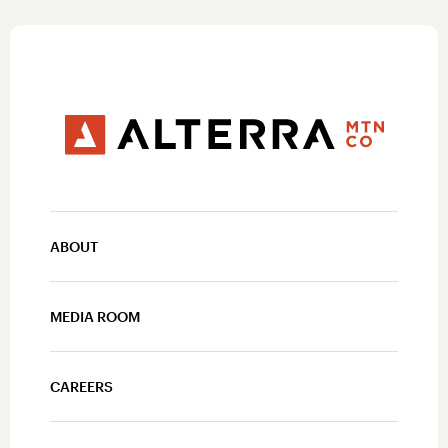
ABOUT
MEDIA ROOM
CAREERS