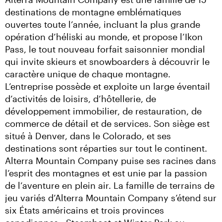
destinations de montagne emblématiques 
ouvertes toute l’année, incluant la plus grande 
opération d’héliski au monde, et propose l’Ikon 
Pass, le tout nouveau forfait saisonnier mondial 
qui invite skieurs et snowboarders à découvrir le 
caractère unique de chaque montagne. 
L’entreprise possède et exploite un large éventail 
d’activités de loisirs, d’hôtellerie, de 
développement immobilier, de restauration, de 
commerce de détail et de services. Son siège est 
situé à Denver, dans le Colorado, et ses 
destinations sont réparties sur tout le continent. 
Alterra Mountain Company puise ses racines dans 
l’esprit des montagnes et est unie par la passion 
de l’aventure en plein air. La famille de terrains de 
jeu variés d’Alterra Mountain Company s’étend sur 
six États américains et trois provinces 