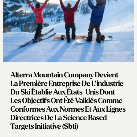
Alterra Mountain Company Devient
La Première Entreprise De L’industrie
Du Ski Établie Aux États-Unis Dont
Les Objectifs Ont Été Validés Comme
Conformes Aux Normes Et Aux Lignes
Directrices De La Science Based
Targets Initiative (sbti)