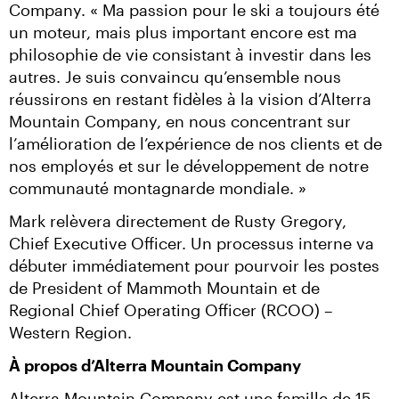
Company. « Ma passion pour le ski a toujours été 
un moteur, mais plus important encore est ma 
philosophie de vie consistant à investir dans les 
autres. Je suis convaincu qu’ensemble nous 
réussirons en restant fidèles à la vision d’Alterra 
Mountain Company, en nous concentrant sur 
l’amélioration de l’expérience de nos clients et de 
nos employés et sur le développement de notre 
communauté montagnarde mondiale. »
Mark relèvera directement de Rusty Gregory, 
Chief Executive Officer. Un processus interne va 
débuter immédiatement pour pourvoir les postes 
de President of Mammoth Mountain et de 
Regional Chief Operating Officer (RCOO) – 
Western Region.
À propos d’Alterra Mountain Company
Alterra Mountain Company est une famille de 15 