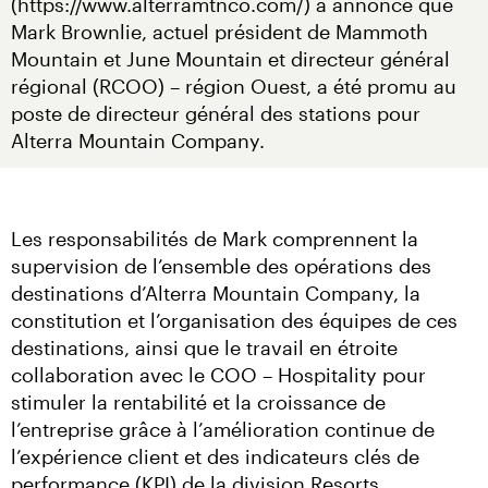
(https://www.alterramtnco.com/) a annoncé que 
Mark Brownlie, actuel président de Mammoth 
Mountain et June Mountain et directeur général 
régional (RCOO) – région Ouest, a été promu au 
poste de directeur général des stations pour 
Alterra Mountain Company.
Les responsabilités de Mark comprennent la 
supervision de l’ensemble des opérations des 
destinations d’Alterra Mountain Company, la 
constitution et l’organisation des équipes de ces 
destinations, ainsi que le travail en étroite 
collaboration avec le COO – Hospitality pour 
stimuler la rentabilité et la croissance de 
l’entreprise grâce à l’amélioration continue de 
l’expérience client et des indicateurs clés de 
performance (KPI) de la division Resorts.