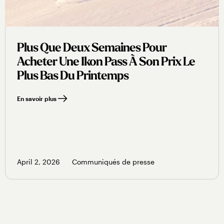
Plus Que Deux Semaines Pour
Acheter Une Ikon Pass À Son Prix Le
Plus Bas Du Printemps
En savoir plus
April 2, 2026
Communiqués de presse