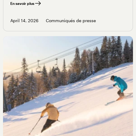
En savoir plus
April 14, 2026
Communiqués de presse