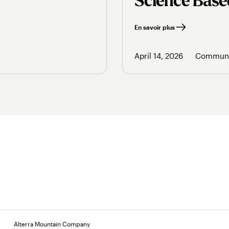
Science Based 
En savoir plus
April 14, 2026
Communi
Alterra Mountain Company