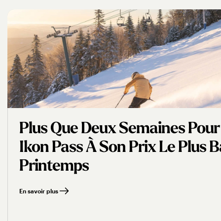
Plus Que Deux Semaines Pour
Ikon Pass À Son Prix Le Plus 
Printemps
En savoir plus