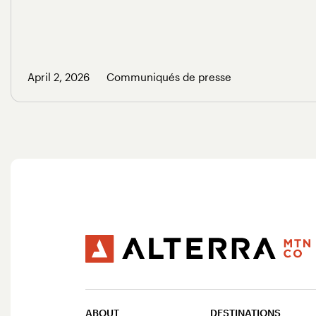
April 2, 2026
Communiqués de presse
ABOUT
DESTINATIONS