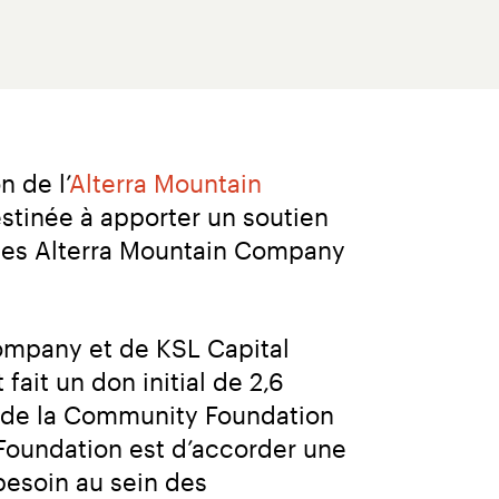
n de l’
Alterra Mountain 
stinée à apporter un soutien 
es Alterra Mountain Company 
mpany et de KSL Capital 
ait un don initial de 2,6 
u de la Community Foundation 
Foundation est d’accorder une 
esoin au sein des 