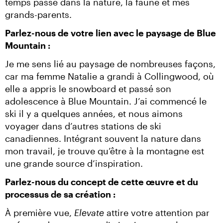
temps passé dans la nature, la faune et mes 
grands-parents.
Parlez-nous de votre lien avec le paysage de Blue 
Mountain :
Je me sens lié au paysage de nombreuses façons, 
car ma femme Natalie a grandi à Collingwood, où 
elle a appris le snowboard et passé son 
adolescence à Blue Mountain. J’ai commencé le 
ski il y a quelques années, et nous aimons 
voyager dans d’autres stations de ski 
canadiennes. Intégrant souvent la nature dans 
mon travail, je trouve qu’être à la montagne est 
une grande source d’inspiration.
Parlez-nous du concept de cette œuvre et du 
processus de sa création :
À première vue, 
Elevate 
attire votre attention par 