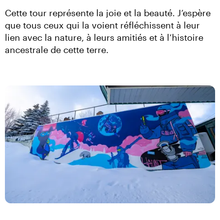
Cette tour représente la joie et la beauté. J’espère 
que tous ceux qui la voient réfléchissent à leur 
lien avec la nature, à leurs amitiés et à l’histoire 
ancestrale de cette terre.