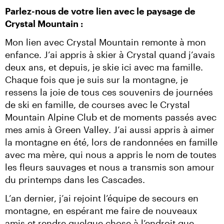
Parlez-nous de votre lien avec le paysage de 
Crystal Mountain :
Mon lien avec Crystal Mountain remonte à mon 
enfance. J’ai appris à skier à Crystal quand j’avais 
deux ans, et depuis, je skie ici avec ma famille. 
Chaque fois que je suis sur la montagne, je 
ressens la joie de tous ces souvenirs de journées 
de ski en famille, de courses avec le Crystal 
Mountain Alpine Club et de moments passés avec 
mes amis à Green Valley. J’ai aussi appris à aimer 
la montagne en été, lors de randonnées en famille 
avec ma mère, qui nous a appris le nom de toutes 
les fleurs sauvages et nous a transmis son amour 
du printemps dans les Cascades.
L’an dernier, j’ai rejoint l’équipe de secours en 
montagne, en espérant me faire de nouveaux 
amis et rendre quelque chose à l’endroit que 