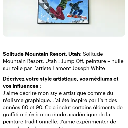
Solitude Mountain Resort, Utah
: Solitude 
Mountain Resort, Utah : Jump Off, peinture – huile 
sur toile par l’artiste Lamont Joseph White
Décrivez votre style artistique, vos médiums et 
vos influences :
J’aime décrire mon style artistique comme du 
réalisme graphique. J’ai été inspiré par l’art des 
années 80 et 90. Cela inclut certains éléments de 
graffiti mêlés à mon étude académique de la 
peinture traditionnelle. J’aime expérimenter de 