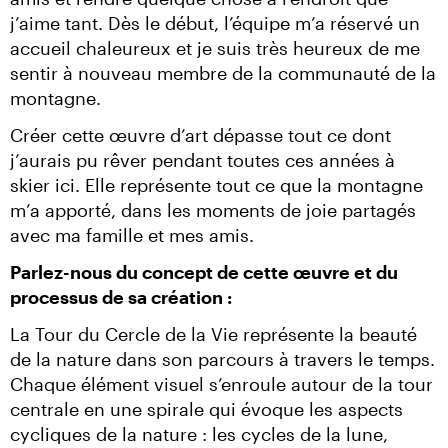
j’aime tant. Dès le début, l’équipe m’a réservé un 
accueil chaleureux et je suis très heureux de me 
sentir à nouveau membre de la communauté de la 
montagne.
Créer cette œuvre d’art dépasse tout ce dont 
j’aurais pu rêver pendant toutes ces années à 
skier ici. Elle représente tout ce que la montagne 
m’a apporté, dans les moments de joie partagés 
avec ma famille et mes amis.
Parlez-nous du concept de cette œuvre et du 
processus de sa création :
La Tour du Cercle de la Vie représente la beauté 
de la nature dans son parcours à travers le temps. 
Chaque élément visuel s’enroule autour de la tour 
centrale en une spirale qui évoque les aspects 
cycliques de la nature : les cycles de la lune, 