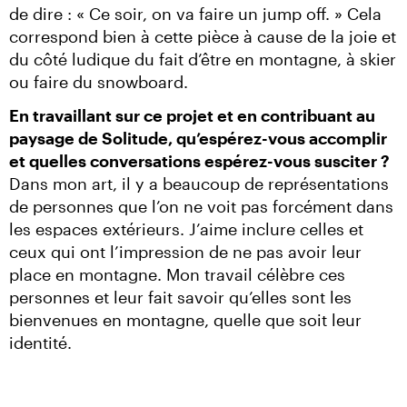
de dire : « Ce soir, on va faire un jump off. » Cela 
correspond bien à cette pièce à cause de la joie et 
du côté ludique du fait d’être en montagne, à skier 
ou faire du snowboard.
En travaillant sur ce projet et en contribuant au 
paysage de Solitude, qu’espérez-vous accomplir 
et quelles conversations espérez-vous susciter ?
Dans mon art, il y a beaucoup de représentations 
de personnes que l’on ne voit pas forcément dans 
les espaces extérieurs. J’aime inclure celles et 
ceux qui ont l’impression de ne pas avoir leur 
place en montagne. Mon travail célèbre ces 
personnes et leur fait savoir qu’elles sont les 
bienvenues en montagne, quelle que soit leur 
identité.