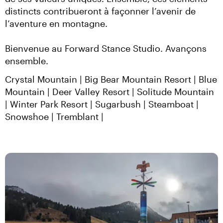
distincts contribueront à façonner l’avenir de 
l’aventure en montagne.
Bienvenue au Forward Stance Studio. Avançons 
ensemble.
Crystal Mountain
 | 
Big Bear Mountain Resort
 | 
Blue 
Mountain
 | 
Deer Valley Resort
 | 
Solitude Mountain
| 
Winter Park Resort
 | 
Sugarbush
 | 
Steamboat
 | 
Snowshoe
 | 
Tremblant
 | 