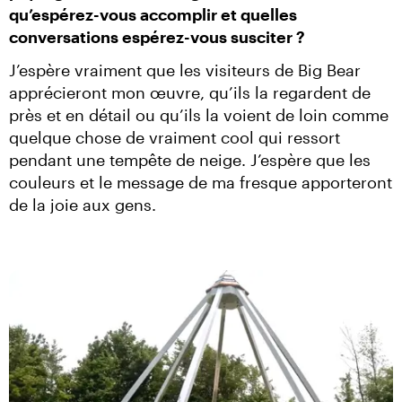
qu’espérez-vous accomplir et quelles 
conversations espérez-vous susciter ?
J’espère vraiment que les visiteurs de Big Bear 
apprécieront mon œuvre, qu’ils la regardent de 
près et en détail ou qu’ils la voient de loin comme 
quelque chose de vraiment cool qui ressort 
pendant une tempête de neige. J’espère que les 
couleurs et le message de ma fresque apporteront 
de la joie aux gens.