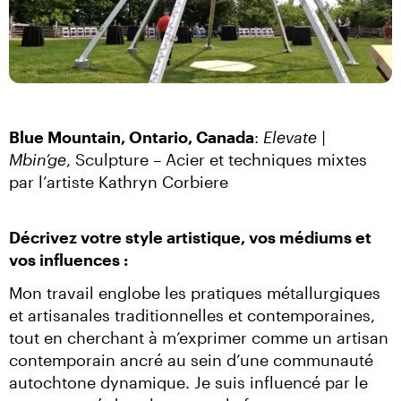
Blue Mountain, Ontario, Canada
: 
Elevate | 
Mbin’ge
, Sculpture – Acier et techniques mixtes 
par l’artiste Kathryn Corbiere
Décrivez votre style artistique, vos médiums et 
vos influences :
Mon travail englobe les pratiques métallurgiques 
et artisanales traditionnelles et contemporaines, 
tout en cherchant à m’exprimer comme un artisan 
contemporain ancré au sein d’une communauté 
autochtone dynamique. Je suis influencé par le 