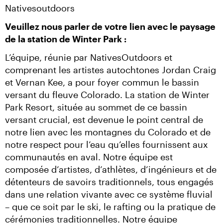
Nativesoutdoors
Veuillez nous parler de votre lien avec le paysage 
de la station de Winter Park :
L’équipe, réunie par NativesOutdoors et 
comprenant les artistes autochtones Jordan Craig 
et Vernan Kee, a pour foyer commun le bassin 
versant du fleuve Colorado. La station de Winter 
Park Resort, située au sommet de ce bassin 
versant crucial, est devenue le point central de 
notre lien avec les montagnes du Colorado et de 
notre respect pour l’eau qu’elles fournissent aux 
communautés en aval. Notre équipe est 
composée d’artistes, d’athlètes, d’ingénieurs et de 
détenteurs de savoirs traditionnels, tous engagés 
dans une relation vivante avec ce système fluvial 
– que ce soit par le ski, le rafting ou la pratique de 
cérémonies traditionnelles. Notre équipe 