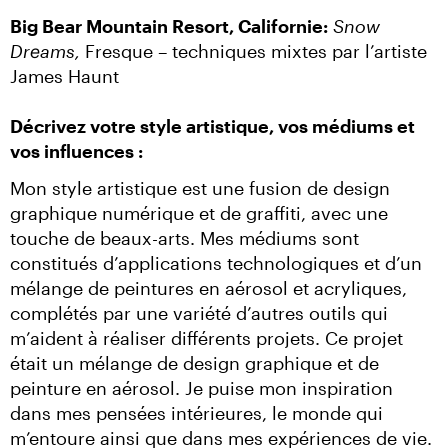
Big Bear Mountain Resort, Californie
:
Snow 
Dreams,
 Fresque – techniques mixtes par l’artiste 
James Haunt
Décrivez votre style artistique, vos médiums et 
vos influences :
Mon style artistique est une fusion de design 
graphique numérique et de graffiti, avec une 
touche de beaux-arts. Mes médiums sont 
constitués d’applications technologiques et d’un 
mélange de peintures en aérosol et acryliques, 
complétés par une variété d’autres outils qui 
m’aident à réaliser différents projets. Ce projet 
était un mélange de design graphique et de 
peinture en aérosol. Je puise mon inspiration 
dans mes pensées intérieures, le monde qui 
m’entoure ainsi que dans mes expériences de vie.