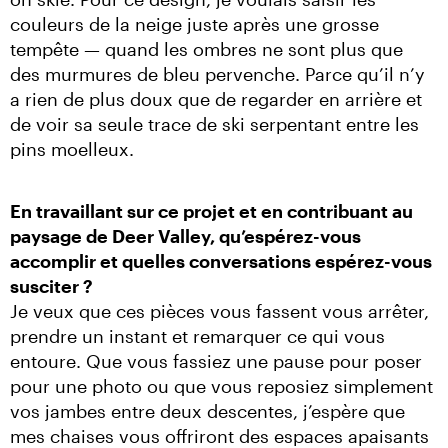
couleurs de la neige juste après une grosse 
tempête — quand les ombres ne sont plus que 
des murmures de bleu pervenche. Parce qu’il n’y 
a rien de plus doux que de regarder en arrière et 
de voir sa seule trace de ski serpentant entre les 
pins moelleux.
En travaillant sur ce projet et en contribuant au 
paysage de Deer Valley, qu’espérez-vous 
accomplir et quelles conversations espérez-vous 
susciter ?
Je veux que ces pièces vous fassent vous arrêter, 
prendre un instant et remarquer ce qui vous 
entoure. Que vous fassiez une pause pour poser 
pour une photo ou que vous reposiez simplement 
vos jambes entre deux descentes, j’espère que 
mes chaises vous offriront des espaces apaisants 