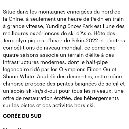
Situé dans les montagnes enneigées du nord de 
la Chine, à seulement une heure de Pékin en train 
à grande vitesse, Yunding Snow Park est l’une des 
meilleures expériences de ski d’Asie. Hôte des 
Jeux olympiques d’hiver de Pékin 2022 et d’autres 
compétitions de niveau mondial, ce complexe 
quatre saisons associe un terrain d’élite à des 
infrastructures modernes, dont le half‑pipe 
légendaire ridé par les Olympiens Eileen Gu et 
Shaun White. Au‑delà des descentes, cette icône 
chinoise propose des pentes baignées de soleil et 
un accès ski‑in/ski‑out pour tous les niveaux, une 
offre de restauration étoffée, des hébergements 
sur les pistes et des activités hors‑ski.
CORÉE DU SUD