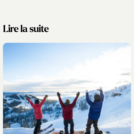
Lire la suite