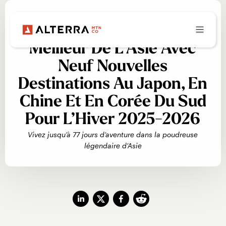
COMMUNIQUÉ DE PRESSE
Ikon Pass Offre Le
Meilleur De L’Asie Avec
Neuf Nouvelles
Destinations Au Japon, En
Chine Et En Corée Du Sud
Pour L’Hiver 2025-2026
Vivez jusqu’à 77 jours d’aventure dans la poudreuse
légendaire d’Asie