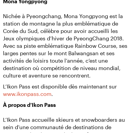
Mona Yongpyong
Nichée à Pyeongchang, Mona Yongpyong est la 
station de montagne la plus emblématique de 
Corée du Sud, célèbre pour avoir accueilli les 
Jeux olympiques d’hiver de PyeongChang 2018. 
Avec sa piste emblématique Rainbow Course, ses 
larges pentes sur le mont Balwangsan et ses 
activités de loisirs toute l’année, c’est une 
destination où compétition de niveau mondial, 
culture et aventure se rencontrent.
L’Ikon Pass est disponible dès maintenant sur 
www.ikonpass.com
.
À propos d’Ikon Pass
L’Ikon Pass accueille skieurs et snowboarders au 
sein d’une communauté de destinations de 