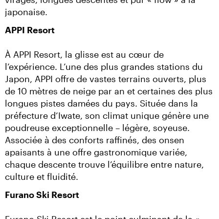
japonaise.
APPI Resort
À APPI Resort, la glisse est au cœur de 
l’expérience. L’une des plus grandes stations du 
Japon, APPI offre de vastes terrains ouverts, plus 
de 10 mètres de neige par an et certaines des plus 
longues pistes damées du pays. Située dans la 
préfecture d’Iwate, son climat unique génère une 
poudreuse exceptionnelle – légère, soyeuse. 
Associée à des conforts raffinés, des onsen 
apaisants à une offre gastronomique variée, 
chaque descente trouve l’équilibre entre nature, 
culture et fluidité.
Furano Ski Resort