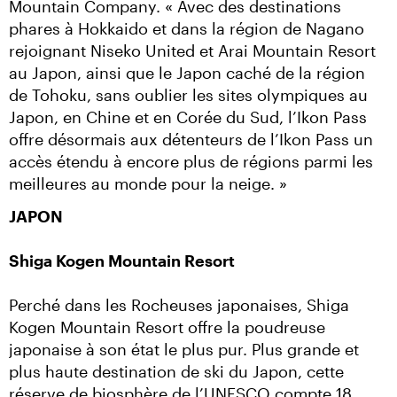
Mountain Company. « Avec des destinations 
phares à Hokkaido et dans la région de Nagano 
rejoignant Niseko United et Arai Mountain Resort 
au Japon, ainsi que le Japon caché de la région 
de Tohoku, sans oublier les sites olympiques au 
Japon, en Chine et en Corée du Sud, l’Ikon Pass 
offre désormais aux détenteurs de l’Ikon Pass un 
accès étendu à encore plus de régions parmi les 
meilleures au monde pour la neige. »
JAPON
Shiga Kogen Mountain Resort
Perché dans les Rocheuses japonaises, Shiga 
Kogen Mountain Resort offre la poudreuse 
japonaise à son état le plus pur. Plus grande et 
plus haute destination de ski du Japon, cette 
réserve de biosphère de l’UNESCO compte 18 