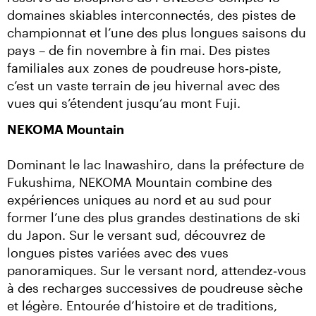
domaines skiables interconnectés, des pistes de 
championnat et l’une des plus longues saisons du 
pays – de fin novembre à fin mai. Des pistes 
familiales aux zones de poudreuse hors‑piste, 
c’est un vaste terrain de jeu hivernal avec des 
vues qui s’étendent jusqu’au mont Fuji.
NEKOMA Mountain
Dominant le lac Inawashiro, dans la préfecture de 
Fukushima, NEKOMA Mountain combine des 
expériences uniques au nord et au sud pour 
former l’une des plus grandes destinations de ski 
du Japon. Sur le versant sud, découvrez de 
longues pistes variées avec des vues 
panoramiques. Sur le versant nord, attendez‑vous 
à des recharges successives de poudreuse sèche 
et légère. Entourée d’histoire et de traditions, 