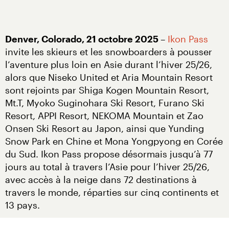
Denver, Colorado, 21 octobre 2025 
– 
Ikon Pass
invite les skieurs et les snowboarders à pousser 
l’aventure plus loin en Asie durant l’hiver 25/26, 
alors que Niseko United et Aria Mountain Resort 
sont rejoints par Shiga Kogen Mountain Resort, 
Mt.T, Myoko Suginohara Ski Resort, Furano Ski 
Resort, APPI Resort, NEKOMA Mountain et Zao 
Onsen Ski Resort au Japon, ainsi que Yunding 
Snow Park en Chine et Mona Yongpyong en Corée 
du Sud. Ikon Pass propose désormais jusqu’à 77 
jours au total à travers l’Asie pour l’hiver 25/26, 
avec accès à la neige dans 72 destinations à 
travers le monde, réparties sur cinq continents et 
13 pays.