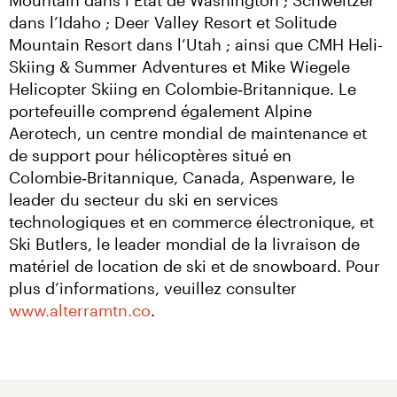
Mountain dans l’État de Washington ; Schweitzer 
dans l’Idaho ; Deer Valley Resort et Solitude 
Mountain Resort dans l’Utah ; ainsi que CMH Heli-
Skiing & Summer Adventures et Mike Wiegele 
Helicopter Skiing en Colombie‑Britannique. Le 
portefeuille comprend également Alpine 
Aerotech, un centre mondial de maintenance et 
de support pour hélicoptères situé en 
Colombie‑Britannique, Canada, Aspenware, le 
leader du secteur du ski en services 
technologiques et en commerce électronique, et 
Ski Butlers, le leader mondial de la livraison de 
matériel de location de ski et de snowboard. Pour 
plus d’informations, veuillez consulter 
www.alterramtn.co
.