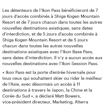
Les détenteurs de l’Ikon Pass bénéficieront de 7 
jours d’accès combinés à Shiga Kogen Mountain 
Resort et de 7 jours chacun dans toutes les autres 
nouvelles destinations asiatiques, sans dates 
d’interdiction, et de 5 jours d’accès combinés à 
Shiga Kogen Mountain Resort et de 5 jours 
chacun dans toutes les autres nouvelles 
destinations asiatiques avec l’Ikon Base Pass, 
sans dates d’interdiction. Il n’y a aucun accès aux 
nouvelles destinations avec l’Ikon Session Pass.
« Ikon Pass est la porte d’entrée hivernale pour 
tous ceux qui souhaitent skier ou rider le meilleur 
de l’Asie, avec désormais un accès à 11 
destinations à travers le Japon, la Chine et la 
Corée du Sud », a déclaré Matt Bowers, 
vice‑président directeur, Marketing, Alterra 