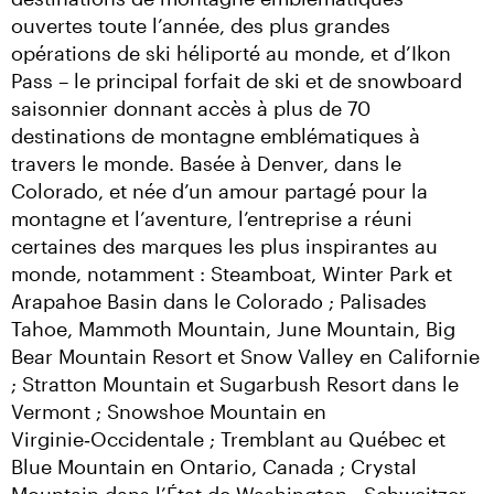
ouvertes toute l’année, des plus grandes 
opérations de ski héliporté au monde, et d’Ikon 
Pass – le principal forfait de ski et de snowboard 
saisonnier donnant accès à plus de 70 
destinations de montagne emblématiques à 
travers le monde. Basée à Denver, dans le 
Colorado, et née d’un amour partagé pour la 
montagne et l’aventure, l’entreprise a réuni 
certaines des marques les plus inspirantes au 
monde, notamment : Steamboat, Winter Park et 
Arapahoe Basin dans le Colorado ; Palisades 
Tahoe, Mammoth Mountain, June Mountain, Big 
Bear Mountain Resort et Snow Valley en Californie 
; Stratton Mountain et Sugarbush Resort dans le 
Vermont ; Snowshoe Mountain en 
Virginie‑Occidentale ; Tremblant au Québec et 
Blue Mountain en Ontario, Canada ; Crystal 