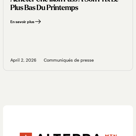
Plus Bas Du Printemps
En savoir plus
April 2, 2026
Communiqués de presse