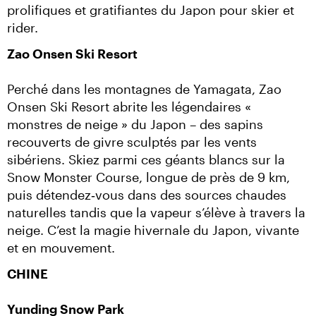
prolifiques et gratifiantes du Japon pour skier et 
rider.
Zao Onsen Ski Resort
Perché dans les montagnes de Yamagata, Zao 
Onsen Ski Resort abrite les légendaires « 
monstres de neige » du Japon – des sapins 
recouverts de givre sculptés par les vents 
sibériens. Skiez parmi ces géants blancs sur la 
Snow Monster Course, longue de près de 9 km, 
puis détendez‑vous dans des sources chaudes 
naturelles tandis que la vapeur s’élève à travers la 
neige. C’est la magie hivernale du Japon, vivante 
et en mouvement.
CHINE
Yunding Snow Park