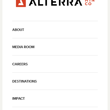
ABOUT
MEDIA ROOM
CAREERS
DESTINATIONS
IMPACT