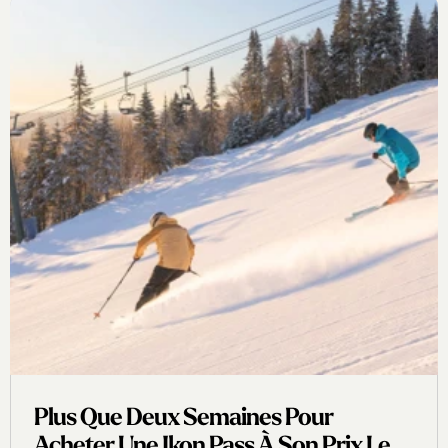
Plus Que Deux Semaines Pour
Acheter Une Ikon Pass À Son Prix Le