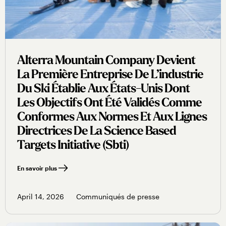
Alterra Mountain Company Devient
La Première Entreprise De L’industrie
Du Ski Établie Aux États-Unis Dont
Les Objectifs Ont Été Validés Comme
Conformes Aux Normes Et Aux Lignes
Directrices De La Science Based
Targets Initiative (sbti)
En savoir plus
April 14, 2026
Communiqués de presse