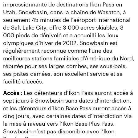
impressionnante de destinations Ikon Pass en 
Utah, Snowbasin, dans la chaîne de Wasatch, à 
seulement 45 minutes de l’aéroport international 
de Salt Lake City, offre 3 000 acres skiables, 3 
000 pieds de dénivelé et a accueilli les Jeux 
olympiques d’hiver de 2002. Snowbasin est 
régulièrement reconnue comme l’une des 
meilleures stations familiales d’Amérique du Nord, 
réputée pour ses larges combes, ses sous-bois, 
ses pistes damées, son excellent service et sa 
facilité d’accès.
Accès :
 Les détenteurs d’Ikon Pass auront accès à 
sept jours à Snowbasin sans dates d’interdiction, 
et les détenteurs d’Ikon Base Pass auront accès à 
cinq jours, avec certaines dates d’interdiction via 
la mise à niveau vers l’Ikon Base Plus Pass. 
Snowbasin n’est pas disponible avec l’Ikon 