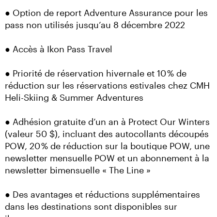
● Option de report Adventure Assurance pour les 
pass non utilisés jusqu’au 8 décembre 2022
● Accès à Ikon Pass Travel
● Priorité de réservation hivernale et 10 % de 
réduction sur les réservations estivales chez CMH 
Heli-Skiing & Summer Adventures
● Adhésion gratuite d’un an à Protect Our Winters 
(valeur 50 $), incluant des autocollants découpés 
POW, 20 % de réduction sur la boutique POW, une 
newsletter mensuelle POW et un abonnement à la 
newsletter bimensuelle « The Line »
● Des avantages et réductions supplémentaires 
dans les destinations sont disponibles sur 