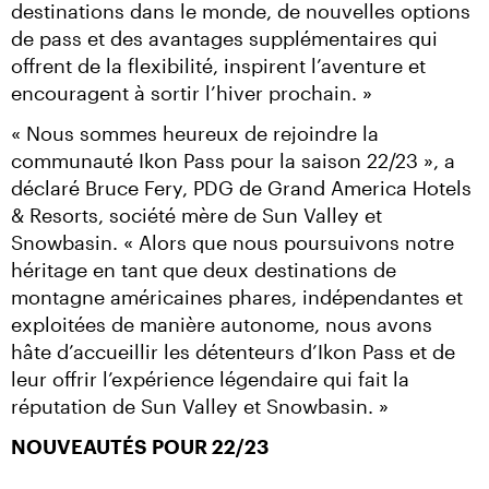
destinations dans le monde, de nouvelles options 
de pass et des avantages supplémentaires qui 
offrent de la flexibilité, inspirent l’aventure et 
encouragent à sortir l’hiver prochain. »
« Nous sommes heureux de rejoindre la 
communauté Ikon Pass pour la saison 22/23 », a 
déclaré Bruce Fery, PDG de Grand America Hotels 
& Resorts, société mère de Sun Valley et 
Snowbasin. « Alors que nous poursuivons notre 
héritage en tant que deux destinations de 
montagne américaines phares, indépendantes et 
exploitées de manière autonome, nous avons 
hâte d’accueillir les détenteurs d’Ikon Pass et de 
leur offrir l’expérience légendaire qui fait la 
réputation de Sun Valley et Snowbasin. »
NOUVEAUTÉS POUR 22/23