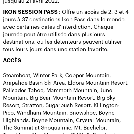
jusqu’au 21 avril 2022.
IKON SESSION PASS :
 Offre un accès de 2, 3 et 4 
jours à 37 destinations Ikon Pass dans le monde, 
avec certaines dates d’interdiction. Chaque 
journée peut être utilisée dans plusieurs 
destinations, ou les détenteurs peuvent utiliser 
tous leurs jours dans une station favorite.
ACCÈS
Steamboat, Winter Park, Copper Mountain, 
Arapahoe Basin Ski Area, Eldora Mountain Resort, 
Palisades Tahoe, Mammoth Mountain, June 
Mountain, Big Bear Mountain Resort, Big Sky 
Resort, Stratton, Sugarbush Resort, Killington-
Pico, Windham Mountain, Snowshoe, Boyne 
Highlands, Boyne Mountain, Crystal Mountain, 
The Summit at Snoqualmie, Mt. Bachelor, 