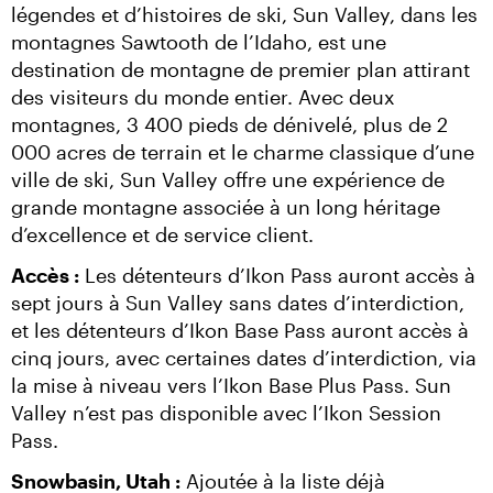
légendes et d’histoires de ski, Sun Valley, dans les 
montagnes Sawtooth de l’Idaho, est une 
destination de montagne de premier plan attirant 
des visiteurs du monde entier. Avec deux 
montagnes, 3 400 pieds de dénivelé, plus de 2 
000 acres de terrain et le charme classique d’une 
ville de ski, Sun Valley offre une expérience de 
grande montagne associée à un long héritage 
d’excellence et de service client.
Accès :
 Les détenteurs d’Ikon Pass auront accès à 
sept jours à Sun Valley sans dates d’interdiction, 
et les détenteurs d’Ikon Base Pass auront accès à 
cinq jours, avec certaines dates d’interdiction, via 
la mise à niveau vers l’Ikon Base Plus Pass. Sun 
Valley n’est pas disponible avec l’Ikon Session 
Pass.
Snowbasin, Utah :
 Ajoutée à la liste déjà 