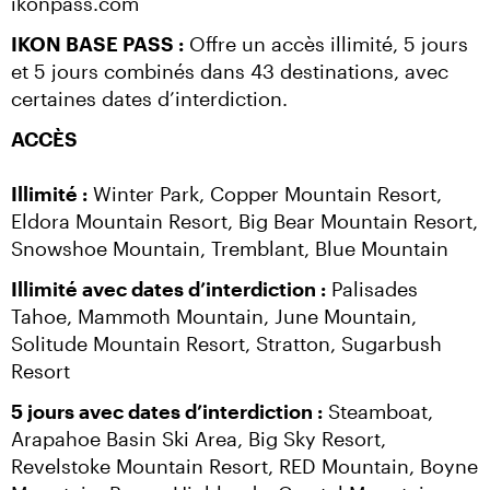
ikonpass.com
IKON BASE PASS :
 Offre un accès illimité, 5 jours 
et 5 jours combinés dans 43 destinations, avec 
certaines dates d’interdiction.
ACCÈS
Illimité :
 Winter Park, Copper Mountain Resort, 
Eldora Mountain Resort, Big Bear Mountain Resort, 
Snowshoe Mountain, Tremblant, Blue Mountain
Illimité avec dates d’interdiction :
 Palisades 
Tahoe, Mammoth Mountain, June Mountain, 
Solitude Mountain Resort, Stratton, Sugarbush 
Resort
5 jours avec dates d’interdiction :
 Steamboat, 
Arapahoe Basin Ski Area, Big Sky Resort, 
Revelstoke Mountain Resort, RED Mountain, Boyne 