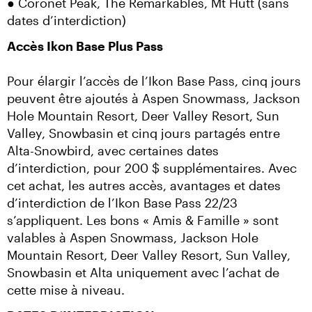
● Coronet Peak, The Remarkables, Mt Hutt (sans 
dates d’interdiction)
Accès Ikon Base Plus Pass
Pour élargir l’accès de l’Ikon Base Pass, cinq jours 
peuvent être ajoutés à Aspen Snowmass, Jackson 
Hole Mountain Resort, Deer Valley Resort, Sun 
Valley, Snowbasin et cinq jours partagés entre 
Alta-Snowbird, avec certaines dates 
d’interdiction, pour 200 $ supplémentaires. Avec 
cet achat, les autres accès, avantages et dates 
d’interdiction de l’Ikon Base Pass 22/23 
s’appliquent. Les bons « Amis & Famille » sont 
valables à Aspen Snowmass, Jackson Hole 
Mountain Resort, Deer Valley Resort, Sun Valley, 
Snowbasin et Alta uniquement avec l’achat de 
cette mise à niveau.