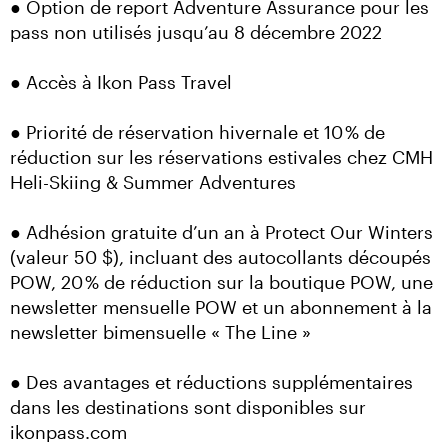
● Option de report Adventure Assurance pour les 
pass non utilisés jusqu’au 8 décembre 2022
● Accès à Ikon Pass Travel
● Priorité de réservation hivernale et 10 % de 
réduction sur les réservations estivales chez CMH 
Heli-Skiing & Summer Adventures
● Adhésion gratuite d’un an à Protect Our Winters 
(valeur 50 $), incluant des autocollants découpés 
POW, 20 % de réduction sur la boutique POW, une 
newsletter mensuelle POW et un abonnement à la 
newsletter bimensuelle « The Line »
● Des avantages et réductions supplémentaires 
dans les destinations sont disponibles sur 
ikonpass.com