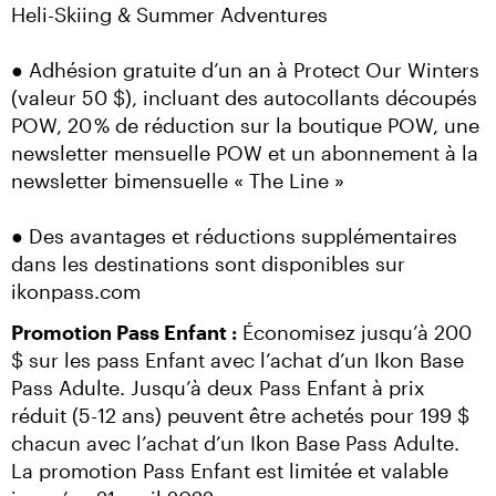
Heli-Skiing & Summer Adventures
● Adhésion gratuite d’un an à Protect Our Winters 
(valeur 50 $), incluant des autocollants découpés 
POW, 20 % de réduction sur la boutique POW, une 
newsletter mensuelle POW et un abonnement à la 
newsletter bimensuelle « The Line »
● Des avantages et réductions supplémentaires 
dans les destinations sont disponibles sur 
ikonpass.com
Promotion Pass Enfant :
 Économisez jusqu’à 200 
$ sur les pass Enfant avec l’achat d’un Ikon Base 
Pass Adulte. Jusqu’à deux Pass Enfant à prix 
réduit (5-12 ans) peuvent être achetés pour 199 $ 
chacun avec l’achat d’un Ikon Base Pass Adulte. 
La promotion Pass Enfant est limitée et valable 