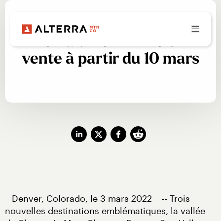
Forfait Ikon 22-23 en
vente à partir du 10 mars
__Denver, Colorado, le 3 mars 2022__ -- Trois 
nouvelles destinations emblématiques, la vallée 