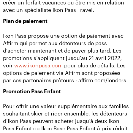
créer un forfait vacances ou être mis en relation 
avec un spécialiste Ikon Pass Travel.
Plan de paiement
Ikon Pass propose une option de paiement avec 
Affirm qui permet aux détenteurs de pass 
d’acheter maintenant et de payer plus tard. Les 
promotions s’appliquent jusqu’au 21 avril 2022, 
voir 
www.ikonpass.com
 pour plus de détails. Les 
options de paiement via Affirm sont proposées 
par ces partenaires prêteurs : affirm.com/lenders.
Promotion Pass Enfant
Pour offrir une valeur supplémentaire aux familles 
souhaitant skier et rider ensemble, les détenteurs 
d’Ikon Pass peuvent acheter jusqu’à deux Ikon 
Pass Enfant ou Ikon Base Pass Enfant à prix réduit 