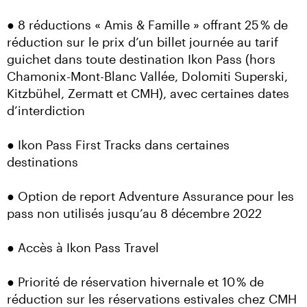
● 8 réductions « Amis & Famille » offrant 25 % de 
réduction sur le prix d’un billet journée au tarif 
guichet dans toute destination Ikon Pass (hors 
Chamonix-Mont-Blanc Vallée, Dolomiti Superski, 
Kitzbühel, Zermatt et CMH), avec certaines dates 
d’interdiction
● Ikon Pass First Tracks dans certaines 
destinations
● Option de report Adventure Assurance pour les 
pass non utilisés jusqu’au 8 décembre 2022
● Accès à Ikon Pass Travel
● Priorité de réservation hivernale et 10 % de 
réduction sur les réservations estivales chez CMH 