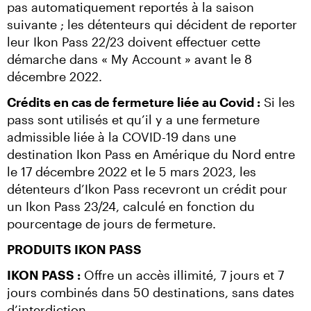
pas automatiquement reportés à la saison 
suivante ; les détenteurs qui décident de reporter 
leur Ikon Pass 22/23 doivent effectuer cette 
démarche dans « My Account » avant le 8 
décembre 2022.
Crédits en cas de fermeture liée au Covid :
 Si les 
pass sont utilisés et qu’il y a une fermeture 
admissible liée à la COVID-19 dans une 
destination Ikon Pass en Amérique du Nord entre 
le 17 décembre 2022 et le 5 mars 2023, les 
détenteurs d’Ikon Pass recevront un crédit pour 
un Ikon Pass 23/24, calculé en fonction du 
pourcentage de jours de fermeture.
PRODUITS IKON PASS
IKON PASS :
 Offre un accès illimité, 7 jours et 7 
jours combinés dans 50 destinations, sans dates 
d’interdiction.