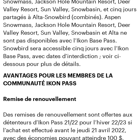
Snowmass, Jackson Hole Mountain Resort, Deer 
Valley Resort, Sun Valley, Snowbasin, et cinq jours 
partagés à Alta-Snowbird (combinés). Aspen 
Snowmass, Jackson Hole Mountain Resort, Deer 
Valley Resort, Sun Valley, Snowbasin et Alta ne 
sont pas disponibles avec l’Ikon Base Pass. 
Snowbird sera accessible cinq jours avec l’Ikon 
Base Pass, avec dates d’interdiction ; voir ci-
dessous pour plus de détails.
AVANTAGES POUR LES MEMBRES DE LA 
COMMUNAUTÉ IKON PASS
Remise de renouvellement
Des remises de renouvellement sont offertes aux 
détenteurs d’Ikon Pass 21/22 pour l’hiver 22/23 si 
l’achat est effectué avant le jeudi 21 avril 2022, 
avec des économies pouvant atteindre 100 $.