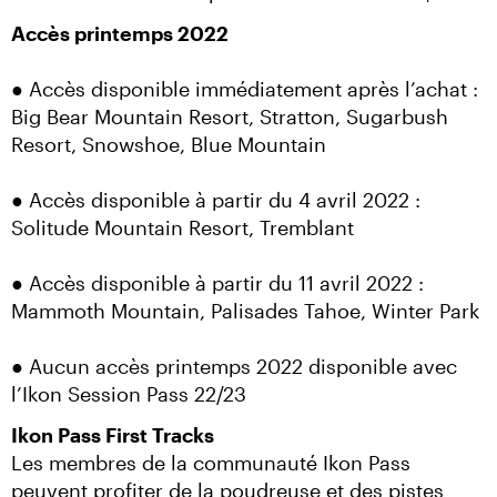
Accès printemps 2022
● Accès disponible immédiatement après l’achat : 
Big Bear Mountain Resort, Stratton, Sugarbush 
Resort, Snowshoe, Blue Mountain
● Accès disponible à partir du 4 avril 2022 : 
Solitude Mountain Resort, Tremblant
● Accès disponible à partir du 11 avril 2022 : 
Mammoth Mountain, Palisades Tahoe, Winter Park
● Aucun accès printemps 2022 disponible avec 
l’Ikon Session Pass 22/23
Ikon Pass First Tracks
Les membres de la communauté Ikon Pass 
peuvent profiter de la poudreuse et des pistes 