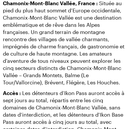
Chamonix-Mont-Blanc Vallée, France :
 Située au 
pied du plus haut sommet d’Europe occidentale, 
Chamonix-Mont-Blanc Vallée est une destination 
emblématique et de rêve dans les Alpes 
françaises. Un grand terrain de montagne 
rencontre des villages de vallée charmants, 
imprégnés de charme français, de gastronomie et 
de culture de haute montagne. Les amateurs 
d’aventure de tous niveaux peuvent explorer les 
cinq secteurs distincts de Chamonix-Mont-Blanc 
Vallée – Grands Montets, Balme (Le 
Tour/Vallorcine), Brévent, Flégère, Les Houches.
Accès :
 Les détenteurs d’Ikon Pass auront accès à 
sept jours au total, répartis entre les cinq 
domaines de Chamonix-Mont-Blanc Vallée, sans 
dates d’interdiction, et les détenteurs d’Ikon Base 
Pass auront accès à cinq jours au total, avec 