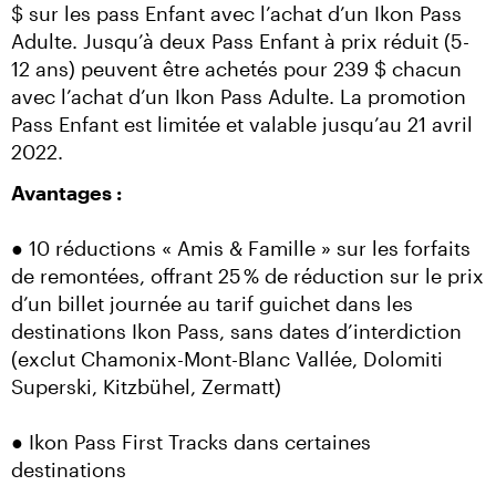
$ sur les pass Enfant avec l’achat d’un Ikon Pass 
Adulte. Jusqu’à deux Pass Enfant à prix réduit (5-
12 ans) peuvent être achetés pour 239 $ chacun 
avec l’achat d’un Ikon Pass Adulte. La promotion 
Pass Enfant est limitée et valable jusqu’au 21 avril 
2022.
Avantages :
● 10 réductions « Amis & Famille » sur les forfaits 
de remontées, offrant 25 % de réduction sur le prix 
d’un billet journée au tarif guichet dans les 
destinations Ikon Pass, sans dates d’interdiction 
(exclut Chamonix-Mont-Blanc Vallée, Dolomiti 
Superski, Kitzbühel, Zermatt)
● Ikon Pass First Tracks dans certaines 
destinations