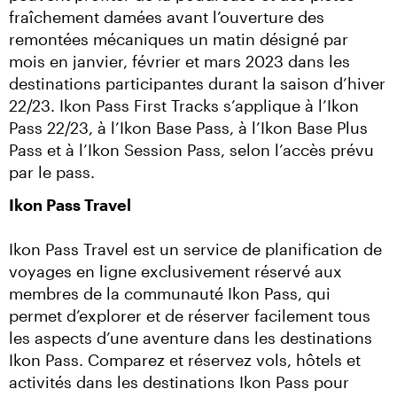
fraîchement damées avant l’ouverture des 
remontées mécaniques un matin désigné par 
mois en janvier, février et mars 2023 dans les 
destinations participantes durant la saison d’hiver 
22/23. Ikon Pass First Tracks s’applique à l’Ikon 
Pass 22/23, à l’Ikon Base Pass, à l’Ikon Base Plus 
Pass et à l’Ikon Session Pass, selon l’accès prévu 
par le pass.
Ikon Pass Travel
Ikon Pass Travel est un service de planification de 
voyages en ligne exclusivement réservé aux 
membres de la communauté Ikon Pass, qui 
permet d’explorer et de réserver facilement tous 
les aspects d’une aventure dans les destinations 
Ikon Pass. Comparez et réservez vols, hôtels et 
activités dans les destinations Ikon Pass pour 