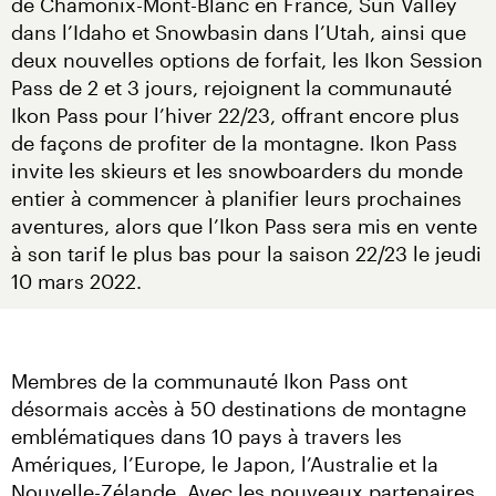
de Chamonix-Mont-Blanc en France, Sun Valley 
dans l’Idaho et Snowbasin dans l’Utah, ainsi que 
deux nouvelles options de forfait, les Ikon Session 
Pass de 2 et 3 jours, rejoignent la communauté 
Ikon Pass pour l’hiver 22/23, offrant encore plus 
de façons de profiter de la montagne. Ikon Pass 
invite les skieurs et les snowboarders du monde 
entier à commencer à planifier leurs prochaines 
aventures, alors que l’Ikon Pass sera mis en vente 
à son tarif le plus bas pour la saison 22/23 le jeudi 
10 mars 2022.
Membres de la communauté Ikon Pass ont 
désormais accès à 50 destinations de montagne 
emblématiques dans 10 pays à travers les 
Amériques, l’Europe, le Japon, l’Australie et la 
Nouvelle-Zélande. Avec les nouveaux partenaires 