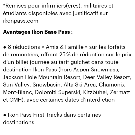
*Remises pour infirmiers(ères), militaires et 
étudiants disponibles avec justificatif sur 
ikonpass.com
Avantages Ikon Base Pass :
● 8 réductions « Amis & Famille » sur les forfaits 
de remontées, offrant 25 % de réduction sur le prix 
d’un billet journée au tarif guichet dans toute 
destination Ikon Pass (hors Aspen Snowmass, 
Jackson Hole Mountain Resort, Deer Valley Resort, 
Sun Valley, Snowbasin, Alta Ski Area, Chamonix-
Mont-Blanc, Dolomiti Superski, Kitzbühel, Zermatt 
et CMH), avec certaines dates d’interdiction
● Ikon Pass First Tracks dans certaines 
destinations