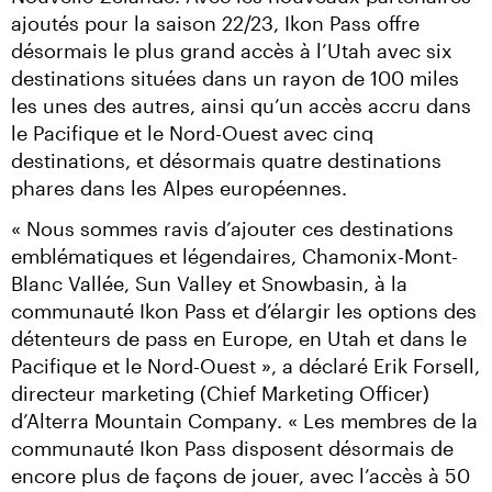
ajoutés pour la saison 22/23, Ikon Pass offre 
désormais le plus grand accès à l’Utah avec six 
destinations situées dans un rayon de 100 miles 
les unes des autres, ainsi qu’un accès accru dans 
le Pacifique et le Nord-Ouest avec cinq 
destinations, et désormais quatre destinations 
phares dans les Alpes européennes.
« Nous sommes ravis d’ajouter ces destinations 
emblématiques et légendaires, Chamonix-Mont-
Blanc Vallée, Sun Valley et Snowbasin, à la 
communauté Ikon Pass et d’élargir les options des 
détenteurs de pass en Europe, en Utah et dans le 
Pacifique et le Nord-Ouest », a déclaré Erik Forsell, 
directeur marketing (Chief Marketing Officer) 
d’Alterra Mountain Company. « Les membres de la 
communauté Ikon Pass disposent désormais de 
encore plus de façons de jouer, avec l’accès à 50 