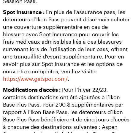
Session Pass.
Spot Insurance :
 En plus de l’assurance pass, les 
détenteurs d’Ikon Pass peuvent désormais acheter 
une couverture supplémentaire en cas de 
blessure avec Spot Insurance pour couvrir les 
frais médicaux admissibles liés à des blessures 
survenant lors de l’utilisation de leur pass, offrant 
une tranquillité d’esprit supplémentaire. Pour en 
savoir plus sur Spot Insurance et les options de 
couverture complètes, veuillez visiter 
https://www.getspot.com/
.
Modifications d’accès :
 Pour l’hiver 22/23, 
certaines destinations ont été ajoutées à l’Ikon 
Base Plus Pass. Pour 200 $ supplémentaires par 
rapport à l’Ikon Base Pass, les détenteurs d’Ikon 
Base Plus Pass bénéficieront de cinq jours d’accès 
à chacune des destinations suivantes : Aspen 