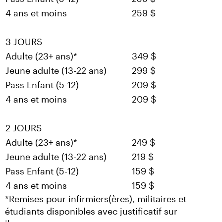
4 ans et moins
259 $
3 JOURS
Adulte (23+ ans)*
349 $
Jeune adulte (13-22 ans)
299 $
Pass Enfant (5-12)
209 $
4 ans et moins
209 $
2 JOURS
Adulte (23+ ans)*
249 $
Jeune adulte (13-22 ans)
219 $
Pass Enfant (5-12)
159 $
4 ans et moins
159 $
*Remises pour infirmiers(ères), militaires et 
étudiants disponibles avec justificatif sur 