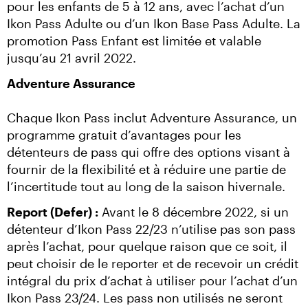
pour les enfants de 5 à 12 ans, avec l’achat d’un 
Ikon Pass Adulte ou d’un Ikon Base Pass Adulte. La 
promotion Pass Enfant est limitée et valable 
jusqu’au 21 avril 2022.
Adventure Assurance
Chaque Ikon Pass inclut Adventure Assurance, un 
programme gratuit d’avantages pour les 
détenteurs de pass qui offre des options visant à 
fournir de la flexibilité et à réduire une partie de 
l’incertitude tout au long de la saison hivernale.
Report (Defer) :
 Avant le 8 décembre 2022, si un 
détenteur d’Ikon Pass 22/23 n’utilise pas son pass 
après l’achat, pour quelque raison que ce soit, il 
peut choisir de le reporter et de recevoir un crédit 
intégral du prix d’achat à utiliser pour l’achat d’un 
Ikon Pass 23/24. Les pass non utilisés ne seront 