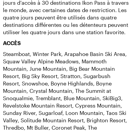
jours d’accès à 30 destinations Ikon Pass à travers 
le monde, avec certaines dates de restriction. Les 
quatre jours peuvent être utilisés dans quatre 
destinations différentes ou les détenteurs peuvent 
utiliser les quatre jours dans une station favorite.
ACCÈS
Steamboat, Winter Park, Arapahoe Basin Ski Area, 
Squaw Valley Alpine Meadows, Mammoth 
Mountain, June Mountain, Big Bear Mountain 
Resort, Big Sky Resort, Stratton, Sugarbush 
Resort, Snowshoe, Boyne Highlands, Boyne 
Mountain, Crystal Mountain, The Summit at 
Snoqualmie, Tremblant, Blue Mountain, SkiBig3, 
Revelstoke Mountain Resort, Cypress Mountain, 
Sunday River, Sugarloaf, Loon Mountain, Taos Ski 
Valley, Solitude Mountain Resort, Brighton Resort, 
Thredbo, Mt Buller, Coronet Peak, The 