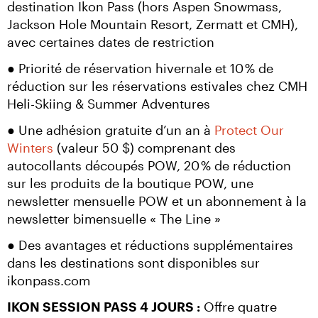
destination Ikon Pass (hors Aspen Snowmass, 
Jackson Hole Mountain Resort, Zermatt et CMH), 
avec certaines dates de restriction
● Priorité de réservation hivernale et 10 % de 
réduction sur les réservations estivales chez CMH 
Heli-Skiing & Summer Adventures
● Une adhésion gratuite d’un an à 
Protect Our 
Winters
 (valeur 50 $) comprenant des 
autocollants découpés POW, 20 % de réduction 
sur les produits de la boutique POW, une 
newsletter mensuelle POW et un abonnement à la 
newsletter bimensuelle « The Line »
● Des avantages et réductions supplémentaires 
dans les destinations sont disponibles sur 
ikonpass.com
IKON SESSION PASS 4 JOURS :
 Offre quatre 