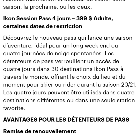
saison, la prochaine, ou les deux.
Ikon Session Pass 4 jours – 399 $ Adulte, 
certaines dates de restriction
Découvrez le nouveau pass qui lance une saison 
d’aventure, idéal pour un long week-end ou 
quatre journées de neige spontanées. Les 
détenteurs de pass verrouillent un accès de 
quatre jours dans 30 destinations Ikon Pass à 
travers le monde, offrant le choix du lieu et du 
moment pour skier ou rider durant la saison 20/21. 
Les quatre jours peuvent être utilisés dans quatre 
destinations différentes ou dans une seule station 
favorite.
AVANTAGES POUR LES DÉTENTEURS DE PASS
Remise de renouvellement