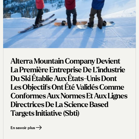
Alterra Mountain Company Devient
La Première Entreprise De L’industrie
Du Ski Établie Aux États-Unis Dont
Les Objectifs Ont Été Validés Comme
Conformes Aux Normes Et Aux Lignes
Directrices De La Science Based
Targets Initiative (sbti)
En savoir plus