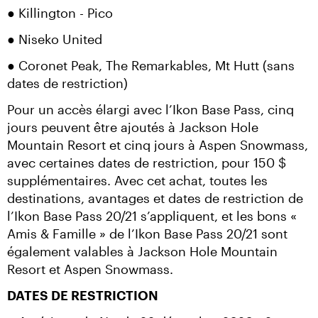
● Killington - Pico
● Niseko United
● Coronet Peak, The Remarkables, Mt Hutt (sans 
dates de restriction)
Pour un accès élargi avec l’Ikon Base Pass, cinq 
jours peuvent être ajoutés à Jackson Hole 
Mountain Resort et cinq jours à Aspen Snowmass, 
avec certaines dates de restriction, pour 150 $ 
supplémentaires. Avec cet achat, toutes les 
destinations, avantages et dates de restriction de 
l’Ikon Base Pass 20/21 s’appliquent, et les bons « 
Amis & Famille » de l’Ikon Base Pass 20/21 sont 
également valables à Jackson Hole Mountain 
Resort et Aspen Snowmass.
DATES DE RESTRICTION