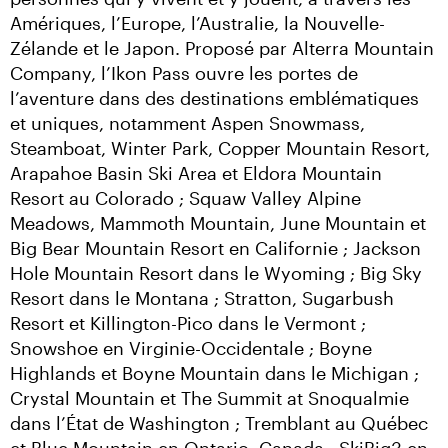
Amériques, l’Europe, l’Australie, la Nouvelle-
Zélande et le Japon. Proposé par Alterra Mountain 
Company, l’Ikon Pass ouvre les portes de 
l’aventure dans des destinations emblématiques 
et uniques, notamment Aspen Snowmass, 
Steamboat, Winter Park, Copper Mountain Resort, 
Arapahoe Basin Ski Area et Eldora Mountain 
Resort au Colorado ; Squaw Valley Alpine 
Meadows, Mammoth Mountain, June Mountain et 
Big Bear Mountain Resort en Californie ; Jackson 
Hole Mountain Resort dans le Wyoming ; Big Sky 
Resort dans le Montana ; Stratton, Sugarbush 
Resort et Killington-Pico dans le Vermont ; 
Snowshoe en Virginie-Occidentale ; Boyne 
Highlands et Boyne Mountain dans le Michigan ; 
Crystal Mountain et The Summit at Snoqualmie 
dans l’État de Washington ; Tremblant au Québec 