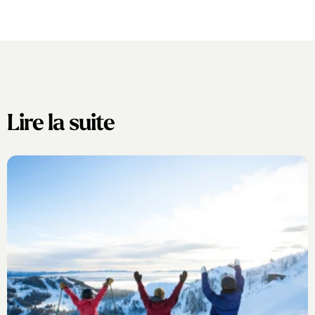
Lire la suite