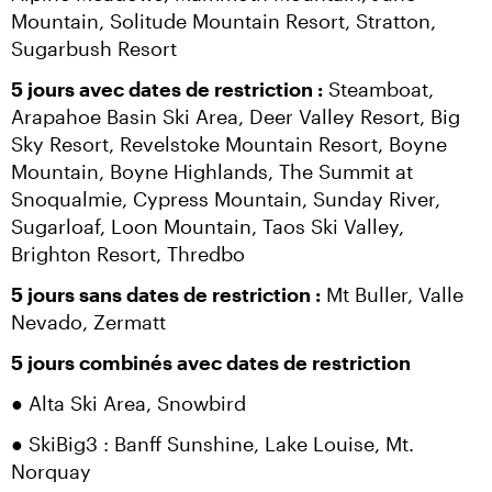
Mountain, Solitude Mountain Resort, Stratton, 
Sugarbush Resort
5 jours avec dates de restriction :
 Steamboat, 
Arapahoe Basin Ski Area, Deer Valley Resort, Big 
Sky Resort, Revelstoke Mountain Resort, Boyne 
Mountain, Boyne Highlands, The Summit at 
Snoqualmie, Cypress Mountain, Sunday River, 
Sugarloaf, Loon Mountain, Taos Ski Valley, 
Brighton Resort, Thredbo
5 jours sans dates de restriction :
 Mt Buller, Valle 
Nevado, Zermatt
5 jours combinés avec dates de restriction
● Alta Ski Area, Snowbird
● SkiBig3 : Banff Sunshine, Lake Louise, Mt. 
Norquay