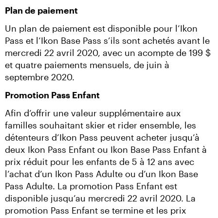
Plan de paiement
Un plan de paiement est disponible pour l’Ikon 
Pass et l’Ikon Base Pass s’ils sont achetés avant le 
mercredi 22 avril 2020, avec un acompte de 199 $ 
et quatre paiements mensuels, de juin à 
septembre 2020.
Promotion Pass Enfant
Afin d’offrir une valeur supplémentaire aux 
familles souhaitant skier et rider ensemble, les 
détenteurs d’Ikon Pass peuvent acheter jusqu’à 
deux Ikon Pass Enfant ou Ikon Base Pass Enfant à 
prix réduit pour les enfants de 5 à 12 ans avec 
l’achat d’un Ikon Pass Adulte ou d’un Ikon Base 
Pass Adulte. La promotion Pass Enfant est 
disponible jusqu’au mercredi 22 avril 2020. La 
promotion Pass Enfant se termine et les prix 