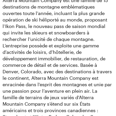
Alterra Mountain Company est une famille de 15 
destinations de montagne emblématiques 
ouvertes toute l’année, incluant la plus grande 
opération de ski héliporté au monde, proposant 
l’Ikon Pass, le nouveau pass de saison mondial 
qui invite les skieurs et snowboarders à 
rechercher l’unicité de chaque montagne. 
L’entreprise possède et exploite une gamme 
d’activités de loisirs, d’hôtellerie, de 
développement immobilier, de restauration, de 
commerce de détail et de services. Basée à 
Denver, Colorado, avec des destinations à travers 
le continent, Alterra Mountain Company est 
enracinée dans l’esprit des montagnes et unie par 
une passion pour l’aventure en plein air. La 
famille de terrains de jeux variés d’Alterra 
Mountain Company s’étend sur six États 
américains et trois provinces canadiennes : 