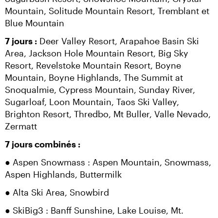
Mountain, Solitude Mountain Resort, Tremblant et 
Blue Mountain
7 jours :
 Deer Valley Resort, Arapahoe Basin Ski 
Area, Jackson Hole Mountain Resort, Big Sky 
Resort, Revelstoke Mountain Resort, Boyne 
Mountain, Boyne Highlands, The Summit at 
Snoqualmie, Cypress Mountain, Sunday River, 
Sugarloaf, Loon Mountain, Taos Ski Valley, 
Brighton Resort, Thredbo, Mt Buller, Valle Nevado, 
Zermatt
7 jours combinés :
● Aspen Snowmass : Aspen Mountain, Snowmass, 
Aspen Highlands, Buttermilk
● Alta Ski Area, Snowbird
● SkiBig3 : Banff Sunshine, Lake Louise, Mt. 