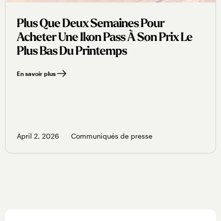
Plus Que Deux Semaines Pour
Acheter Une Ikon Pass À Son Prix Le
Plus Bas Du Printemps
En savoir plus
April 2, 2026
Communiqués de presse