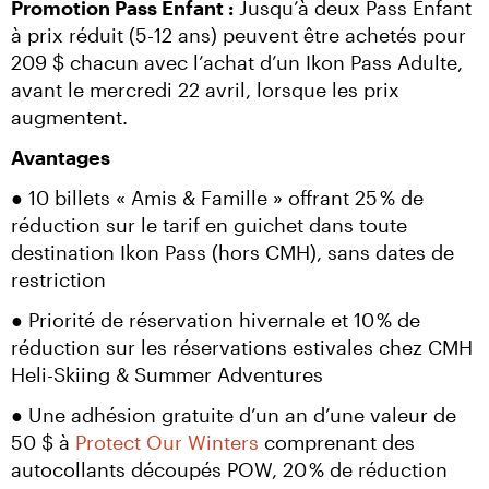
Promotion Pass Enfant :
 Jusqu’à deux Pass Enfant 
à prix réduit (5-12 ans) peuvent être achetés pour 
209 $ chacun avec l’achat d’un Ikon Pass Adulte, 
avant le mercredi 22 avril, lorsque les prix 
augmentent.
Avantages
● 10 billets « Amis & Famille » offrant 25 % de 
réduction sur le tarif en guichet dans toute 
destination Ikon Pass (hors CMH), sans dates de 
restriction
● Priorité de réservation hivernale et 10 % de 
réduction sur les réservations estivales chez CMH 
Heli-Skiing & Summer Adventures
● Une adhésion gratuite d’un an d’une valeur de 
50 $ à 
Protect Our Winters
 comprenant des 
autocollants découpés POW, 20 % de réduction 