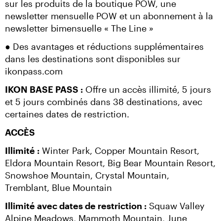
sur les produits de la boutique POW, une 
newsletter mensuelle POW et un abonnement à la 
newsletter bimensuelle « The Line »
● Des avantages et réductions supplémentaires 
dans les destinations sont disponibles sur 
ikonpass.com
IKON BASE PASS :
 Offre un accès illimité, 5 jours 
et 5 jours combinés dans 38 destinations, avec 
certaines dates de restriction.
ACCÈS
Illimité :
 Winter Park, Copper Mountain Resort, 
Eldora Mountain Resort, Big Bear Mountain Resort, 
Snowshoe Mountain, Crystal Mountain, 
Tremblant, Blue Mountain
Illimité avec dates de restriction :
 Squaw Valley 
Alpine Meadows, Mammoth Mountain, June 