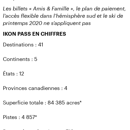
Les billets « Amis & Famille », le plan de paiement, 
l’accès flexible dans l’hémisphère sud et le ski de 
printemps 2020 ne s’appliquent pas
IKON PASS EN CHIFFRES
Destinations : 41
Continents : 5
États : 12
Provinces canadiennes : 4
Superficie totale : 84 385 acres*
Pistes : 4 857*