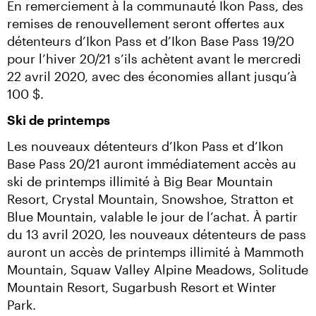
En remerciement à la communauté Ikon Pass, des 
remises de renouvellement seront offertes aux 
détenteurs d’Ikon Pass et d’Ikon Base Pass 19/20 
pour l’hiver 20/21 s’ils achètent avant le mercredi 
22 avril 2020, avec des économies allant jusqu’à 
100 $.
Ski de printemps
Les nouveaux détenteurs d’Ikon Pass et d’Ikon 
Base Pass 20/21 auront immédiatement accès au 
ski de printemps illimité à Big Bear Mountain 
Resort, Crystal Mountain, Snowshoe, Stratton et 
Blue Mountain, valable le jour de l’achat. À partir 
du 13 avril 2020, les nouveaux détenteurs de pass 
auront un accès de printemps illimité à Mammoth 
Mountain, Squaw Valley Alpine Meadows, Solitude 
Mountain Resort, Sugarbush Resort et Winter 
Park.