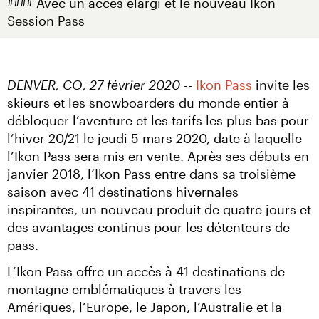
#### Avec un accès élargi et le nouveau Ikon 
Session Pass
DENVER, CO, 27 février 2020
 -- 
Ikon Pass
 invite les 
skieurs et les snowboarders du monde entier à 
débloquer l’aventure et les tarifs les plus bas pour 
l’hiver 20/21 le jeudi 5 mars 2020, date à laquelle 
l’Ikon Pass sera mis en vente. Après ses débuts en 
janvier 2018, l’Ikon Pass entre dans sa troisième 
saison avec 41 destinations hivernales 
inspirantes, un nouveau produit de quatre jours et 
des avantages continus pour les détenteurs de 
pass.
L’Ikon Pass offre un accès à 41 destinations de 
montagne emblématiques à travers les 
Amériques, l’Europe, le Japon, l’Australie et la 