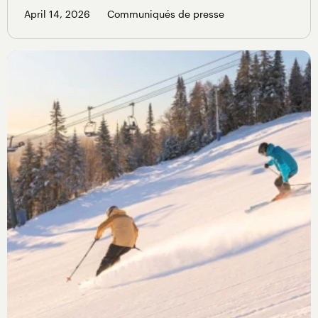
April 14, 2026
Communiqués de presse