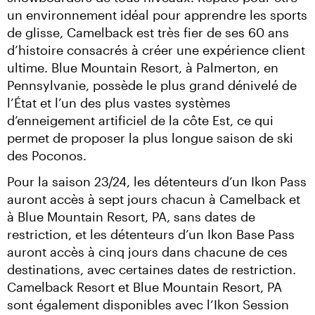
un environnement idéal pour apprendre les sports 
de glisse, Camelback est très fier de ses 60 ans 
d’histoire consacrés à créer une expérience client 
ultime. Blue Mountain Resort, à Palmerton, en 
Pennsylvanie, possède le plus grand dénivelé de 
l’État et l’un des plus vastes systèmes 
d’enneigement artificiel de la côte Est, ce qui 
permet de proposer la plus longue saison de ski 
des Poconos.
Pour la saison 23/24, les détenteurs d’un Ikon Pass 
auront accès à sept jours chacun à Camelback et 
à Blue Mountain Resort, PA, sans dates de 
restriction, et les détenteurs d’un Ikon Base Pass 
auront accès à cinq jours dans chacune de ces 
destinations, avec certaines dates de restriction. 
Camelback Resort et Blue Mountain Resort, PA 
sont également disponibles avec l’Ikon Session 