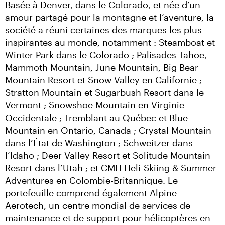
Basée à Denver, dans le Colorado, et née d’un 
amour partagé pour la montagne et l’aventure, la 
société a réuni certaines des marques les plus 
inspirantes au monde, notamment : Steamboat et 
Winter Park dans le Colorado ; Palisades Tahoe, 
Mammoth Mountain, June Mountain, Big Bear 
Mountain Resort et Snow Valley en Californie ; 
Stratton Mountain et Sugarbush Resort dans le 
Vermont ; Snowshoe Mountain en Virginie-
Occidentale ; Tremblant au Québec et Blue 
Mountain en Ontario, Canada ; Crystal Mountain 
dans l’État de Washington ; Schweitzer dans 
l’Idaho ; Deer Valley Resort et Solitude Mountain 
Resort dans l’Utah ; et CMH Heli-Skiing & Summer 
Adventures en Colombie-Britannique. Le 
portefeuille comprend également Alpine 
Aerotech, un centre mondial de services de 
maintenance et de support pour hélicoptères en 