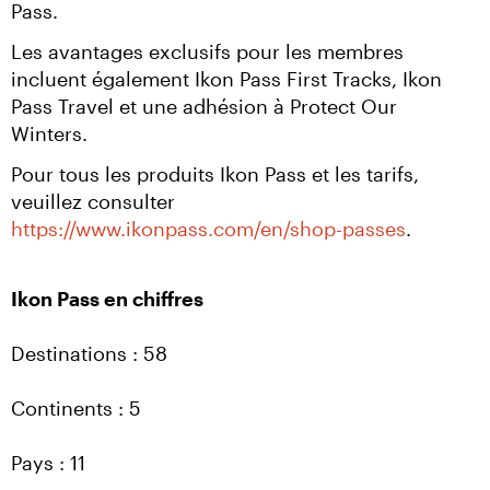
Pass.
Les avantages exclusifs pour les membres 
incluent également Ikon Pass First Tracks, Ikon 
Pass Travel et une adhésion à Protect Our 
Winters.
Pour tous les produits Ikon Pass et les tarifs, 
veuillez consulter 
https://www.ikonpass.com/en/shop-passes
.
Ikon Pass en chiffres
Destinations : 58
Continents : 5
Pays : 11