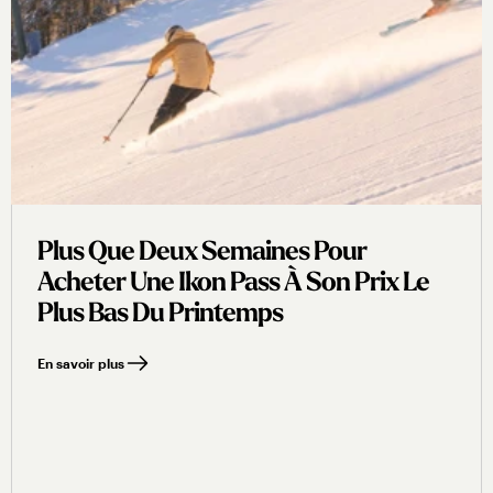
Plus Que Deux Semaines Pour
Acheter Une Ikon Pass À Son Prix Le
Plus Bas Du Printemps
En savoir plus