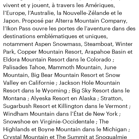
vivent et y jouent, à travers les Amériques, 
l’Europe, l’Australie, la Nouvelle-Zélande et le 
Japon. Proposé par Alterra Mountain Company, 
l’Ikon Pass ouvre les portes de l’aventure dans des 
destinations emblématiques et uniques, 
notamment Aspen Snowmass, Steamboat, Winter 
Park, Copper Mountain Resort, Arapahoe Basin et 
Eldora Mountain Resort dans le Colorado ; 
Palisades Tahoe, Mammoth Mountain, June 
Mountain, Big Bear Mountain Resort et Snow 
Valley en Californie ; Jackson Hole Mountain 
Resort dans le Wyoming ; Big Sky Resort dans le 
Montana ; Alyeska Resort en Alaska ; Stratton, 
Sugarbush Resort et Killington dans le Vermont ; 
Windham Mountain dans l’État de New York ; 
Snowshoe en Virginie-Occidentale ; The 
Highlands et Boyne Mountain dans le Michigan ; 
Crystal Mountain et The Summit at Snoqualmie 