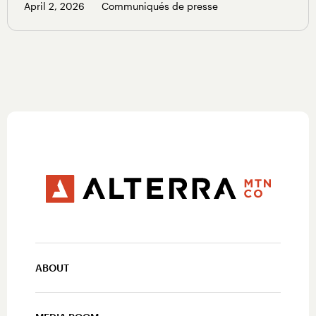
April 2, 2026
Communiqués de presse
ABOUT