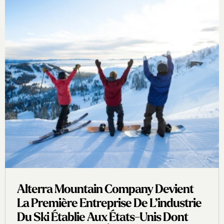
Alterra Mountain Company Devient
La Première Entreprise De L’industrie
Du Ski Établie Aux États-Unis Dont