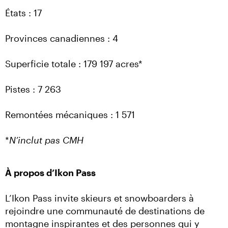
États : 17
Provinces canadiennes : 4
Superficie totale : 179 197 acres*
Pistes : 7 263
Remontées mécaniques : 1 571
*
N’inclut pas CMH
À propos d’Ikon Pass
L’Ikon Pass invite skieurs et snowboarders à 
rejoindre une communauté de destinations de 
montagne inspirantes et des personnes qui y 