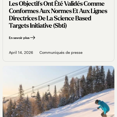
Les Objectifs Ont Été Validés Comme
Conformes Aux Normes Et Aux Lignes
Directrices De La Science Based
Targets Initiative (sbti)
En savoir plus
April 14, 2026
Communiqués de presse