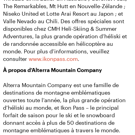
The Remarkables, Mt Hutt en Nouvelle-Zélande ; 
Niseko United et Lotte Arai Resort au Japon ; et 
Valle Nevado au Chili. Des offres spéciales sont 
disponibles chez CMH Heli-Skiing & Summer 
Adventures, la plus grande opération d’héliski et 
de randonnée accessible en hélicoptère au 
monde. Pour plus d’informations, veuillez 
consulter 
www.ikonpass.com
.
À propos d’Alterra Mountain Company
Alterra Mountain Company est une famille de 
destinations de montagne emblématiques 
ouvertes toute l’année, la plus grande opération 
d’héliski au monde, et Ikon Pass – le principal 
forfait de saison pour le ski et le snowboard 
donnant accès à plus de 50 destinations de 
montagne emblématiques à travers le monde. 