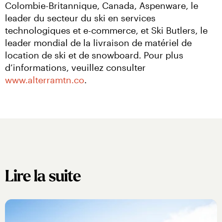
Colombie-Britannique, Canada, Aspenware, le 
leader du secteur du ski en services 
technologiques et e-commerce, et Ski Butlers, le 
leader mondial de la livraison de matériel de 
location de ski et de snowboard. Pour plus 
d’informations, veuillez consulter 
www.alterramtn.co
.
Lire la suite