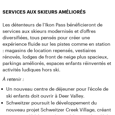
SERVICES AUX SKIEURS AMÉLIORÉS
Les détenteurs de l’Ikon Pass bénéficieront de 
services aux skieurs modernisés et d’offres 
diversifiées, tous pensés pour créer une 
expérience fluide sur les pistes comme en station 
: magasins de location repensés, vestiaires 
rénovés, lodges de front de neige plus spacieux, 
parkings améliorés, espaces enfants réinventés et 
activités ludiques hors ski.
À retenir :
Un nouveau centre de déjeuner pour l’école de
ski enfants doit ouvrir à Deer Valley.
Schweitzer poursuit le développement du
nouveau projet Schweitzer Creek Village, créant