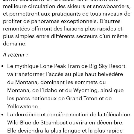
meilleure circulation des skieurs et snowboarders, 
et permettront aux pratiquants de tous niveaux de 
profiter de panoramas exceptionnels. D’autres 
remontées offriront des liaisons plus rapides et 
plus simples entre différents secteurs d’un même 
domaine.
À retenir :
Le mythique Lone Peak Tram de Big Sky Resort
va transformer l’accès au plus haut belvédère
du Montana, dominant les sommets du
Montana, de l’Idaho et du Wyoming, ainsi que
les parcs nationaux de Grand Teton et de
Yellowstone.
La deuxième et dernière section de la télécabine
Wild Blue de Steamboat ouvrira en décembre.
Elle deviendra la plus longue et la plus rapide