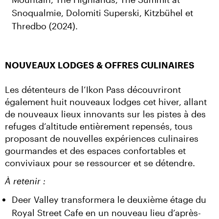
Snoqualmie, Dolomiti Superski, Kitzbühel et
Thredbo (2024).
NOUVEAUX LODGES & OFFRES CULINAIRES
Les détenteurs de l’Ikon Pass découvriront 
également huit nouveaux lodges cet hiver, allant 
de nouveaux lieux innovants sur les pistes à des 
refuges d’altitude entièrement repensés, tous 
proposant de nouvelles expériences culinaires 
gourmandes et des espaces confortables et 
conviviaux pour se ressourcer et se détendre.
À retenir :
Deer Valley transformera le deuxième étage du
Royal Street Cafe en un nouveau lieu d’après-