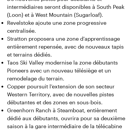
intermédiaires seront disponibles à South Peak
(Loon) et à West Mountain (Sugarloaf).
Revelstoke ajoute une zone progressive
centralisée.
Stratton proposera une zone d’apprentissage
entièrement repensée, avec de nouveaux tapis
et terrains dédiés.
Taos Ski Valley modernise la zone débutants
Pioneers avec un nouveau télésiège et un
remodelage du terrain.
Copper poursuit l’extension de son secteur
Western Territory, avec de nouvelles pistes
débutantes et des zones en sous-bois.
Greenhorn Ranch à Steamboat, entièrement
dédié aux débutants, ouvrira pour sa deuxième
saison à la gare intermédiaire de la télécabine