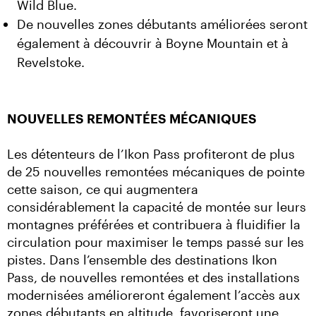
Wild Blue.
De nouvelles zones débutants améliorées seront
également à découvrir à Boyne Mountain et à
Revelstoke.
NOUVELLES REMONTÉES MÉCANIQUES
Les détenteurs de l’Ikon Pass profiteront de plus 
de 25 nouvelles remontées mécaniques de pointe 
cette saison, ce qui augmentera 
considérablement la capacité de montée sur leurs 
montagnes préférées et contribuera à fluidifier la 
circulation pour maximiser le temps passé sur les 
pistes. Dans l’ensemble des destinations Ikon 
Pass, de nouvelles remontées et des installations 
modernisées amélioreront également l’accès aux 
zones débutants en altitude, favoriseront une 