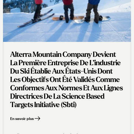
Alterra Mountain Company Devient
La Première Entreprise De L’industrie
Du Ski Établie Aux États-Unis Dont
Les Objectifs Ont Été Validés Comme
Conformes Aux Normes Et Aux Lignes
Directrices De La Science Based
Targets Initiative (sbti)
En savoir plus