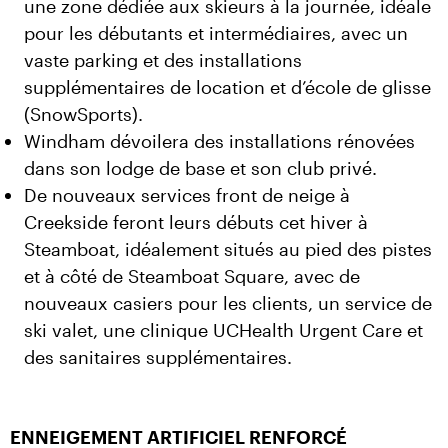
une zone dédiée aux skieurs à la journée, idéale
pour les débutants et intermédiaires, avec un
vaste parking et des installations
supplémentaires de location et d’école de glisse
(SnowSports).
Windham dévoilera des installations rénovées
dans son lodge de base et son club privé.
De nouveaux services front de neige à
Creekside feront leurs débuts cet hiver à
Steamboat, idéalement situés au pied des pistes
et à côté de Steamboat Square, avec de
nouveaux casiers pour les clients, un service de
ski valet, une clinique UCHealth Urgent Care et
des sanitaires supplémentaires.
ENNEIGEMENT ARTIFICIEL RENFORCÉ