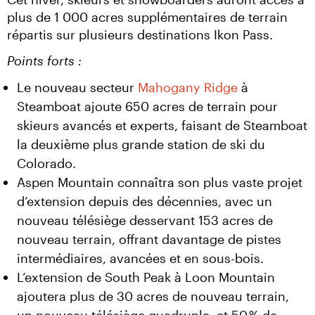
plus de 1 000 acres supplémentaires de terrain 
répartis sur plusieurs destinations Ikon Pass.
Points forts :
Le nouveau secteur
Mahogany Ridge
à
Steamboat ajoute 650 acres de terrain pour
skieurs avancés et experts, faisant de Steamboat
la deuxième plus grande station de ski du
Colorado.
Aspen Mountain connaîtra son plus vaste projet
d’extension depuis des décennies, avec un
nouveau télésiège desservant 153 acres de
nouveau terrain, offrant davantage de pistes
intermédiaires, avancées et en sous-bois.
L’extension de South Peak à Loon Mountain
ajoutera plus de 30 acres de nouveau terrain,