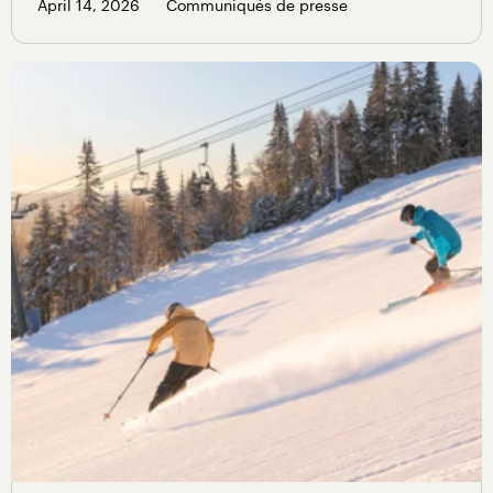
April 14, 2026
Communiqués de presse