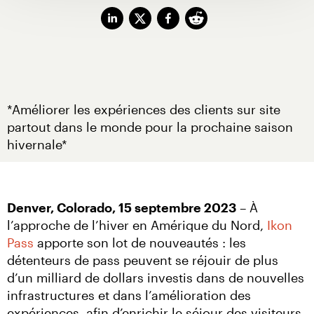
*Améliorer les expériences des clients sur site 
partout dans le monde pour la prochaine saison 
hivernale*
Denver, Colorado, 15 septembre 2023
 – À 
l’approche de l’hiver en Amérique du Nord, 
Ikon 
Pass
 apporte son lot de nouveautés : les 
détenteurs de pass peuvent se réjouir de plus 
d’un milliard de dollars investis dans de nouvelles 
infrastructures et dans l’amélioration des 
expériences, afin d’enrichir le séjour des visiteurs. 