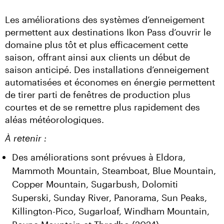
Les améliorations des systèmes d’enneigement 
permettent aux destinations Ikon Pass d’ouvrir le 
domaine plus tôt et plus efficacement cette 
saison, offrant ainsi aux clients un début de 
saison anticipé. Des installations d’enneigement 
automatisées et économes en énergie permettent 
de tirer parti de fenêtres de production plus 
courtes et de se remettre plus rapidement des 
aléas météorologiques.
À retenir :
Des améliorations sont prévues à Eldora,
Mammoth Mountain, Steamboat, Blue Mountain,
Copper Mountain, Sugarbush, Dolomiti
Superski, Sunday River, Panorama, Sun Peaks,
Killington-Pico, Sugarloaf, Windham Mountain,