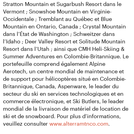
Stratton Mountain et Sugarbush Resort dans le 
Vermont ; Snowshoe Mountain en Virginie-
Occidentale ; Tremblant au Québec et Blue 
Mountain en Ontario, Canada ; Crystal Mountain 
dans l’État de Washington ; Schweitzer dans 
l’Idaho ; Deer Valley Resort et Solitude Mountain 
Resort dans l’Utah ; ainsi que CMH Heli-Skiing & 
Summer Adventures en Colombie-Britannique. Le 
portefeuille comprend également Alpine 
Aerotech, un centre mondial de maintenance et 
de support pour hélicoptères situé en Colombie-
Britannique, Canada, Aspenware, le leader du 
secteur du ski en services technologiques et en 
commerce électronique, et Ski Butlers, le leader 
mondial de la livraison de matériel de location de 
ski et de snowboard. Pour plus d’informations, 
veuillez consulter 
www.alterramtnco.com
.