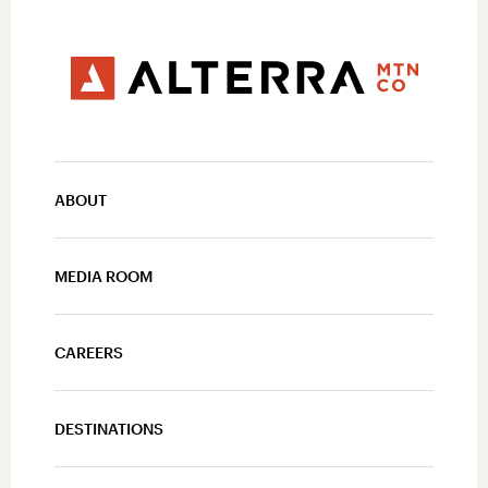
ABOUT
MEDIA ROOM
CAREERS
DESTINATIONS