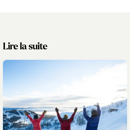
Lire la suite