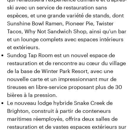
ski avec un service de restauration sans
espèces, et une grande variété de stands, dont
Sunshine Bowl Ramen, Pioneer Pie, Twister
Tacos, Why Not Sandwich Shop, ainsi qu’un bar
et un lounge complets avec espaces intérieurs
et extérieurs.
Sundog Tap Room est un nouvel espace de
restauration et de rencontre au cœur du village
de la base de Winter Park Resort, avec une
nouvelle carte et un impressionnant mur de
tireuses en libre-service proposant plus de 30
bières à la pression.
Le nouveau lodge hybride Snake Creek de
Brighton, construit à partir de conteneurs
maritimes réemployés, offrira deux salles de
restauration et de vastes espaces extérieurs sur