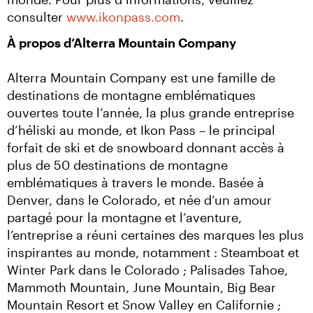
consulter 
www.ikonpass.com
.
À propos d’Alterra Mountain Company
Alterra Mountain Company est une famille de 
destinations de montagne emblématiques 
ouvertes toute l’année, la plus grande entreprise 
d’héliski au monde, et Ikon Pass – le principal 
forfait de ski et de snowboard donnant accès à 
plus de 50 destinations de montagne 
emblématiques à travers le monde. Basée à 
Denver, dans le Colorado, et née d’un amour 
partagé pour la montagne et l’aventure, 
l’entreprise a réuni certaines des marques les plus 
inspirantes au monde, notamment : Steamboat et 
Winter Park dans le Colorado ; Palisades Tahoe, 
Mammoth Mountain, June Mountain, Big Bear 
Mountain Resort et Snow Valley en Californie ; 