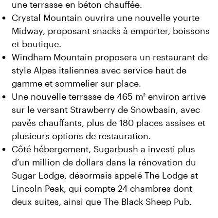
une terrasse en béton chauffée.
Crystal Mountain ouvrira une nouvelle yourte
Midway, proposant snacks à emporter, boissons
et boutique.
Windham Mountain proposera un restaurant de
style Alpes italiennes avec service haut de
gamme et sommelier sur place.
Une nouvelle terrasse de 465 m² environ arrive
sur le versant Strawberry de Snowbasin, avec
pavés chauffants, plus de 180 places assises et
plusieurs options de restauration.
Côté hébergement, Sugarbush a investi plus
d’un million de dollars dans la rénovation du
Sugar Lodge, désormais appelé The Lodge at
Lincoln Peak, qui compte 24 chambres dont
deux suites, ainsi que The Black Sheep Pub.