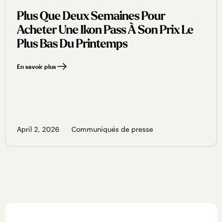
Plus Que Deux Semaines Pour
Acheter Une Ikon Pass À Son Prix Le
Plus Bas Du Printemps
En savoir plus
April 2, 2026
Communiqués de presse