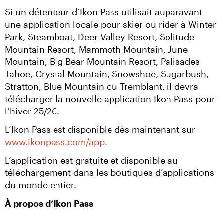
Si un détenteur d’Ikon Pass utilisait auparavant 
une application locale pour skier ou rider à Winter 
Park, Steamboat, Deer Valley Resort, Solitude 
Mountain Resort, Mammoth Mountain, June 
Mountain, Big Bear Mountain Resort, Palisades 
Tahoe, Crystal Mountain, Snowshoe, Sugarbush, 
Stratton, Blue Mountain ou Tremblant, il devra 
télécharger la nouvelle application Ikon Pass pour 
l’hiver 25/26.
L’Ikon Pass est disponible dès maintenant sur 
www.ikonpass.com/app.
L’application est gratuite et disponible au 
téléchargement dans les boutiques d’applications 
du monde entier.
À propos d’Ikon Pass