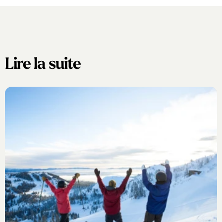
Lire la suite