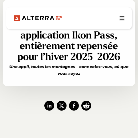
Maximisez le plaisir avec
la toute nouvelle
application Ikon Pass,
entièrement repensée
pour l’hiver 2025-2026
Une appli, toutes les montagnes – connectez-vous, où que
vous soyez