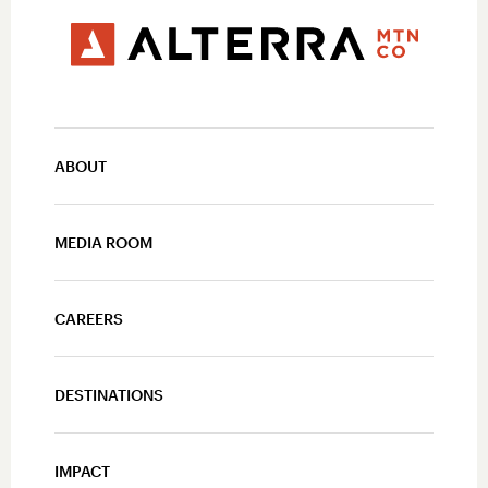
ABOUT
MEDIA ROOM
CAREERS
DESTINATIONS
IMPACT