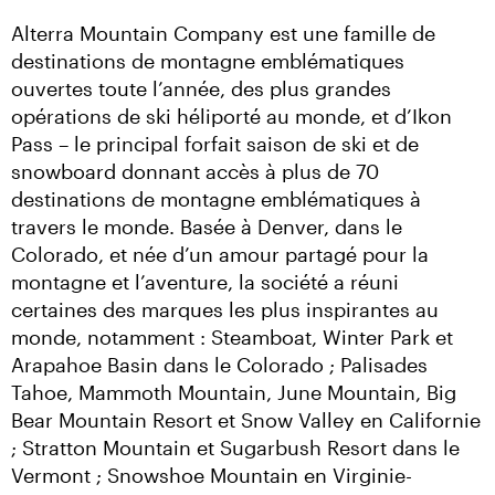
Alterra Mountain Company est une famille de 
destinations de montagne emblématiques 
ouvertes toute l’année, des plus grandes 
opérations de ski héliporté au monde, et d’Ikon 
Pass – le principal forfait saison de ski et de 
snowboard donnant accès à plus de 70 
destinations de montagne emblématiques à 
travers le monde. Basée à Denver, dans le 
Colorado, et née d’un amour partagé pour la 
montagne et l’aventure, la société a réuni 
certaines des marques les plus inspirantes au 
monde, notamment : Steamboat, Winter Park et 
Arapahoe Basin dans le Colorado ; Palisades 
Tahoe, Mammoth Mountain, June Mountain, Big 
Bear Mountain Resort et Snow Valley en Californie 
; Stratton Mountain et Sugarbush Resort dans le 
Vermont ; Snowshoe Mountain en Virginie-