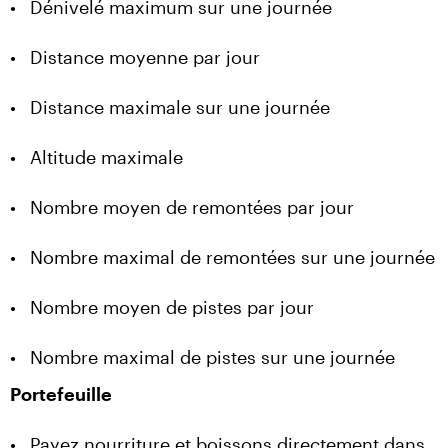
•	Dénivelé maximum sur une journée
•	Distance moyenne par jour
•	Distance maximale sur une journée
•	Altitude maximale
•	Nombre moyen de remontées par jour
•	Nombre maximal de remontées sur une journée
•	Nombre moyen de pistes par jour
•	Nombre maximal de pistes sur une journée
Portefeuille
•	Payez nourriture et boissons directement dans 