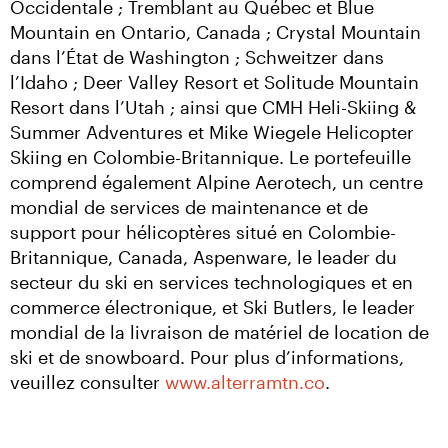
Occidentale ; Tremblant au Québec et Blue 
Mountain en Ontario, Canada ; Crystal Mountain 
dans l’État de Washington ; Schweitzer dans 
l’Idaho ; Deer Valley Resort et Solitude Mountain 
Resort dans l’Utah ; ainsi que CMH Heli-Skiing & 
Summer Adventures et Mike Wiegele Helicopter 
Skiing en Colombie-Britannique. Le portefeuille 
comprend également Alpine Aerotech, un centre 
mondial de services de maintenance et de 
support pour hélicoptères situé en Colombie-
Britannique, Canada, Aspenware, le leader du 
secteur du ski en services technologiques et en 
commerce électronique, et Ski Butlers, le leader 
mondial de la livraison de matériel de location de 
ski et de snowboard. Pour plus d’informations, 
veuillez consulter 
www.alterramtn.co
.