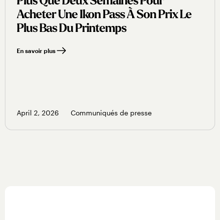
Plus Que Deux Semaines Pour
Acheter Une Ikon Pass À Son Prix Le
Plus Bas Du Printemps
En savoir plus
April 2, 2026
Communiqués de presse