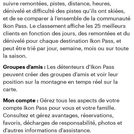
suivre remontées, pistes, distance, heures, 
dénivelé et difficulté des pistes qu’ils ont skiées, 
et de se comparer à l’ensemble de la communauté 
Ikon Pass. Le classement affiche les 25 meilleurs 
clients en fonction des jours, des remontées et du 
dénivelé pour chaque destination Ikon Pass, et 
peut être trié par jour, semaine, mois ou sur toute 
la saison.
Groupes d’amis :
 Les détenteurs d’Ikon Pass 
peuvent créer des groupes d’amis et voir leur 
position sur la montagne en temps réel sur la 
carte.
Mon compte :
 Gérez tous les aspects de votre 
compte Ikon Pass pour vous et votre famille. 
Consultez et gérez avantages, réservations, 
favoris, décharges de responsabilité, photos et 
d’autres informations d’assistance.