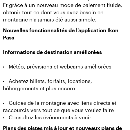
Et grâce à un nouveau mode de paiement fluide, 
obtenir tout ce dont vous avez besoin en 
montagne n’a jamais été aussi simple.
Nouvelles fonctionnalités de l’application Ikon 
Pass
Informations de destination améliorées
•	Météo, prévisions et webcams améliorées
•	Achetez billets, forfaits, locations, 
hébergements et plus encore
•	Guides de la montagne avec liens directs et 
raccourcis vers tout ce que vous voulez faire

•	Consultez les événements à venir
Plans des pistes mis à jour et nouveaux plans de 