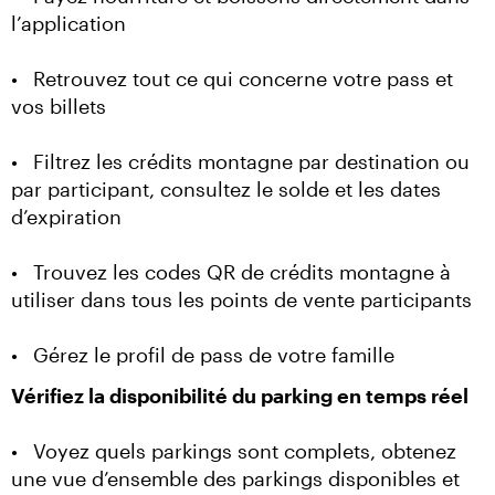
l’application
•	Retrouvez tout ce qui concerne votre pass et 
vos billets
•	Filtrez les crédits montagne par destination ou 
par participant, consultez le solde et les dates 
d’expiration
•	Trouvez les codes QR de crédits montagne à 
utiliser dans tous les points de vente participants
•	Gérez le profil de pass de votre famille
Vérifiez la disponibilité du parking en temps réel
•	Voyez quels parkings sont complets, obtenez 
une vue d’ensemble des parkings disponibles et 