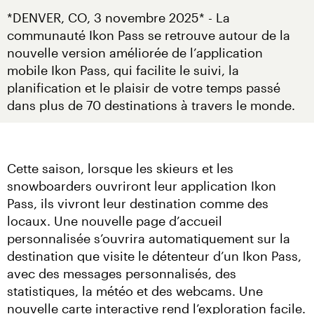
*DENVER, CO, 3 novembre 2025* - La 
communauté Ikon Pass se retrouve autour de la 
nouvelle version améliorée de l’application 
mobile Ikon Pass, qui facilite le suivi, la 
planification et le plaisir de votre temps passé 
dans plus de 70 destinations à travers le monde.
Cette saison, lorsque les skieurs et les 
snowboarders ouvriront leur application Ikon 
Pass, ils vivront leur destination comme des 
locaux. Une nouvelle page d’accueil 
personnalisée s’ouvrira automatiquement sur la 
destination que visite le détenteur d’un Ikon Pass, 
avec des messages personnalisés, des 
statistiques, la météo et des webcams. Une 
nouvelle carte interactive rend l’exploration facile. 