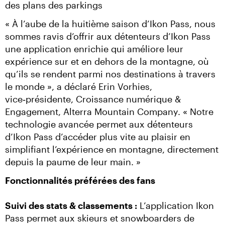
des plans des parkings
« À l’aube de la huitième saison d’Ikon Pass, nous 
sommes ravis d’offrir aux détenteurs d’Ikon Pass 
une application enrichie qui améliore leur 
expérience sur et en dehors de la montagne, où 
qu’ils se rendent parmi nos destinations à travers 
le monde », a déclaré Erin Vorhies, 
vice‑présidente, Croissance numérique & 
Engagement, Alterra Mountain Company. « Notre 
technologie avancée permet aux détenteurs 
d’Ikon Pass d’accéder plus vite au plaisir en 
simplifiant l’expérience en montagne, directement 
depuis la paume de leur main. »
Fonctionnalités préférées des fans
Suivi des stats & classements :
 L’application Ikon 
Pass permet aux skieurs et snowboarders de 