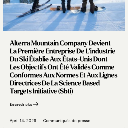
Alterra Mountain Company Devient
La Première Entreprise De L’industrie
Du Ski Établie Aux États-Unis Dont
Les Objectifs Ont Été Validés Comme
Conformes Aux Normes Et Aux Lignes
Directrices De La Science Based
Targets Initiative (sbti)
En savoir plus
April 14, 2026
Communiqués de presse