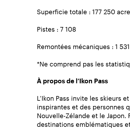
Superficie totale : 177 250 acre
Pistes : 7 108
Remontées mécaniques : 1 531
*Ne comprend pas les statist
À propos de l’Ikon Pass
L’Ikon Pass invite les skieurs
inspirantes et des personnes qui
Nouvelle-Zélande et le Japon. 
destinations emblématiques e