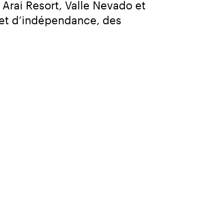
 Arai Resort, Valle Nevado et 
 et d’indépendance, des 