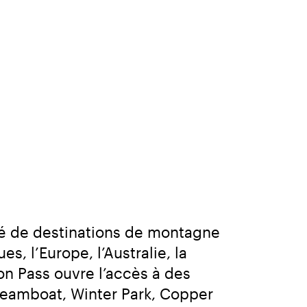
té de destinations de montagne 
, l’Europe, l’Australie, la 
n Pass ouvre l’accès à des 
amboat, Winter Park, Copper 