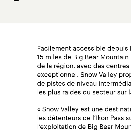
Facilement accessible depuis 
15 miles de Big Bear Mountain R
de la région, avec des centres
exceptionnel. Snow Valley pro
de pistes de niveau intermédia
les plus raides du secteur sur 
« Snow Valley est une destinat
les détenteurs de l’Ikon Pass s
l’exploitation de Big Bear Moun