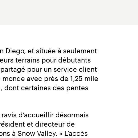
 Diego, et située à seulement 
eurs terrains pour débutants 
artagé pour un service client 
 monde avec près de 1,25 mile 
, dont certaines des pentes 
avis d’accueillir désormais 
ésident et directeur de 
ns à Snow Valley. « L’accès 