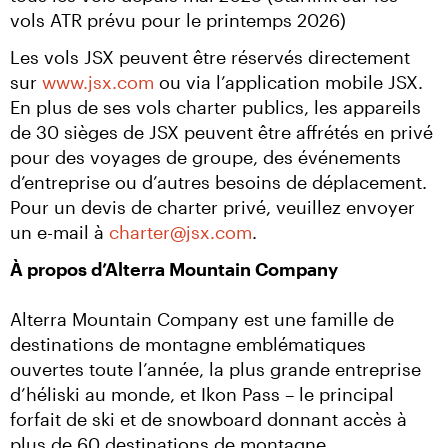
vols ATR prévu pour le printemps 2026)
Les vols JSX peuvent être réservés directement 
sur 
www.jsx.com
 ou via l’application mobile JSX. 
En plus de ses vols charter publics, les appareils 
de 30 sièges de JSX peuvent être affrétés en privé 
pour des voyages de groupe, des événements 
d’entreprise ou d’autres besoins de déplacement. 
Pour un devis de charter privé, veuillez envoyer 
un e-mail à 
charter@jsx.com
.
À propos d’Alterra Mountain Company
Alterra Mountain Company est une famille de 
destinations de montagne emblématiques 
ouvertes toute l’année, la plus grande entreprise 
d’héliski au monde, et Ikon Pass – le principal 
forfait de ski et de snowboard donnant accès à 
plus de 60 destinations de montagne 