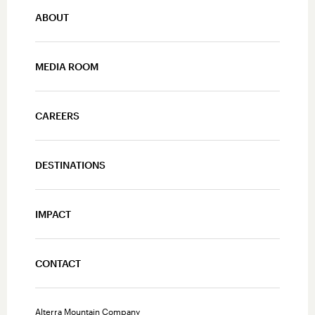
ABOUT
MEDIA ROOM
CAREERS
DESTINATIONS
IMPACT
CONTACT
Alterra Mountain Company