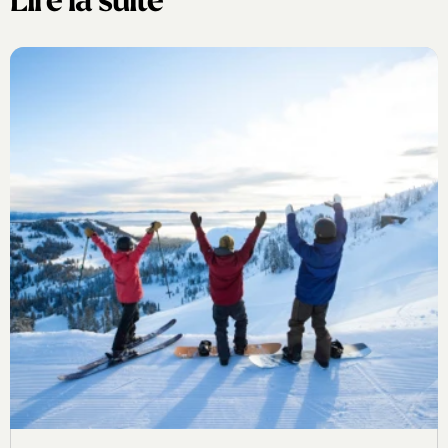
Lire la suite