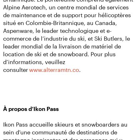
Alpine Aerotech, un centre mondial de services 
de maintenance et de support pour hélicoptères 
situé en Colombie-Britannique, au Canada, 
Aspenware, le leader technologique et e-
commerce de l’industrie du ski, et Ski Butlers, le 
leader mondial de la livraison de matériel de 
location de ski et de snowboard. Pour plus 
d’informations, veuillez 
consulter 
www.alterramtn.co
À propos d’Ikon Pass
Ikon Pass accueille skieurs et snowboarders au 
sein d’une communauté de destinations de 