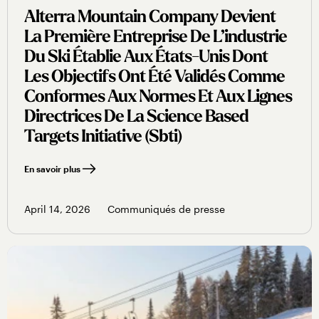
Alterra Mountain Company Devient
La Première Entreprise De L’industrie
Du Ski Établie Aux États-Unis Dont
Les Objectifs Ont Été Validés Comme
Conformes Aux Normes Et Aux Lignes
Directrices De La Science Based
Targets Initiative (sbti)
En savoir plus
April 14, 2026
Communiqués de presse