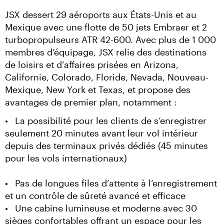
JSX dessert 29 aéroports aux États-Unis et au 
Mexique avec une flotte de 50 jets Embraer et 2 
turbopropulseurs ATR 42-600. Avec plus de 1 000 
membres d’équipage, JSX relie des destinations 
de loisirs et d’affaires prisées en Arizona, 
Californie, Colorado, Floride, Nevada, Nouveau-
Mexique, New York et Texas, et propose des 
avantages de premier plan, notamment :
•	La possibilité pour les clients de s’enregistrer 
seulement 20 minutes avant leur vol intérieur 
depuis des terminaux privés dédiés (45 minutes 
pour les vols internationaux)
•	Pas de longues files d’attente à l’enregistrement 
et un contrôle de sûreté avancé et efficace

•	Une cabine lumineuse et moderne avec 30 
sièges confortables offrant un espace pour les 