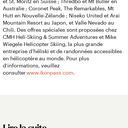
et St. Moritz en Suisse ; Thredbo et Mt Buller en 
Australie ; Coronet Peak, The Remarkables, Mt 
Hutt en Nouvelle-Zélande ; Niseko United et Arai 
Mountain Resort au Japon, et Valle Nevado au 
Chili. Des offres spéciales sont proposées chez 
CMH Heli-Skiing & Summer Adventures et Mike 
Wiegele Helicopter Skiing, la plus grande 
entreprise d’héliski et de randonnées accessibles 
en hélicoptère au monde. Pour plus 
d’informations, veuillez 
consulter 
www.ikonpass.com
.