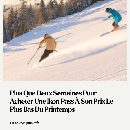
Plus Que Deux Semaines Pour
Acheter Une Ikon Pass À Son Prix Le
Plus Bas Du Printemps
En savoir plus