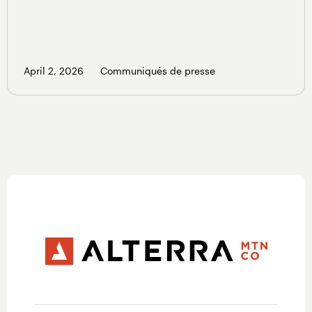
April 2, 2026
Communiqués de presse