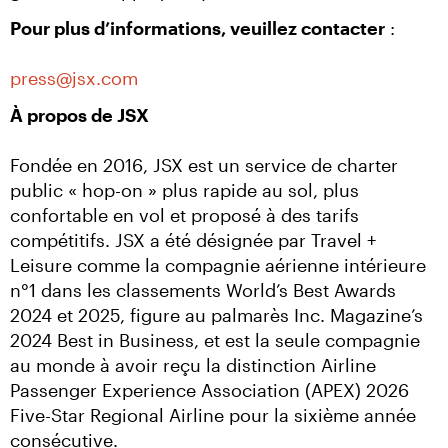
Pour plus d’informations, veuillez contacter
 : 
press@jsx.com 
À propos de JSX
Fondée en 2016, JSX est un service de charter 
public « hop-on » plus rapide au sol, plus 
confortable en vol et proposé à des tarifs 
compétitifs. JSX a été désignée par Travel + 
Leisure comme la compagnie aérienne intérieure 
n°1 dans les classements World’s Best Awards 
2024 et 2025, figure au palmarès Inc. Magazine’s 
2024 Best in Business, et est la seule compagnie 
au monde à avoir reçu la distinction Airline 
Passenger Experience Association (APEX) 2026 
Five-Star Regional Airline pour la sixième année 
consécutive.