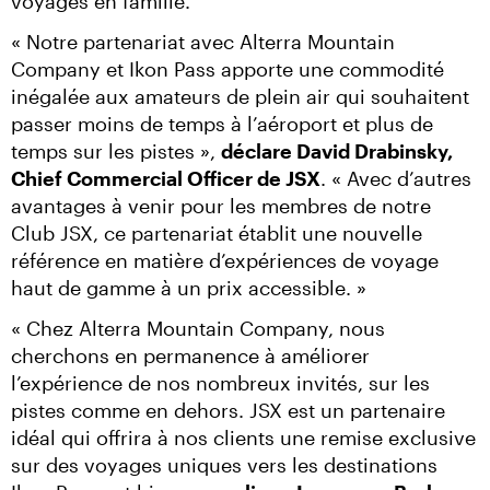
voyages en famille.
« Notre partenariat avec Alterra Mountain 
Company et Ikon Pass apporte une commodité 
inégalée aux amateurs de plein air qui souhaitent 
passer moins de temps à l’aéroport et plus de 
temps sur les pistes », 
déclare David Drabinsky, 
Chief Commercial Officer de JSX
. « Avec d’autres 
avantages à venir pour les membres de notre 
Club JSX, ce partenariat établit une nouvelle 
référence en matière d’expériences de voyage 
haut de gamme à un prix accessible. »
« Chez Alterra Mountain Company, nous 
cherchons en permanence à améliorer 
l’expérience de nos nombreux invités, sur les 
pistes comme en dehors. JSX est un partenaire 
idéal qui offrira à nos clients une remise exclusive 
sur des voyages uniques vers les destinations 