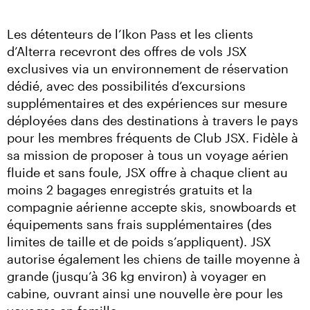
Les détenteurs de l’Ikon Pass et les clients 
d’Alterra recevront des offres de vols JSX 
exclusives via un environnement de réservation 
dédié, avec des possibilités d’excursions 
supplémentaires et des expériences sur mesure 
déployées dans des destinations à travers le pays 
pour les membres fréquents de Club JSX. Fidèle à 
sa mission de proposer à tous un voyage aérien 
fluide et sans foule, JSX offre à chaque client au 
moins 2 bagages enregistrés gratuits et la 
compagnie aérienne accepte skis, snowboards et 
équipements sans frais supplémentaires (des 
limites de taille et de poids s’appliquent). JSX 
autorise également les chiens de taille moyenne à 
grande (jusqu’à 36 kg environ) à voyager en 
cabine, ouvrant ainsi une nouvelle ère pour les 