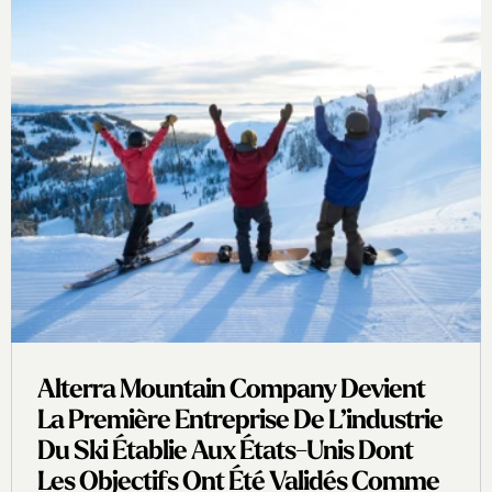
Alterra Mountain Company Devient
La Première Entreprise De L’industrie
Du Ski Établie Aux États-Unis Dont
Les Objectifs Ont Été Validés Comme