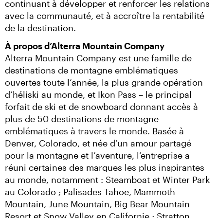
continuant à développer et renforcer les relations 
avec la communauté, et à accroître la rentabilité 
de la destination.
À propos d’Alterra Mountain Company
Alterra Mountain Company est une famille de 
destinations de montagne emblématiques 
ouvertes toute l’année, la plus grande opération 
d’héliski au monde, et Ikon Pass – le principal 
forfait de ski et de snowboard donnant accès à 
plus de 50 destinations de montagne 
emblématiques à travers le monde. Basée à 
Denver, Colorado, et née d’un amour partagé 
pour la montagne et l’aventure, l’entreprise a 
réuni certaines des marques les plus inspirantes 
au monde, notamment : Steamboat et Winter Park 
au Colorado ; Palisades Tahoe, Mammoth 
Mountain, June Mountain, Big Bear Mountain 
Resort et Snow Valley en Californie ; Stratton 