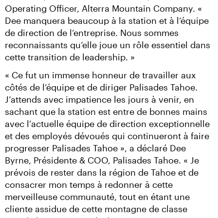
Operating Officer, Alterra Mountain Company. « 
Dee manquera beaucoup à la station et à l’équipe 
de direction de l’entreprise. Nous sommes 
reconnaissants qu’elle joue un rôle essentiel dans 
cette transition de leadership. »
« Ce fut un immense honneur de travailler aux 
côtés de l’équipe et de diriger Palisades Tahoe. 
J’attends avec impatience les jours à venir, en 
sachant que la station est entre de bonnes mains 
avec l’actuelle équipe de direction exceptionnelle 
et des employés dévoués qui continueront à faire 
progresser Palisades Tahoe », a déclaré Dee 
Byrne, Présidente & COO, Palisades Tahoe. « Je 
prévois de rester dans la région de Tahoe et de 
consacrer mon temps à redonner à cette 
merveilleuse communauté, tout en étant une 
cliente assidue de cette montagne de classe 