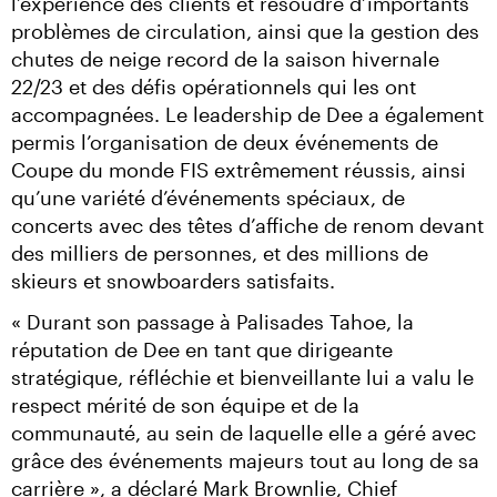
l’expérience des clients et résoudre d’importants 
problèmes de circulation, ainsi que la gestion des 
chutes de neige record de la saison hivernale 
22/23 et des défis opérationnels qui les ont 
accompagnées. Le leadership de Dee a également 
permis l’organisation de deux événements de 
Coupe du monde FIS extrêmement réussis, ainsi 
qu’une variété d’événements spéciaux, de 
concerts avec des têtes d’affiche de renom devant 
des milliers de personnes, et des millions de 
skieurs et snowboarders satisfaits.
« Durant son passage à Palisades Tahoe, la 
réputation de Dee en tant que dirigeante 
stratégique, réfléchie et bienveillante lui a valu le 
respect mérité de son équipe et de la 
communauté, au sein de laquelle elle a géré avec 
grâce des événements majeurs tout au long de sa 
carrière », a déclaré Mark Brownlie, Chief 