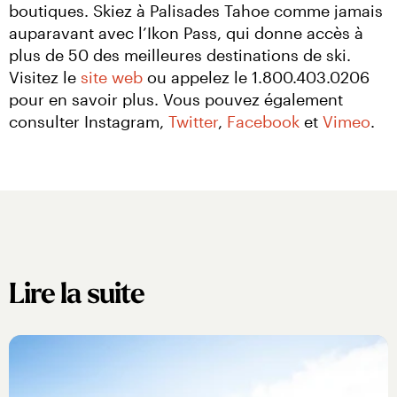
boutiques. Skiez à Palisades Tahoe comme jamais 
auparavant avec l’Ikon Pass, qui donne accès à 
plus de 50 des meilleures destinations de ski. 
Visitez le 
site web
 ou appelez le 1.800.403.0206 
pour en savoir plus. Vous pouvez également 
consulter Instagram, 
Twitter
, 
Facebook
 et 
Vimeo
.
Lire la suite