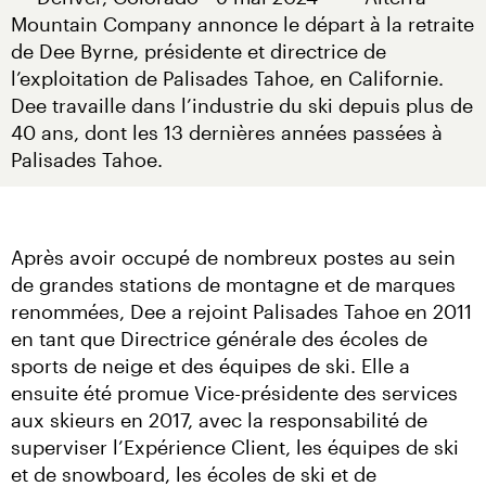
Mountain Company annonce le départ à la retraite 
de Dee Byrne, présidente et directrice de 
l’exploitation de Palisades Tahoe, en Californie. 
Dee travaille dans l’industrie du ski depuis plus de 
40 ans, dont les 13 dernières années passées à 
Palisades Tahoe.
Après avoir occupé de nombreux postes au sein 
de grandes stations de montagne et de marques 
renommées, Dee a rejoint Palisades Tahoe en 2011 
en tant que Directrice générale des écoles de 
sports de neige et des équipes de ski. Elle a 
ensuite été promue Vice-présidente des services 
aux skieurs en 2017, avec la responsabilité de 
superviser l’Expérience Client, les équipes de ski 
et de snowboard, les écoles de ski et de 