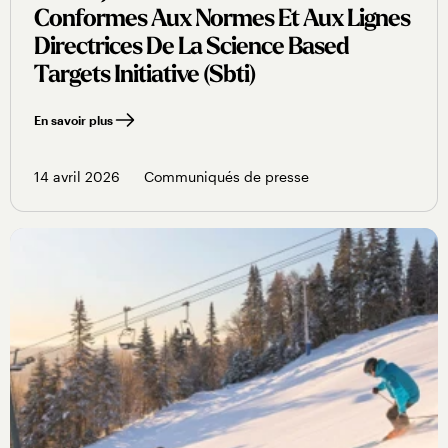
Conformes Aux Normes Et Aux Lignes
Directrices De La Science Based
Targets Initiative (sbti)
En savoir plus
14 avril 2026
Communiqués de presse