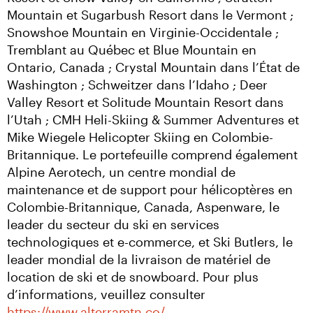
Mountain et Sugarbush Resort dans le Vermont ; 
Snowshoe Mountain en Virginie-Occidentale ; 
Tremblant au Québec et Blue Mountain en 
Ontario, Canada ; Crystal Mountain dans l’État de 
Washington ; Schweitzer dans l’Idaho ; Deer 
Valley Resort et Solitude Mountain Resort dans 
l’Utah ; CMH Heli-Skiing & Summer Adventures et 
Mike Wiegele Helicopter Skiing en Colombie-
Britannique. Le portefeuille comprend également 
Alpine Aerotech, un centre mondial de 
maintenance et de support pour hélicoptères en 
Colombie-Britannique, Canada, Aspenware, le 
leader du secteur du ski en services 
technologiques et e-commerce, et Ski Butlers, le 
leader mondial de la livraison de matériel de 
location de ski et de snowboard. Pour plus 
d’informations, veuillez consulter 
https://www.alterramtn.co/
.