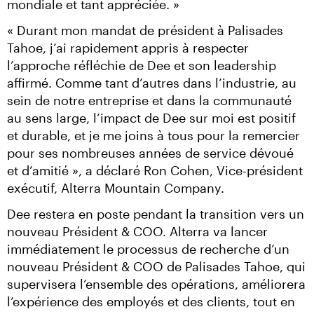
mondiale et tant appréciée. »
« Durant mon mandat de président à Palisades 
Tahoe, j’ai rapidement appris à respecter 
l’approche réfléchie de Dee et son leadership 
affirmé. Comme tant d’autres dans l’industrie, au 
sein de notre entreprise et dans la communauté 
au sens large, l’impact de Dee sur moi est positif 
et durable, et je me joins à tous pour la remercier 
pour ses nombreuses années de service dévoué 
et d’amitié », a déclaré Ron Cohen, Vice-président 
exécutif, Alterra Mountain Company.
Dee restera en poste pendant la transition vers un 
nouveau Président & COO. Alterra va lancer 
immédiatement le processus de recherche d’un 
nouveau Président & COO de Palisades Tahoe, qui 
supervisera l’ensemble des opérations, améliorera 
l’expérience des employés et des clients, tout en 