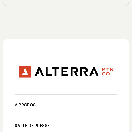
À PROPOS
SALLE DE PRESSE