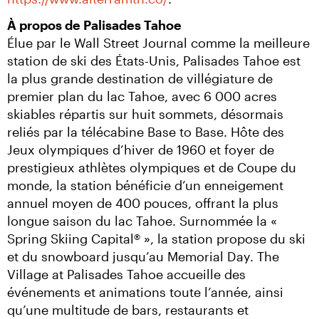
À propos de Palisades Tahoe
Élue par le Wall Street Journal comme la meilleure 
station de ski des États-Unis, Palisades Tahoe est 
la plus grande destination de villégiature de 
premier plan du lac Tahoe, avec 6 000 acres 
skiables répartis sur huit sommets, désormais 
reliés par la télécabine Base to Base. Hôte des 
Jeux olympiques d’hiver de 1960 et foyer de 
prestigieux athlètes olympiques et de Coupe du 
monde, la station bénéficie d’un enneigement 
annuel moyen de 400 pouces, offrant la plus 
longue saison du lac Tahoe. Surnommée la « 
Spring Skiing Capital® », la station propose du ski 
et du snowboard jusqu’au Memorial Day. The 
Village at Palisades Tahoe accueille des 
événements et animations toute l’année, ainsi 
qu’une multitude de bars, restaurants et 