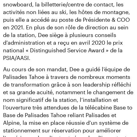
snowboard, la billetterie/centre de contact, les 
activités non liées au ski, les hôtes de montagne, 
puis elle a accédé au poste de Présidente & COO 
en 2021. En plus de son rôle de direction au sein 
de la station, Dee siège à plusieurs conseils 
d’administration et a reçu en avril 2020 le prix 
national « Distinguished Service Award » de la 
PSIA/AASI.
Au cours de son mandat, Dee a guidé l’équipe de 
Palisades Tahoe à travers de nombreux moments 
de transformation grâce à son leadership réfléchi 
et sa grande acuité, notamment le changement de 
nom significatif de la station, l’installation et 
l’ouverture très attendues de la télécabine Base to 
Base de Palisades Tahoe reliant Palisades et 
Alpine, la mise en place réussie d’un système de 
stationnement sur réservation pour améliorer 