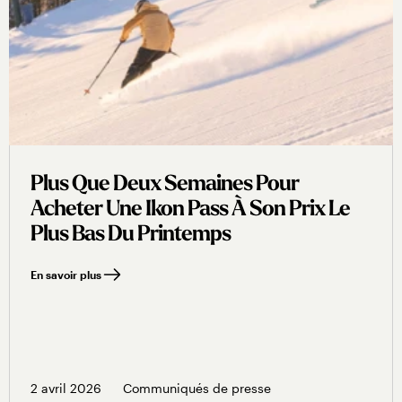
Plus Que Deux Semaines Pour
Acheter Une Ikon Pass À Son Prix Le
Plus Bas Du Printemps
En savoir plus
2 avril 2026
Communiqués de presse