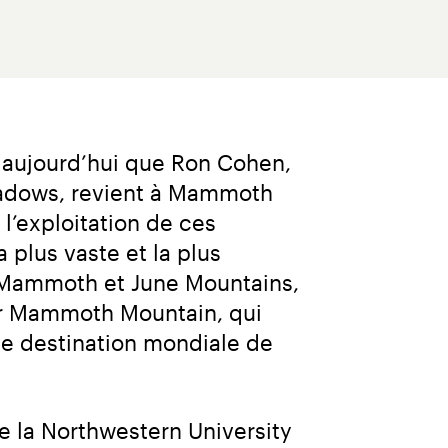
 aujourd’hui que Ron Cohen, 
eadows, revient à Mammoth 
’exploitation de ces 
plus vaste et la plus 
 Mammoth et June Mountains, 
ur Mammoth Mountain, qui 
e destination mondiale de 
e la Northwestern University 