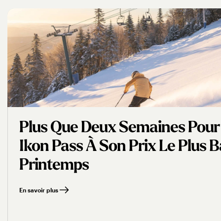
Plus Que Deux Semaines Pour
Ikon Pass À Son Prix Le Plus 
Printemps
En savoir plus