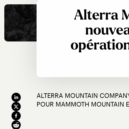
Alterra
nouvea
opératio
ALTERRA MOUNTAIN COMPANY 
POUR MAMMOTH MOUNTAIN ET