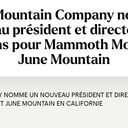
 Mountain Company 
u président et direct
ns pour Mammoth Mo
June Mountain
NOMME UN NOUVEAU PRÉSIDENT ET DIRE
 JUNE MOUNTAIN EN CALIFORNIE