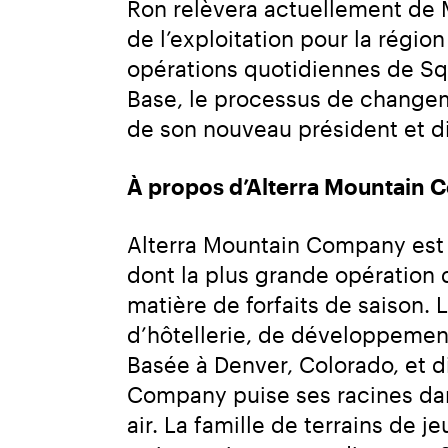
Ron relèvera actuellement de Ma
de l’exploitation pour la régio
opérations quotidiennes de Sq
Base, le processus de changeme
de son nouveau président et dir
À propos d’Alterra Mountain
Alterra Mountain Company est u
dont la plus grande opération d
matière de forfaits de saison. L
d’hôtellerie, de développement
Basée à Denver, Colorado, et di
Company puise ses racines dans
air. La famille de terrains de 