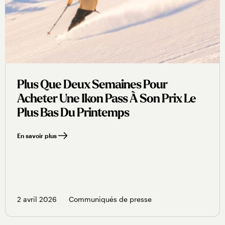
Plus Que Deux Semaines Pour
Acheter Une Ikon Pass À Son Prix Le
Plus Bas Du Printemps
En savoir plus
2 avril 2026
Communiqués de presse