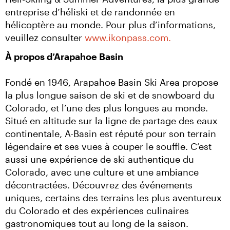
entreprise d’héliski et de randonnée en 
hélicoptère au monde. Pour plus d’informations, 
veuillez consulter 
www.ikonpass.com.
À propos d’Arapahoe Basin
Fondé en 1946, Arapahoe Basin Ski Area propose 
la plus longue saison de ski et de snowboard du 
Colorado, et l’une des plus longues au monde. 
Situé en altitude sur la ligne de partage des eaux 
continentale, A-Basin est réputé pour son terrain 
légendaire et ses vues à couper le souffle. C’est 
aussi une expérience de ski authentique du 
Colorado, avec une culture et une ambiance 
décontractées. Découvrez des événements 
uniques, certains des terrains les plus aventureux 
du Colorado et des expériences culinaires 
gastronomiques tout au long de la saison. 