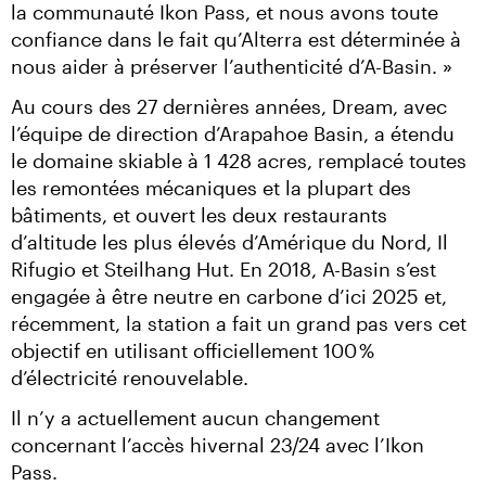
la communauté Ikon Pass, et nous avons toute 
confiance dans le fait qu’Alterra est déterminée à 
nous aider à préserver l’authenticité d’A-Basin. »
Au cours des 27 dernières années, Dream, avec 
l’équipe de direction d’Arapahoe Basin, a étendu 
le domaine skiable à 1 428 acres, remplacé toutes 
les remontées mécaniques et la plupart des 
bâtiments, et ouvert les deux restaurants 
d’altitude les plus élevés d’Amérique du Nord, Il 
Rifugio et Steilhang Hut. En 2018, A-Basin s’est 
engagée à être neutre en carbone d’ici 2025 et, 
récemment, la station a fait un grand pas vers cet 
objectif en utilisant officiellement 100 % 
d’électricité renouvelable.
Il n’y a actuellement aucun changement 
concernant l’accès hivernal 23/24 avec l’Ikon 
Pass.