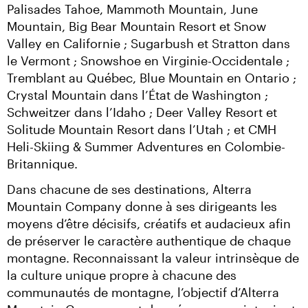
Palisades Tahoe, Mammoth Mountain, June 
Mountain, Big Bear Mountain Resort et Snow 
Valley en Californie ; Sugarbush et Stratton dans 
le Vermont ; Snowshoe en Virginie-Occidentale ; 
Tremblant au Québec, Blue Mountain en Ontario ; 
Crystal Mountain dans l’État de Washington ; 
Schweitzer dans l’Idaho ; Deer Valley Resort et 
Solitude Mountain Resort dans l’Utah ; et CMH 
Heli-Skiing & Summer Adventures en Colombie-
Britannique.
Dans chacune de ses destinations, Alterra 
Mountain Company donne à ses dirigeants les 
moyens d’être décisifs, créatifs et audacieux afin 
de préserver le caractère authentique de chaque 
montagne. Reconnaissant la valeur intrinsèque de 
la culture unique propre à chacune des 
communautés de montagne, l’objectif d’Alterra 