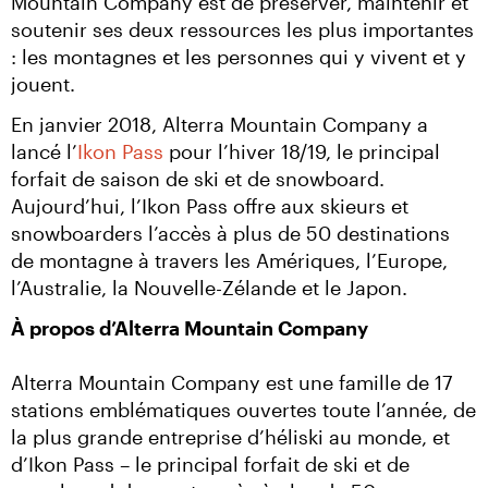
Mountain Company est de préserver, maintenir et 
soutenir ses deux ressources les plus importantes 
: les montagnes et les personnes qui y vivent et y 
jouent.
En janvier 2018, Alterra Mountain Company a 
lancé l’
Ikon Pass
 pour l’hiver 18/19, le principal 
forfait de saison de ski et de snowboard. 
Aujourd’hui, l’Ikon Pass offre aux skieurs et 
snowboarders l’accès à plus de 50 destinations 
de montagne à travers les Amériques, l’Europe, 
l’Australie, la Nouvelle-Zélande et le Japon.
À propos d’Alterra Mountain Company
Alterra Mountain Company est une famille de 17 
stations emblématiques ouvertes toute l’année, de 
la plus grande entreprise d’héliski au monde, et 
d’Ikon Pass – le principal forfait de ski et de 