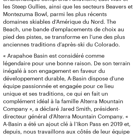
les Steep Gullies, ainsi que les secteurs Beavers et 
Montezuma Bowl, parmi les plus récents 
domaines skiables d’Amérique du Nord. The 
Beach, une bande d’emplacements de choix au 
pied des pistes, se transforme en l’une des plus 
anciennes traditions d’après-ski du Colorado.
« Arapahoe Basin est considéré comme 
légendaire pour une bonne raison. De son terrain 
inégalé à son engagement en faveur du 
développement durable, A-Basin dispose d’une 
équipe passionnée et engagée pour ce lieu 
unique et ses traditions, ce qui en fait un 
complément idéal à la famille Alterra Mountain 
Company », a déclaré Jared Smith, président-
directeur général d’Alterra Mountain Company. « 
A-Basin a été un ajout clé à l’Ikon Pass en 2019 et, 
depuis, nous travaillons aux côtés de leur équipe 