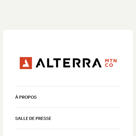
À PROPOS
SALLE DE PRESSE