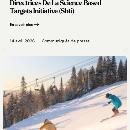
Directrices De La Science Based
Targets Initiative (sbti)
En savoir plus
14 avril 2026
Communiqués de presse