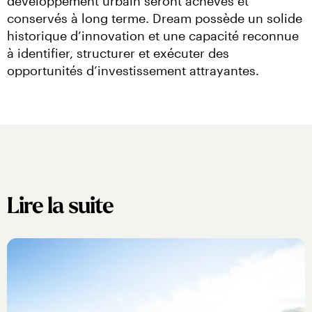
développement urbain seront achevés et 
conservés à long terme. Dream possède un solide 
historique d’innovation et une capacité reconnue 
à identifier, structurer et exécuter des 
opportunités d’investissement attrayantes.
Lire la suite