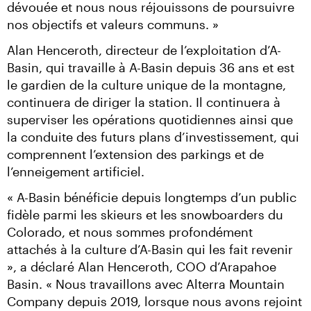
dévouée et nous nous réjouissons de poursuivre 
nos objectifs et valeurs communs. »
Alan Henceroth, directeur de l’exploitation d’A-
Basin, qui travaille à A-Basin depuis 36 ans et est 
le gardien de la culture unique de la montagne, 
continuera de diriger la station. Il continuera à 
superviser les opérations quotidiennes ainsi que 
la conduite des futurs plans d’investissement, qui 
comprennent l’extension des parkings et de 
l’enneigement artificiel.
« A-Basin bénéficie depuis longtemps d’un public 
fidèle parmi les skieurs et les snowboarders du 
Colorado, et nous sommes profondément 
attachés à la culture d’A-Basin qui les fait revenir 
», a déclaré Alan Henceroth, COO d’Arapahoe 
Basin. « Nous travaillons avec Alterra Mountain 
Company depuis 2019, lorsque nous avons rejoint 