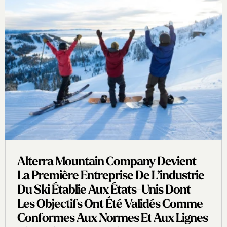
Alterra Mountain Company Devient
La Première Entreprise De L’industrie
Du Ski Établie Aux États-Unis Dont
Les Objectifs Ont Été Validés Comme
Conformes Aux Normes Et Aux Lignes