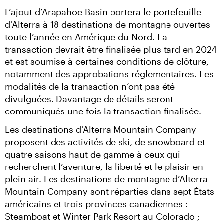
L’ajout d’Arapahoe Basin portera le portefeuille 
d’Alterra à 18 destinations de montagne ouvertes 
toute l’année en Amérique du Nord. La 
transaction devrait être finalisée plus tard en 2024 
et est soumise à certaines conditions de clôture, 
notamment des approbations réglementaires. Les 
modalités de la transaction n’ont pas été 
divulguées. Davantage de détails seront 
communiqués une fois la transaction finalisée.
Les destinations d’Alterra Mountain Company 
proposent des activités de ski, de snowboard et 
quatre saisons haut de gamme à ceux qui 
recherchent l’aventure, la liberté et le plaisir en 
plein air. Les destinations de montagne d’Alterra 
Mountain Company sont réparties dans sept États 
américains et trois provinces canadiennes : 
Steamboat et Winter Park Resort au Colorado ; 