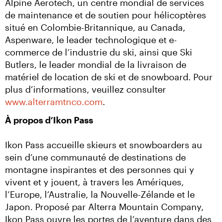
Alpine Aerotech, un centre mondial de services 
de maintenance et de soutien pour hélicoptères 
situé en Colombie-Britannique, au Canada, 
Aspenware, le leader technologique et e-
commerce de l’industrie du ski, ainsi que Ski 
Butlers, le leader mondial de la livraison de 
matériel de location de ski et de snowboard. Pour 
plus d’informations, veuillez consulter 
www.alterramtnco.com
.
À propos d’Ikon Pass
Ikon Pass accueille skieurs et snowboarders au 
sein d’une communauté de destinations de 
montagne inspirantes et des personnes qui y 
vivent et y jouent, à travers les Amériques, 
l’Europe, l’Australie, la Nouvelle-Zélande et le 
Japon. Proposé par Alterra Mountain Company, 
Ikon Pass ouvre les portes de l’aventure dans des 