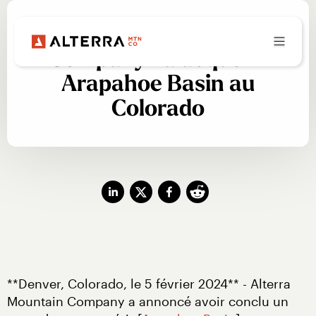
Alterra Mountain
Company va acquérir
Arapahoe Basin au
Colorado
**Denver, Colorado, le 5 février 2024** - Alterra 
Mountain Company a annoncé avoir conclu un 