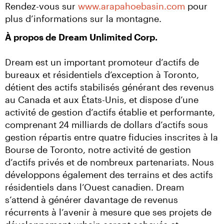
Rendez-vous sur 
www.arapahoebasin.com
 pour 
plus d’informations sur la montagne.
À propos de Dream Unlimited Corp.
Dream est un important promoteur d’actifs de 
bureaux et résidentiels d’exception à Toronto, 
détient des actifs stabilisés générant des revenus 
au Canada et aux États-Unis, et dispose d’une 
activité de gestion d’actifs établie et performante, 
comprenant 24 milliards de dollars d’actifs sous 
gestion répartis entre quatre fiducies inscrites à la 
Bourse de Toronto, notre activité de gestion 
d’actifs privés et de nombreux partenariats. Nous 
développons également des terrains et des actifs 
résidentiels dans l’Ouest canadien. Dream 
s’attend à générer davantage de revenus 
récurrents à l’avenir à mesure que ses projets de 