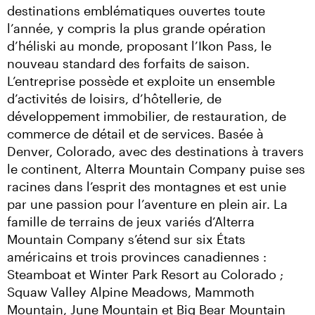
destinations emblématiques ouvertes toute 
l’année, y compris la plus grande opération 
d’héliski au monde, proposant l’Ikon Pass, le 
nouveau standard des forfaits de saison. 
L’entreprise possède et exploite un ensemble 
d’activités de loisirs, d’hôtellerie, de 
développement immobilier, de restauration, de 
commerce de détail et de services. Basée à 
Denver, Colorado, avec des destinations à travers 
le continent, Alterra Mountain Company puise ses 
racines dans l’esprit des montagnes et est unie 
par une passion pour l’aventure en plein air. La 
famille de terrains de jeux variés d’Alterra 
Mountain Company s’étend sur six États 
américains et trois provinces canadiennes : 
Steamboat et Winter Park Resort au Colorado ; 
Squaw Valley Alpine Meadows, Mammoth 
Mountain, June Mountain et Big Bear Mountain 