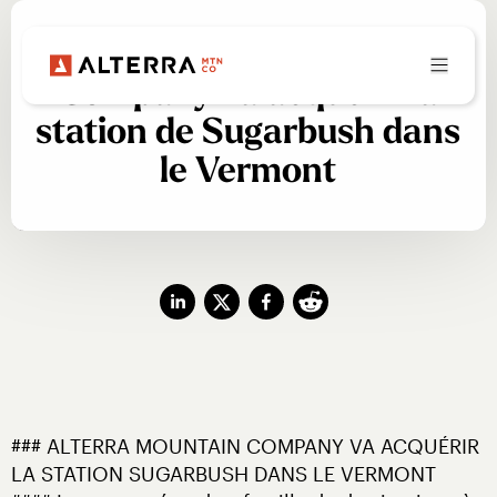
Alterra Mountain
Company va acquérir la
station de Sugarbush dans
le Vermont
### ALTERRA MOUNTAIN COMPANY VA ACQUÉRIR 
LA STATION SUGARBUSH DANS LE VERMONT