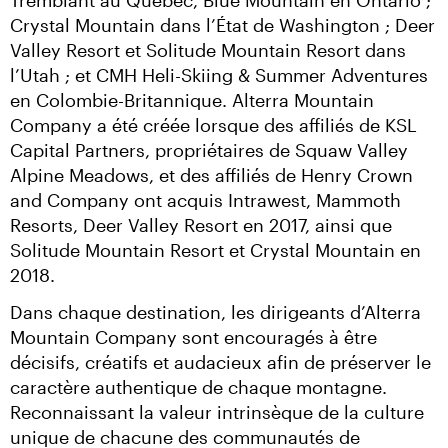
Tremblant au Québec, Blue Mountain en Ontario ; 
Crystal Mountain dans l’État de Washington ; Deer 
Valley Resort et Solitude Mountain Resort dans 
l’Utah ; et CMH Heli-Skiing & Summer Adventures 
en Colombie-Britannique. Alterra Mountain 
Company a été créée lorsque des affiliés de KSL 
Capital Partners, propriétaires de Squaw Valley 
Alpine Meadows, et des affiliés de Henry Crown 
and Company ont acquis Intrawest, Mammoth 
Resorts, Deer Valley Resort en 2017, ainsi que 
Solitude Mountain Resort et Crystal Mountain en 
2018.
Dans chaque destination, les dirigeants d’Alterra 
Mountain Company sont encouragés à être 
décisifs, créatifs et audacieux afin de préserver le 
caractère authentique de chaque montagne. 
Reconnaissant la valeur intrinsèque de la culture 
unique de chacune des communautés de 