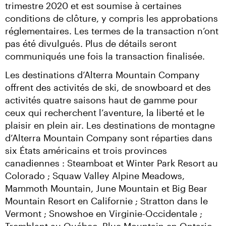
trimestre 2020 et est soumise à certaines 
conditions de clôture, y compris les approbations 
réglementaires. Les termes de la transaction n’ont 
pas été divulgués. Plus de détails seront 
communiqués une fois la transaction finalisée.
Les destinations d’Alterra Mountain Company 
offrent des activités de ski, de snowboard et des 
activités quatre saisons haut de gamme pour 
ceux qui recherchent l’aventure, la liberté et le 
plaisir en plein air. Les destinations de montagne 
d’Alterra Mountain Company sont réparties dans 
six États américains et trois provinces 
canadiennes : Steamboat et Winter Park Resort au 
Colorado ; Squaw Valley Alpine Meadows, 
Mammoth Mountain, June Mountain et Big Bear 
Mountain Resort en Californie ; Stratton dans le 
Vermont ; Snowshoe en Virginie-Occidentale ; 