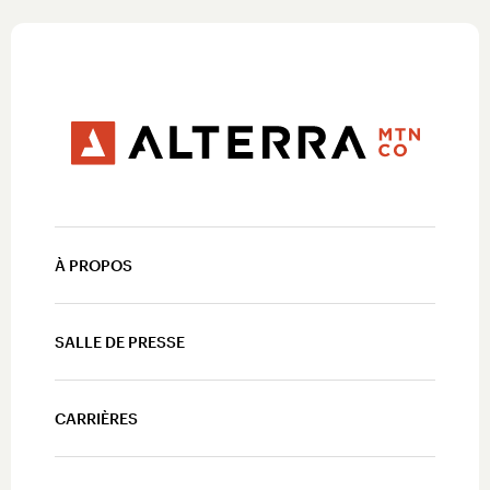
À PROPOS
SALLE DE PRESSE
CARRIÈRES