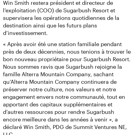
Win Smith restera président et directeur de 
l’exploitation (COO) de Sugarbush Resort et 
supervisera les opérations quotidiennes de la 
destination ainsi que les futurs plans 
d’investissement.
« Après avoir été une station familiale pendant 
près de deux décennies, nous tenions à trouver le 
bon nouveau propriétaire pour Sugarbush Resort. 
Nous sommes ravis que Sugarbush rejoigne la 
famille Alterra Mountain Company, sachant 
qu’Alterra Mountain Company continuera de 
préserver notre culture, nos valeurs et notre 
engagement envers notre communauté, tout en 
apportant des capitaux supplémentaires et 
d’autres ressources pour rendre Sugarbush 
encore meilleure dans les années à venir », a 
déclaré Win Smith, PDG de Summit Ventures NE, 
LLC.