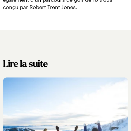
conçu par Robert Trent Jones.
Lire la suite