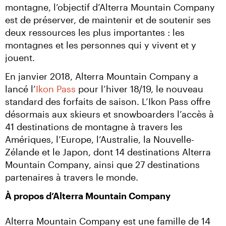
montagne, l’objectif d’Alterra Mountain Company 
est de préserver, de maintenir et de soutenir ses 
deux ressources les plus importantes : les 
montagnes et les personnes qui y vivent et y 
jouent.
En janvier 2018, Alterra Mountain Company a 
lancé l’
Ikon Pass
 pour l’hiver 18/19, le nouveau 
standard des forfaits de saison. L’Ikon Pass offre 
désormais aux skieurs et snowboarders l’accès à 
41 destinations de montagne à travers les 
Amériques, l’Europe, l’Australie, la Nouvelle-
Zélande et le Japon, dont 14 destinations Alterra 
Mountain Company, ainsi que 27 destinations 
partenaires à travers le monde.
À propos d’Alterra Mountain Company
Alterra Mountain Company est une famille de 14 