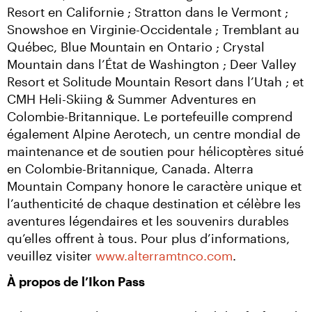
Resort en Californie ; Stratton dans le Vermont ; 
Snowshoe en Virginie-Occidentale ; Tremblant au 
Québec, Blue Mountain en Ontario ; Crystal 
Mountain dans l’État de Washington ; Deer Valley 
Resort et Solitude Mountain Resort dans l’Utah ; et 
CMH Heli-Skiing & Summer Adventures en 
Colombie-Britannique. Le portefeuille comprend 
également Alpine Aerotech, un centre mondial de 
maintenance et de soutien pour hélicoptères situé 
en Colombie-Britannique, Canada. Alterra 
Mountain Company honore le caractère unique et 
l’authenticité de chaque destination et célèbre les 
aventures légendaires et les souvenirs durables 
qu’elles offrent à tous. Pour plus d’informations, 
veuillez visiter 
www.alterramtnco.com
.
À propos de l’Ikon Pass