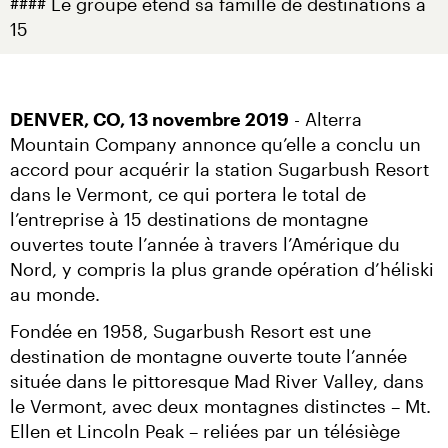
#### Le groupe étend sa famille de destinations à 
15
DENVER, CO, 13 novembre 2019
 - Alterra 
Mountain Company annonce qu’elle a conclu un 
accord pour acquérir la station Sugarbush Resort 
dans le Vermont, ce qui portera le total de 
l’entreprise à 15 destinations de montagne 
ouvertes toute l’année à travers l’Amérique du 
Nord, y compris la plus grande opération d’héliski 
au monde.
Fondée en 1958, Sugarbush Resort est une 
destination de montagne ouverte toute l’année 
située dans le pittoresque Mad River Valley, dans 
le Vermont, avec deux montagnes distinctes – Mt. 
Ellen et Lincoln Peak – reliées par un télésiège 