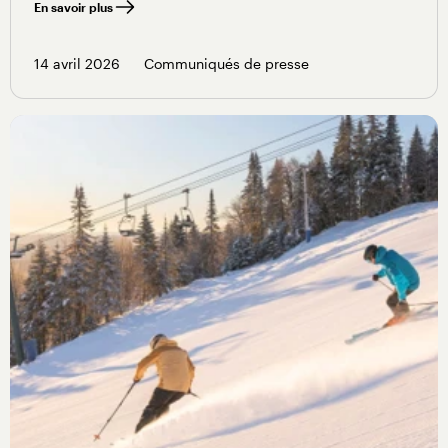
En savoir plus
14 avril 2026
Communiqués de presse