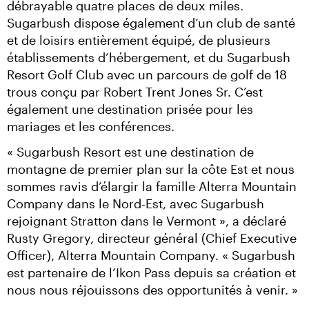
débrayable quatre places de deux miles. 
Sugarbush dispose également d’un club de santé 
et de loisirs entièrement équipé, de plusieurs 
établissements d’hébergement, et du Sugarbush 
Resort Golf Club avec un parcours de golf de 18 
trous conçu par Robert Trent Jones Sr. C’est 
également une destination prisée pour les 
mariages et les conférences.
« Sugarbush Resort est une destination de 
montagne de premier plan sur la côte Est et nous 
sommes ravis d’élargir la famille Alterra Mountain 
Company dans le Nord-Est, avec Sugarbush 
rejoignant Stratton dans le Vermont », a déclaré 
Rusty Gregory, directeur général (Chief Executive 
Officer), Alterra Mountain Company. « Sugarbush 
est partenaire de l’Ikon Pass depuis sa création et 
nous nous réjouissons des opportunités à venir. »