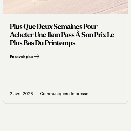
Plus Que Deux Semaines Pour
Acheter Une Ikon Pass À Son Prix Le
Plus Bas Du Printemps
En savoir plus
2 avril 2026
Communiqués de presse