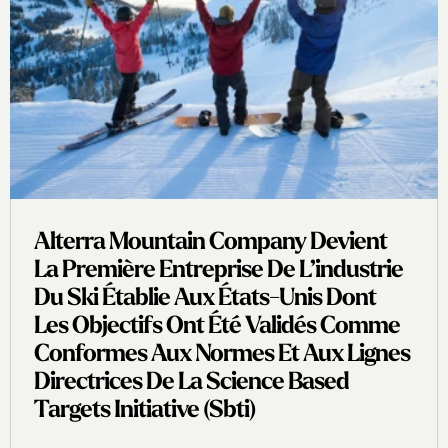
Alterra Mountain Company Devient
La Première Entreprise De L’industrie
Du Ski Établie Aux États-Unis Dont
Les Objectifs Ont Été Validés Comme
Conformes Aux Normes Et Aux Lignes
Directrices De La Science Based
Targets Initiative (sbti)