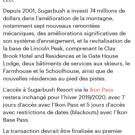
Depuis 2001, Sugarbush a investi 74 millions de 
dollars dans l’amélioration de la montagne, 
notamment sept nouveaux remontées 
mécaniques, des améliorations significatives de 
son système d’enneigement, et la revitalisation de 
la base de Lincoln Peak, comprenant le Clay 
Brook Hotel and Residences et le Gate House 
Lodge, deux bâtiments de services aux skieurs, le 
Farmhouse et le Schoolhouse, ainsi que de 
nouvelles résidences au pied des pistes.
L’accès à Sugarbush Resort via le 
Ikon Pass
restera inchangé pour l’hiver 2019/2020, avec 7 
jours d’accès avec l’Ikon Pass et 5 jours d’accès 
avec restrictions de dates (blackouts) avec l’Ikon 
Base Pass.
La transaction devrait être finalisée au premier 