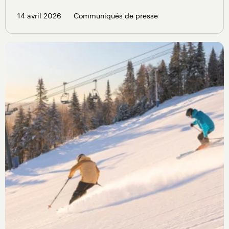
14 avril 2026
Communiqués de presse