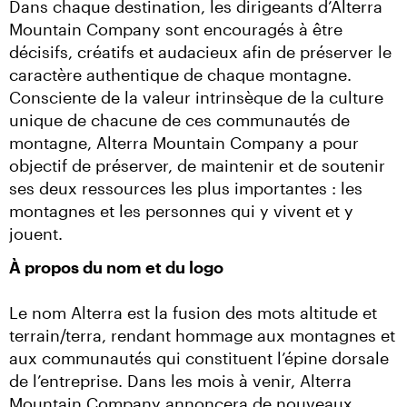
Dans chaque destination, les dirigeants d’Alterra 
Mountain Company sont encouragés à être 
décisifs, créatifs et audacieux afin de préserver le 
caractère authentique de chaque montagne. 
Consciente de la valeur intrinsèque de la culture 
unique de chacune de ces communautés de 
montagne, Alterra Mountain Company a pour 
objectif de préserver, de maintenir et de soutenir 
ses deux ressources les plus importantes : les 
montagnes et les personnes qui y vivent et y 
jouent.
À propos du nom et du logo
Le nom Alterra est la fusion des mots altitude et 
terrain/terra, rendant hommage aux montagnes et 
aux communautés qui constituent l’épine dorsale 
de l’entreprise. Dans les mois à venir, Alterra 
Mountain Company annoncera de nouveaux 