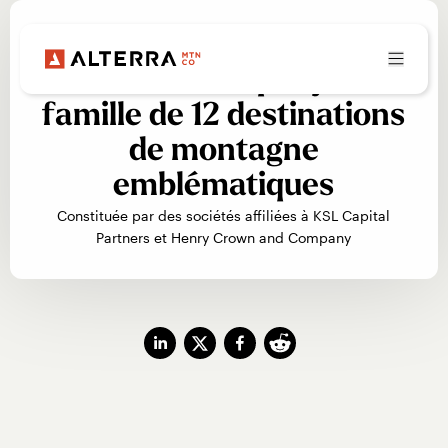
Annonce de l’Alterra
Mountain Company : une
famille de 12 destinations
de montagne
emblématiques
Constituée par des sociétés affiliées à KSL Capital
Partners et Henry Crown and Company