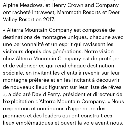
Alpine Meadows, et Henry Crown and Company 
ont racheté Intrawest, Mammoth Resorts et Deer 
Valley Resort en 2017.
« Alterra Mountain Company est composée de 
destinations de montagne uniques, chacune avec 
une personnalité et un esprit qui ravissent les 
visiteurs depuis des générations. Notre vision 
chez Alterra Mountain Company est de protéger 
et de valoriser ce qui rend chaque destination 
spéciale, en invitant les clients à revenir sur leur 
montagne préférée et en les incitant à découvrir 
de nouveaux lieux figurant sur leur liste de rêves 
», a déclaré David Perry, président et directeur de 
l’exploitation d’Alterra Mountain Company. « Nous 
respectons et continuons d’apprendre des 
pionniers et des leaders qui ont construit ces 
lieux emblématiques et ouvert la voie avant nous, 