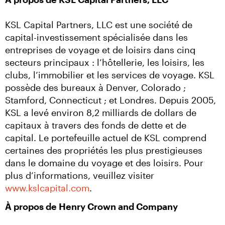
KSL Capital Partners, LLC est une société de 
capital-investissement spécialisée dans les 
entreprises de voyage et de loisirs dans cinq 
secteurs principaux : l’hôtellerie, les loisirs, les 
clubs, l’immobilier et les services de voyage. KSL 
possède des bureaux à Denver, Colorado ; 
Stamford, Connecticut ; et Londres. Depuis 2005, 
KSL a levé environ 8,2 milliards de dollars de 
capitaux à travers des fonds de dette et de 
capital. Le portefeuille actuel de KSL comprend 
certaines des propriétés les plus prestigieuses 
dans le domaine du voyage et des loisirs. Pour 
plus d’informations, veuillez visiter 
www.kslcapital.com
.
À propos de Henry Crown and Company