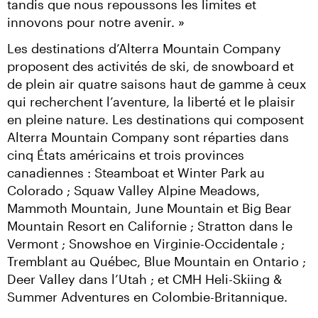
tandis que nous repoussons les limites et 
innovons pour notre avenir. »
Les destinations d’Alterra Mountain Company 
proposent des activités de ski, de snowboard et 
de plein air quatre saisons haut de gamme à ceux 
qui recherchent l’aventure, la liberté et le plaisir 
en pleine nature. Les destinations qui composent 
Alterra Mountain Company sont réparties dans 
cinq États américains et trois provinces 
canadiennes : Steamboat et Winter Park au 
Colorado ; Squaw Valley Alpine Meadows, 
Mammoth Mountain, June Mountain et Big Bear 
Mountain Resort en Californie ; Stratton dans le 
Vermont ; Snowshoe en Virginie-Occidentale ; 
Tremblant au Québec, Blue Mountain en Ontario ; 
Deer Valley dans l’Utah ; et CMH Heli-Skiing & 
Summer Adventures en Colombie-Britannique.