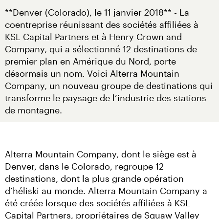
**Denver (Colorado), le 11 janvier 2018** - La 
coentreprise réunissant des sociétés affiliées à 
KSL Capital Partners et à Henry Crown and 
Company, qui a sélectionné 12 destinations de 
premier plan en Amérique du Nord, porte 
désormais un nom. Voici Alterra Mountain 
Company, un nouveau groupe de destinations qui 
transforme le paysage de l’industrie des stations 
de montagne.
Alterra Mountain Company, dont le siège est à 
Denver, dans le Colorado, regroupe 12 
destinations, dont la plus grande opération 
d’héliski au monde. Alterra Mountain Company a 
été créée lorsque des sociétés affiliées à KSL 
Capital Partners, propriétaires de Squaw Valley 