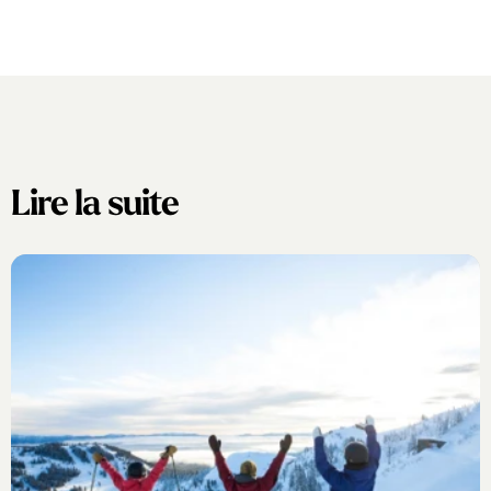
Lire la suite