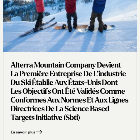
Alterra Mountain Company Devient
La Première Entreprise De L’industrie
Du Ski Établie Aux États-Unis Dont
Les Objectifs Ont Été Validés Comme
Conformes Aux Normes Et Aux Lignes
Directrices De La Science Based
Targets Initiative (sbti)
En savoir plus