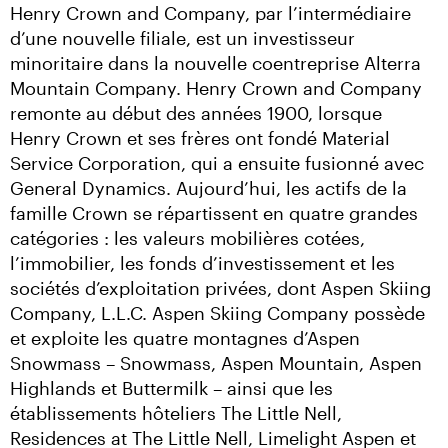
Henry Crown and Company, par l’intermédiaire 
d’une nouvelle filiale, est un investisseur 
minoritaire dans la nouvelle coentreprise Alterra 
Mountain Company. Henry Crown and Company 
remonte au début des années 1900, lorsque 
Henry Crown et ses frères ont fondé Material 
Service Corporation, qui a ensuite fusionné avec 
General Dynamics. Aujourd’hui, les actifs de la 
famille Crown se répartissent en quatre grandes 
catégories : les valeurs mobilières cotées, 
l’immobilier, les fonds d’investissement et les 
sociétés d’exploitation privées, dont Aspen Skiing 
Company, L.L.C. Aspen Skiing Company possède 
et exploite les quatre montagnes d’Aspen 
Snowmass – Snowmass, Aspen Mountain, Aspen 
Highlands et Buttermilk – ainsi que les 
établissements hôteliers The Little Nell, 
Residences at The Little Nell, Limelight Aspen et 