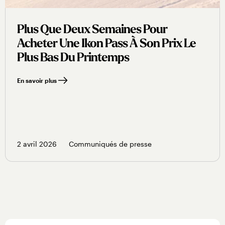
Plus Que Deux Semaines Pour
Acheter Une Ikon Pass À Son Prix Le
Plus Bas Du Printemps
En savoir plus
2 avril 2026
Communiqués de presse