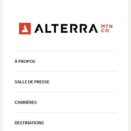
À PROPOS
SALLE DE PRESSE
CARRIÈRES
DESTINATIONS