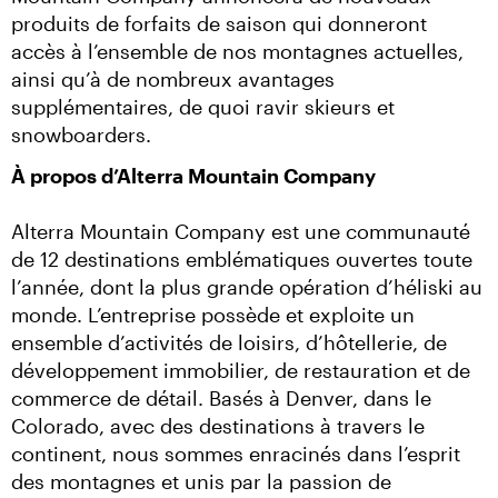
produits de forfaits de saison qui donneront 
accès à l’ensemble de nos montagnes actuelles, 
ainsi qu’à de nombreux avantages 
supplémentaires, de quoi ravir skieurs et 
snowboarders.
À propos d’Alterra Mountain Company
Alterra Mountain Company est une communauté 
de 12 destinations emblématiques ouvertes toute 
l’année, dont la plus grande opération d’héliski au 
monde. L’entreprise possède et exploite un 
ensemble d’activités de loisirs, d’hôtellerie, de 
développement immobilier, de restauration et de 
commerce de détail. Basés à Denver, dans le 
Colorado, avec des destinations à travers le 
continent, nous sommes enracinés dans l’esprit 
des montagnes et unis par la passion de 