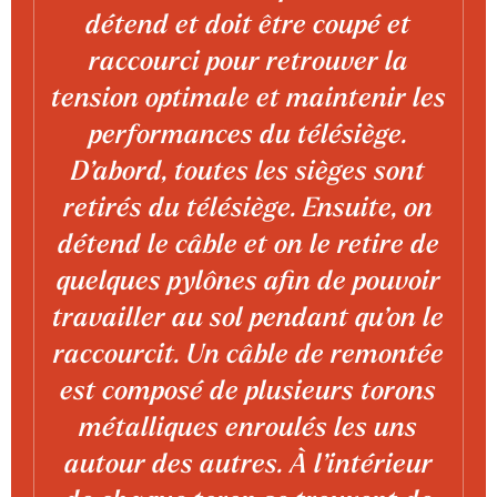
détend et doit être coupé et
raccourci pour retrouver la
tension optimale et maintenir les
performances du télésiège.
D’abord, toutes les sièges sont
retirés du télésiège. Ensuite, on
détend le câble et on le retire de
quelques pylônes afin de pouvoir
travailler au sol pendant qu’on le
raccourcit. Un câble de remontée
est composé de plusieurs torons
métalliques enroulés les uns
autour des autres. À l’intérieur