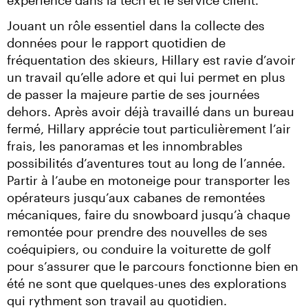
Jouant un rôle essentiel dans la collecte des 
données pour le rapport quotidien de 
fréquentation des skieurs, Hillary est ravie d’avoir 
un travail qu’elle adore et qui lui permet en plus 
de passer la majeure partie de ses journées 
dehors. Après avoir déjà travaillé dans un bureau 
fermé, Hillary apprécie tout particulièrement l’air 
frais, les panoramas et les innombrables 
possibilités d’aventures tout au long de l’année. 
Partir à l’aube en motoneige pour transporter les 
opérateurs jusqu’aux cabanes de remontées 
mécaniques, faire du snowboard jusqu’à chaque 
remontée pour prendre des nouvelles de ses 
coéquipiers, ou conduire la voiturette de golf 
pour s’assurer que le parcours fonctionne bien en 
été ne sont que quelques-unes des explorations 
qui rythment son travail au quotidien.