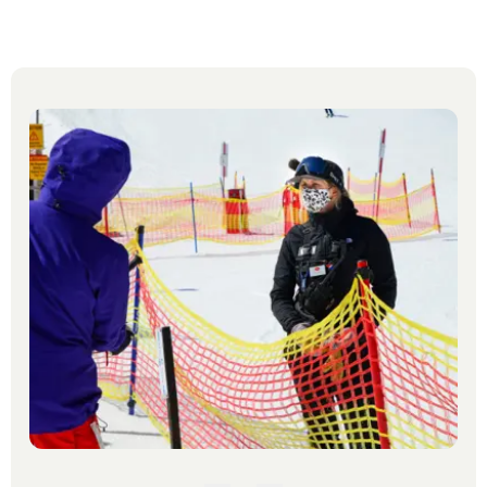
Next slide