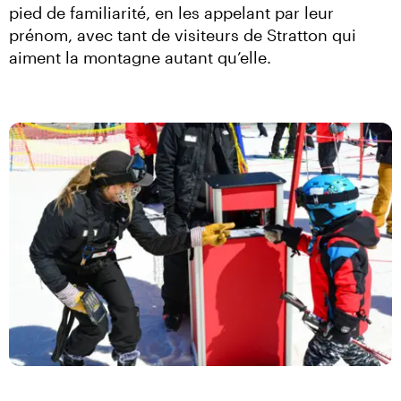
pied de familiarité, en les appelant par leur 
prénom, avec tant de visiteurs de Stratton qui 
aiment la montagne autant qu’elle.