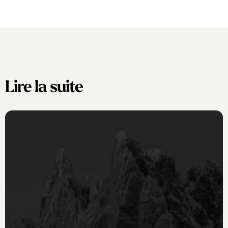
Lire la suite