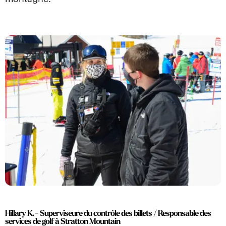
Hillary K. - Superviseure du contrôle des billets / Responsable des
services de golf à Stratton Mountain