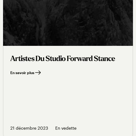
Artistes Du Studio Forward Stance
En savoir plus
21 décembre 2023
En vedette