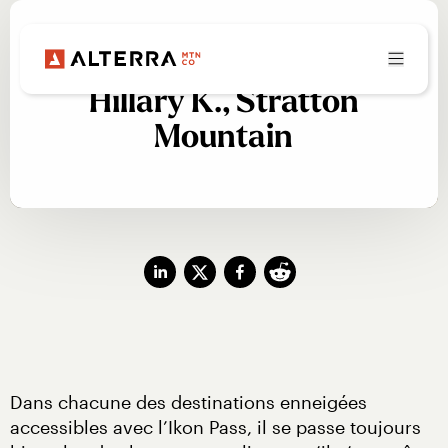
Au-delà de la neige :
Hillary K., Stratton
Mountain
Dans chacune des destinations enneigées 
accessibles avec l’Ikon Pass, il se passe toujours 