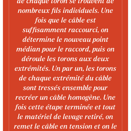
de chaque toron se trouvent de
nombreux fils individuels. Une
fois que le câble est
suffisamment raccourci, on
détermine le nouveau point
médian pour le raccord, puis on
déroule les torons aux deux
extrémités. Un par un, les torons
de chaque extrémité du câble
sont tressés ensemble pour
recréer un câble homogène. Une
fois cette étape terminée et tout
le matériel de levage retiré, on
remet le câble en tension et on le