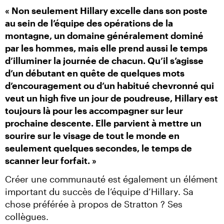
« Non seulement Hillary excelle dans son poste 
au sein de l’équipe des opérations de la 
montagne, un domaine généralement dominé 
par les hommes, mais elle prend aussi le temps 
d’illuminer la journée de chacun. Qu’il s’agisse 
d’un débutant en quête de quelques mots 
d’encouragement ou d’un habitué chevronné qui 
veut un high five un jour de poudreuse, Hillary est 
toujours là pour les accompagner sur leur 
prochaine descente. Elle parvient à mettre un 
sourire sur le visage de tout le monde en 
seulement quelques secondes, le temps de 
scanner leur forfait. »
Créer une communauté est également un élément 
important du succès de l’équipe d’Hillary. Sa 
chose préférée à propos de Stratton ? Ses 
collègues.