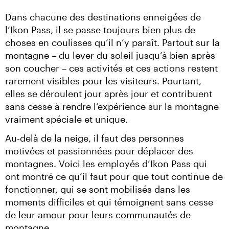
Dans chacune des destinations enneigées de 
l’Ikon Pass, il se passe toujours bien plus de 
choses en coulisses qu’il n’y paraît. Partout sur la 
montagne – du lever du soleil jusqu’à bien après 
son coucher – ces activités et ces actions restent 
rarement visibles pour les visiteurs. Pourtant, 
elles se déroulent jour après jour et contribuent 
sans cesse à rendre l’expérience sur la montagne 
vraiment spéciale et unique.
Au-delà de la neige, il faut des personnes 
motivées et passionnées pour déplacer des 
montagnes. Voici les employés d’Ikon Pass qui 
ont montré ce qu’il faut pour que tout continue de 
fonctionner, qui se sont mobilisés dans les 
moments difficiles et qui témoignent sans cesse 
de leur amour pour leurs communautés de 
montagne.