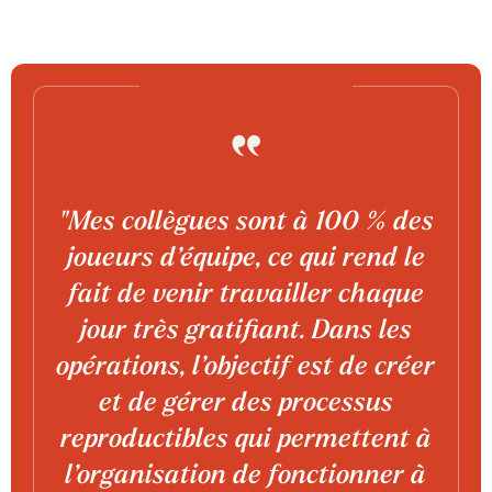
"Mes collègues sont à 100 % des
joueurs d’équipe, ce qui rend le
fait de venir travailler chaque
jour très gratifiant. Dans les
opérations, l’objectif est de créer
et de gérer des processus
reproductibles qui permettent à
l’organisation de fonctionner à