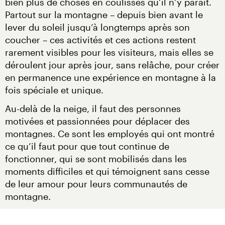
bien plus de choses en coulisses qu’il n’y paraît. 
Partout sur la montagne – depuis bien avant le 
lever du soleil jusqu’à longtemps après son 
coucher – ces activités et ces actions restent 
rarement visibles pour les visiteurs, mais elles se 
déroulent jour après jour, sans relâche, pour créer 
en permanence une expérience en montagne à la 
fois spéciale et unique.
Au-delà de la neige, il faut des personnes 
motivées et passionnées pour déplacer des 
montagnes. Ce sont les employés qui ont montré 
ce qu’il faut pour que tout continue de 
fonctionner, qui se sont mobilisés dans les 
moments difficiles et qui témoignent sans cesse 
de leur amour pour leurs communautés de 
montagne.