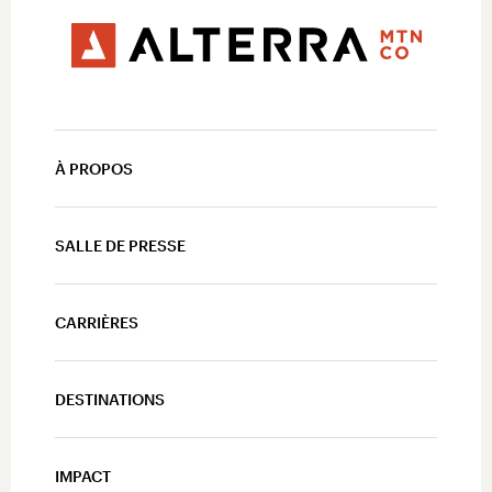
À PROPOS
SALLE DE PRESSE
CARRIÈRES
DESTINATIONS
IMPACT