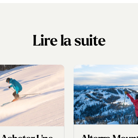
Lire la suite