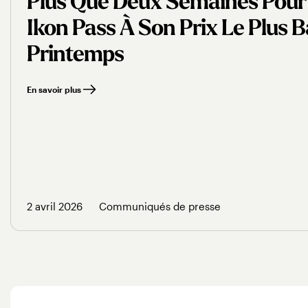
Plus Que Deux Semaines Pour
Ikon Pass À Son Prix Le Plus 
Printemps
En savoir plus
2 avril 2026
Communiqués de presse