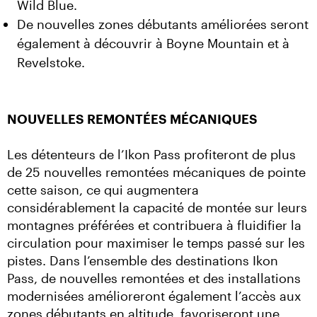
Wild Blue.
De nouvelles zones débutants améliorées seront
également à découvrir à Boyne Mountain et à
Revelstoke.
NOUVELLES REMONTÉES MÉCANIQUES
Les détenteurs de l’Ikon Pass profiteront de plus 
de 25 nouvelles remontées mécaniques de pointe 
cette saison, ce qui augmentera 
considérablement la capacité de montée sur leurs 
montagnes préférées et contribuera à fluidifier la 
circulation pour maximiser le temps passé sur les 
pistes. Dans l’ensemble des destinations Ikon 
Pass, de nouvelles remontées et des installations 
modernisées amélioreront également l’accès aux 
zones débutants en altitude, favoriseront une 