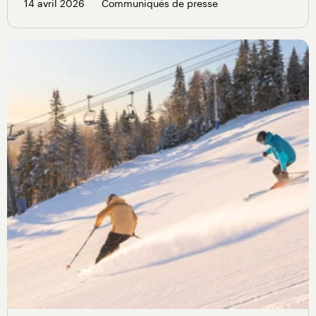
14 avril 2026
Communiqués de presse