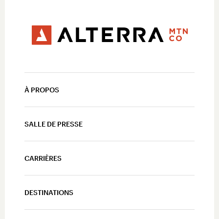
À PROPOS
SALLE DE PRESSE
CARRIÈRES
DESTINATIONS