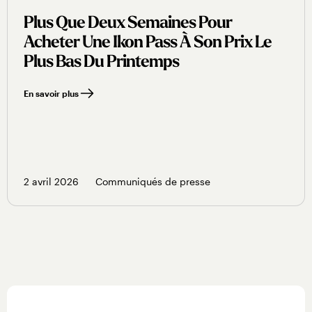
Plus Que Deux Semaines Pour
Acheter Une Ikon Pass À Son Prix Le
Plus Bas Du Printemps
En savoir plus
2 avril 2026
Communiqués de presse