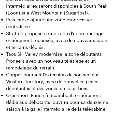
intermédiaires seront disponibles à South Peak
(Loon) et à West Mountain (Sugarloaf).
Revelstoke ajoute une zone progressive
centralisée.
Stratton proposera une zone d’apprentissage
entièrement repensée, avec de nouveaux tapis
et terrains dédiés.
Taos Ski Valley modernise la zone débutants
Pioneers avec un nouveau télésiège et un
remodelage du terrain.
Copper poursuit l’extension de son secteur
Western Territory, avec de nouvelles pistes
débutantes et des zones en sous-bois.
Greenhorn Ranch à Steamboat, entièrement
dédié aux débutants, ouvrira pour sa deuxième
saison à la gare intermédiaire de la télécabine