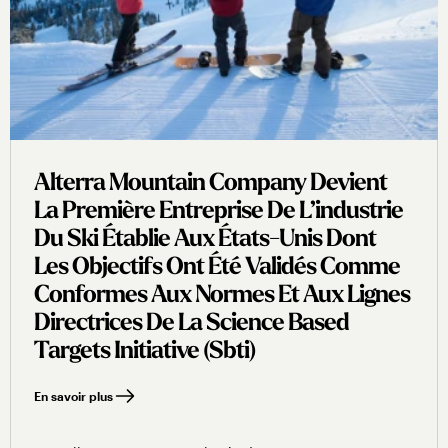
Alterra Mountain Company Devient
La Première Entreprise De L’industrie
Du Ski Établie Aux États-Unis Dont
Les Objectifs Ont Été Validés Comme
Conformes Aux Normes Et Aux Lignes
Directrices De La Science Based
Targets Initiative (sbti)
En savoir plus