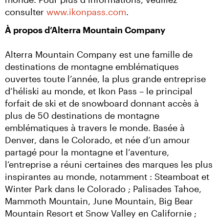
consulter 
www.ikonpass.com
.
À propos d’Alterra Mountain Company
Alterra Mountain Company est une famille de 
destinations de montagne emblématiques 
ouvertes toute l’année, la plus grande entreprise 
d’héliski au monde, et Ikon Pass – le principal 
forfait de ski et de snowboard donnant accès à 
plus de 50 destinations de montagne 
emblématiques à travers le monde. Basée à 
Denver, dans le Colorado, et née d’un amour 
partagé pour la montagne et l’aventure, 
l’entreprise a réuni certaines des marques les plus 
inspirantes au monde, notamment : Steamboat et 
Winter Park dans le Colorado ; Palisades Tahoe, 
Mammoth Mountain, June Mountain, Big Bear 
Mountain Resort et Snow Valley en Californie ; 