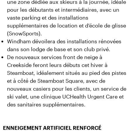
une zone dédiée aux skieurs à la journée, idéale
pour les débutants et intermédiaires, avec un
vaste parking et des installations
supplémentaires de location et d’école de glisse
(SnowSports).
Windham dévoilera des installations rénovées
dans son lodge de base et son club privé.
De nouveaux services front de neige à
Creekside feront leurs débuts cet hiver à
Steamboat, idéalement situés au pied des pistes
et à côté de Steamboat Square, avec de
nouveaux casiers pour les clients, un service de
ski valet, une clinique UCHealth Urgent Care et
des sanitaires supplémentaires.
ENNEIGEMENT ARTIFICIEL RENFORCÉ