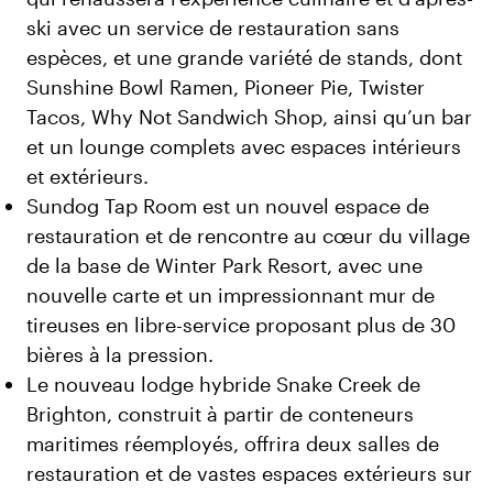
ski avec un service de restauration sans
espèces, et une grande variété de stands, dont
Sunshine Bowl Ramen, Pioneer Pie, Twister
Tacos, Why Not Sandwich Shop, ainsi qu’un bar
et un lounge complets avec espaces intérieurs
et extérieurs.
Sundog Tap Room est un nouvel espace de
restauration et de rencontre au cœur du village
de la base de Winter Park Resort, avec une
nouvelle carte et un impressionnant mur de
tireuses en libre-service proposant plus de 30
bières à la pression.
Le nouveau lodge hybride Snake Creek de
Brighton, construit à partir de conteneurs
maritimes réemployés, offrira deux salles de
restauration et de vastes espaces extérieurs sur