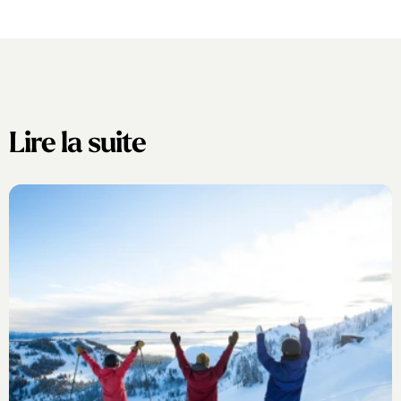
Lire la suite