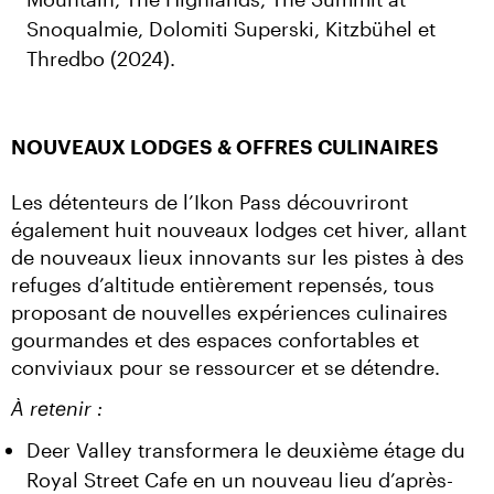
Snoqualmie, Dolomiti Superski, Kitzbühel et
Thredbo (2024).
NOUVEAUX LODGES & OFFRES CULINAIRES
Les détenteurs de l’Ikon Pass découvriront 
également huit nouveaux lodges cet hiver, allant 
de nouveaux lieux innovants sur les pistes à des 
refuges d’altitude entièrement repensés, tous 
proposant de nouvelles expériences culinaires 
gourmandes et des espaces confortables et 
conviviaux pour se ressourcer et se détendre.
À retenir :
Deer Valley transformera le deuxième étage du
Royal Street Cafe en un nouveau lieu d’après-