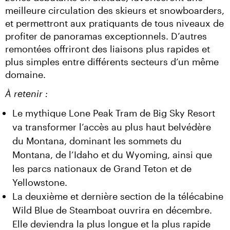
meilleure circulation des skieurs et snowboarders, 
et permettront aux pratiquants de tous niveaux de 
profiter de panoramas exceptionnels. D’autres 
remontées offriront des liaisons plus rapides et 
plus simples entre différents secteurs d’un même 
domaine.
À retenir :
Le mythique Lone Peak Tram de Big Sky Resort
va transformer l’accès au plus haut belvédère
du Montana, dominant les sommets du
Montana, de l’Idaho et du Wyoming, ainsi que
les parcs nationaux de Grand Teton et de
Yellowstone.
La deuxième et dernière section de la télécabine
Wild Blue de Steamboat ouvrira en décembre.
Elle deviendra la plus longue et la plus rapide