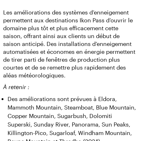
Les améliorations des systèmes d’enneigement 
permettent aux destinations Ikon Pass d’ouvrir le 
domaine plus tôt et plus efficacement cette 
saison, offrant ainsi aux clients un début de 
saison anticipé. Des installations d’enneigement 
automatisées et économes en énergie permettent 
de tirer parti de fenêtres de production plus 
courtes et de se remettre plus rapidement des 
aléas météorologiques.
À retenir :
Des améliorations sont prévues à Eldora,
Mammoth Mountain, Steamboat, Blue Mountain,
Copper Mountain, Sugarbush, Dolomiti
Superski, Sunday River, Panorama, Sun Peaks,
Killington-Pico, Sugarloaf, Windham Mountain,