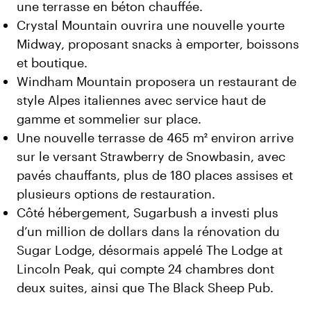
une terrasse en béton chauffée.
Crystal Mountain ouvrira une nouvelle yourte
Midway, proposant snacks à emporter, boissons
et boutique.
Windham Mountain proposera un restaurant de
style Alpes italiennes avec service haut de
gamme et sommelier sur place.
Une nouvelle terrasse de 465 m² environ arrive
sur le versant Strawberry de Snowbasin, avec
pavés chauffants, plus de 180 places assises et
plusieurs options de restauration.
Côté hébergement, Sugarbush a investi plus
d’un million de dollars dans la rénovation du
Sugar Lodge, désormais appelé The Lodge at
Lincoln Peak, qui compte 24 chambres dont
deux suites, ainsi que The Black Sheep Pub.