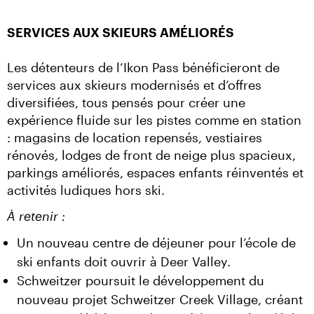
SERVICES AUX SKIEURS AMÉLIORÉS
Les détenteurs de l’Ikon Pass bénéficieront de 
services aux skieurs modernisés et d’offres 
diversifiées, tous pensés pour créer une 
expérience fluide sur les pistes comme en station 
: magasins de location repensés, vestiaires 
rénovés, lodges de front de neige plus spacieux, 
parkings améliorés, espaces enfants réinventés et 
activités ludiques hors ski.
À retenir :
Un nouveau centre de déjeuner pour l’école de
ski enfants doit ouvrir à Deer Valley.
Schweitzer poursuit le développement du
nouveau projet Schweitzer Creek Village, créant