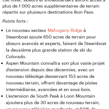
plus de 1 000 acres supplémentaires de terrain 
répartis sur plusieurs destinations Ikon Pass.
Points forts :
Le nouveau secteur
Mahogany Ridge
à
Steamboat ajoute 650 acres de terrain pour
skieurs avancés et experts, faisant de Steamboat
la deuxième plus grande station de ski du
Colorado.
Aspen Mountain connaîtra son plus vaste projet
d’extension depuis des décennies, avec un
nouveau télésiège desservant 153 acres de
nouveau terrain, offrant davantage de pistes
intermédiaires, avancées et en sous-bois.
L’extension de South Peak à Loon Mountain
ajoutera plus de 30 acres de nouveau terrain,