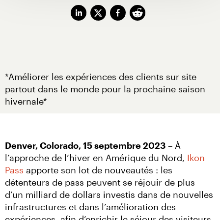
*Améliorer les expériences des clients sur site 
partout dans le monde pour la prochaine saison 
hivernale*
Denver, Colorado, 15 septembre 2023
 – À 
l’approche de l’hiver en Amérique du Nord, 
Ikon 
Pass
 apporte son lot de nouveautés : les 
détenteurs de pass peuvent se réjouir de plus 
d’un milliard de dollars investis dans de nouvelles 
infrastructures et dans l’amélioration des 
expériences, afin d’enrichir le séjour des visiteurs. 