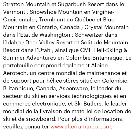
Stratton Mountain et Sugarbush Resort dans le 
Vermont ; Snowshoe Mountain en Virginie-
Occidentale ; Tremblant au Québec et Blue 
Mountain en Ontario, Canada ; Crystal Mountain 
dans l’État de Washington ; Schweitzer dans 
l’Idaho ; Deer Valley Resort et Solitude Mountain 
Resort dans l’Utah ; ainsi que CMH Heli-Skiing & 
Summer Adventures en Colombie-Britannique. Le 
portefeuille comprend également Alpine 
Aerotech, un centre mondial de maintenance et 
de support pour hélicoptères situé en Colombie-
Britannique, Canada, Aspenware, le leader du 
secteur du ski en services technologiques et en 
commerce électronique, et Ski Butlers, le leader 
mondial de la livraison de matériel de location de 
ski et de snowboard. Pour plus d’informations, 
veuillez consulter 
www.alterramtnco.com
.