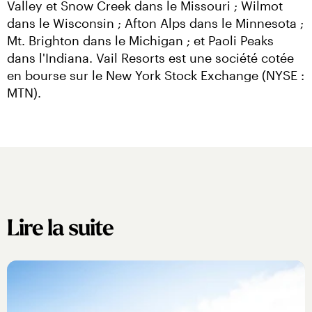
Valley et Snow Creek dans le Missouri ; Wilmot 
dans le Wisconsin ; Afton Alps dans le Minnesota ; 
Mt. Brighton dans le Michigan ; et Paoli Peaks 
dans l'Indiana. Vail Resorts est une société cotée 
en bourse sur le New York Stock Exchange (NYSE : 
MTN).
Lire la suite