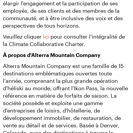
élargir l'engagement et la participation de ses 
employés, de ses clients et des membres de la 
communauté, et à être inclusive des voix et des 
perspectives de tous horizons.
Veuillez cliquer 
ici
 pour consulter l'intégralité de 
la Climate Collaborative Charter.
À propos d'Alterra Mountain Company
Alterra Mountain Company est une famille de 15 
destinations emblématiques ouvertes toute 
l'année, comprenant la plus grande opération 
d'héliski au monde, offrant l'Ikon Pass, la nouvelle 
référence en matière de forfaits de saison. La 
société possède et exploite une gamme 
d'entreprises de loisirs, d'hôtellerie, de 
développement immobilier, de restauration, de 
vente au détail et de services. Basée à Denver, 
Colorado, avec des destinations à travers le 