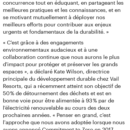
concurrence tout en éduquant, en partageant les 
meilleures pratiques et les connaissances, et en 
se motivant mutuellement à déployer nos 
meilleurs efforts pour contribuer aux enjeux 
urgents et fondamentaux de la durabilité. »
« C'est grâce à des engagements 
environnementaux audacieux et à une 
collaboration continue que nous aurons le plus 
d'impact pour protéger et préserver les grands 
espaces », a déclaré Kate Wilson, directrice 
principale du développement durable chez Vail 
Resorts, qui a récemment atteint son objectif de 
50 % de détournement des déchets et est en 
bonne voie pour être alimentée à 93 % par de 
l'électricité renouvelable au cours des deux 
prochaines années. « Penser en grand, c'est 
l'approche que nous avons adoptée lorsque nous 
avons annoncé Commitment to Zero en 2017, 