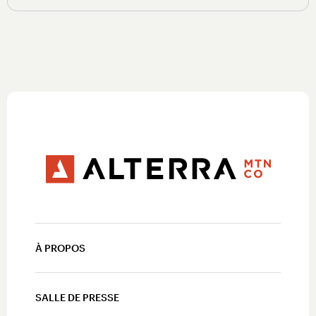
À PROPOS
SALLE DE PRESSE