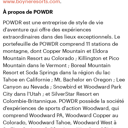
www.boyneresorts.com
.
À propos de POWDR
POWDR est une entreprise de style de vie 
d'aventure qui offre des expériences 
extraordinaires dans des lieux exceptionnels. Le 
portefeuille de POWDR comprend 11 stations de 
montagne, dont Copper Mountain et Eldora 
Mountain Resort au Colorado ; Killington et Pico 
Mountain dans le Vermont ; Boreal Mountain 
Resort et Soda Springs dans la région du lac 
Tahoe en Californie ; Mt. Bachelor en Oregon ; Lee 
Canyon au Nevada ; Snowbird et Woodward Park 
City dans l'Utah ; et SilverStar Resort en 
Colombie-Britannique. POWDR possède la société 
d'expériences de sports d'action Woodward, qui 
comprend Woodward PA, Woodward Copper au 
Colorado, Woodward Tahoe, Woodward West à 