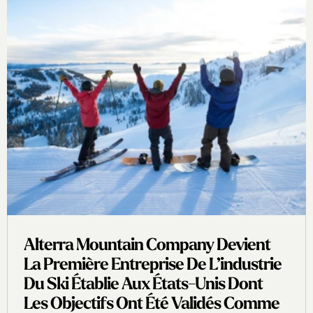
Alterra Mountain Company Devient
La Première Entreprise De L’industrie
Du Ski Établie Aux États-Unis Dont
Les Objectifs Ont Été Validés Comme