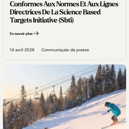
Conformes Aux Normes Et Aux Lignes
Directrices De La Science Based
Targets Initiative (sbti)
En savoir plus
14 avril 2026
Communiqués de presse