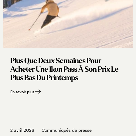
Plus Que Deux Semaines Pour
Acheter Une Ikon Pass À Son Prix Le
Plus Bas Du Printemps
En savoir plus
2 avril 2026
Communiqués de presse