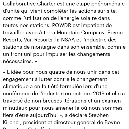
Collaborative Charter est une étape phénoménale 
d'unité qui vient compléter les actions sur site, 
comme l'utilisation de l'énergie solaire dans 
toutes nos stations. POWDR est impatient de 
travailler avec Alterra Mountain Company, Boyne 
Resorts, Vail Resorts, la NSAA et l'industrie des 
stations de montagne dans son ensemble, comme 
un front uni pour impulser les changements 
nécessaires. »
« L'idée pour nous quatre de nous unir dans cet 
engagement à lutter contre le changement 
climatique a en fait été formulée lors d'une 
conférence de l'industrie en octobre 2019 et elle a 
traversé de nombreuses itérations et un examen 
minutieux pour nous amener là où nous sommes 
fiers d'être aujourd'hui », a déclaré Stephen 
Kircher, président et directeur général de Boyne 