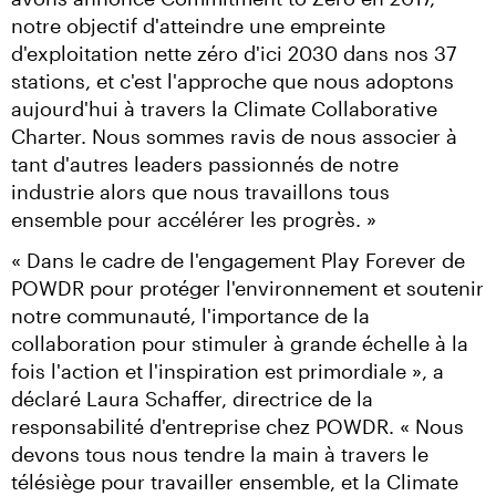
notre objectif d'atteindre une empreinte 
d'exploitation nette zéro d'ici 2030 dans nos 37 
stations, et c'est l'approche que nous adoptons 
aujourd'hui à travers la Climate Collaborative 
Charter. Nous sommes ravis de nous associer à 
tant d'autres leaders passionnés de notre 
industrie alors que nous travaillons tous 
ensemble pour accélérer les progrès. »
« Dans le cadre de l'engagement Play Forever de 
POWDR pour protéger l'environnement et soutenir 
notre communauté, l'importance de la 
collaboration pour stimuler à grande échelle à la 
fois l'action et l'inspiration est primordiale », a 
déclaré Laura Schaffer, directrice de la 
responsabilité d'entreprise chez POWDR. « Nous 
devons tous nous tendre la main à travers le 
télésiège pour travailler ensemble, et la Climate 