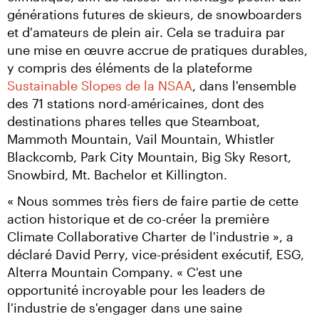
générations futures de skieurs, de snowboarders 
et d'amateurs de plein air. Cela se traduira par 
une mise en œuvre accrue de pratiques durables, 
y compris des éléments de la plateforme 
Sustainable Slopes de la NSAA
, dans l'ensemble 
des 71 stations nord-américaines, dont des 
destinations phares telles que Steamboat, 
Mammoth Mountain, Vail Mountain, Whistler 
Blackcomb, Park City Mountain, Big Sky Resort, 
Snowbird, Mt. Bachelor et Killington.
« Nous sommes très fiers de faire partie de cette 
action historique et de co-créer la première 
Climate Collaborative Charter de l'industrie », a 
déclaré David Perry, vice-président exécutif, ESG, 
Alterra Mountain Company. « C'est une 
opportunité incroyable pour les leaders de 
l'industrie de s'engager dans une saine 