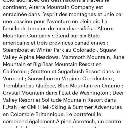
continent, Alterra Mountain Company est 
enracinée dans l'esprit des montagnes et unie par 
une passion pour l'aventure en plein air. La 
famille de terrains de jeux diversifiés d'Alterra 
Mountain Company s'étend sur six États 
américains et trois provinces canadiennes : 
Steamboat et Winter Park au Colorado ; Squaw 
Valley Alpine Meadows, Mammoth Mountain, June 
Mountain et Big Bear Mountain Resort en 
Californie ; Stratton et Sugarbush Resort dans le 
Vermont ; Snowshoe en Virginie-Occidentale ; 
Tremblant au Québec, Blue Mountain en Ontario ; 
Crystal Mountain dans l'État de Washington ; Deer 
Valley Resort et Solitude Mountain Resort dans 
l'Utah ; et CMH Heli-Skiing & Summer Adventures 
en Colombie-Britannique. Le portefeuille 
comprend également Alpine Aerotech, un centre 