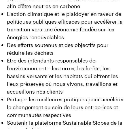
afin d'être neutres en carbone
L'action climatique et le plaidoyer en faveur de
politiques publiques efficaces pour accélérer la
transition vers une économie fondée sur les
énergies renouvelables
Des efforts soutenus et des objectifs pour
réduire les déchets
Être des intendants responsables de
l'environnement – les terres, les forêts, les
bassins versants et les habitats qui offrent les
lieux préservés où nous vivons, travaillons et
accueillons nos clients
Partager les meilleures pratiques pour accélérer
le changement au sein de leurs entreprises et
communautés respectives
Soutenir la plateforme Sustainable Slopes de la