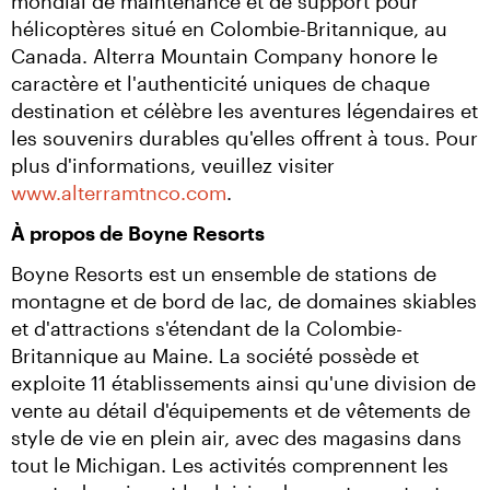
mondial de maintenance et de support pour 
hélicoptères situé en Colombie-Britannique, au 
Canada. Alterra Mountain Company honore le 
caractère et l'authenticité uniques de chaque 
destination et célèbre les aventures légendaires et 
les souvenirs durables qu'elles offrent à tous. Pour 
plus d'informations, veuillez visiter 
www.alterramtnco.com
.
À propos de Boyne Resorts
Boyne Resorts est un ensemble de stations de 
montagne et de bord de lac, de domaines skiables 
et d'attractions s'étendant de la Colombie-
Britannique au Maine. La société possède et 
exploite 11 établissements ainsi qu'une division de 
vente au détail d'équipements et de vêtements de 
style de vie en plein air, avec des magasins dans 
tout le Michigan. Les activités comprennent les 