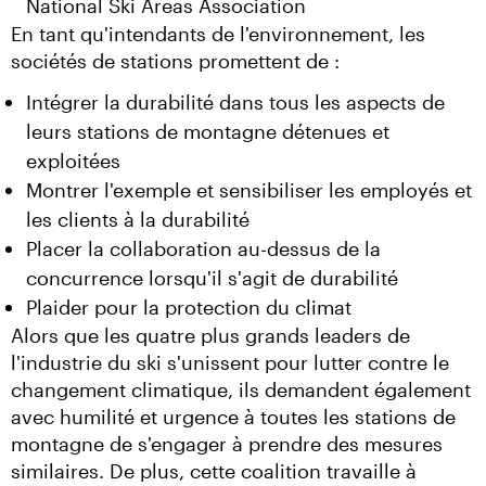
National Ski Areas Association
En tant qu'intendants de l'environnement, les 
sociétés de stations promettent de :
Intégrer la durabilité dans tous les aspects de
leurs stations de montagne détenues et
exploitées
Montrer l'exemple et sensibiliser les employés et
les clients à la durabilité
Placer la collaboration au-dessus de la
concurrence lorsqu'il s'agit de durabilité
Plaider pour la protection du climat
Alors que les quatre plus grands leaders de 
l'industrie du ski s'unissent pour lutter contre le 
changement climatique, ils demandent également 
avec humilité et urgence à toutes les stations de 
montagne de s'engager à prendre des mesures 
similaires. De plus, cette coalition travaille à 