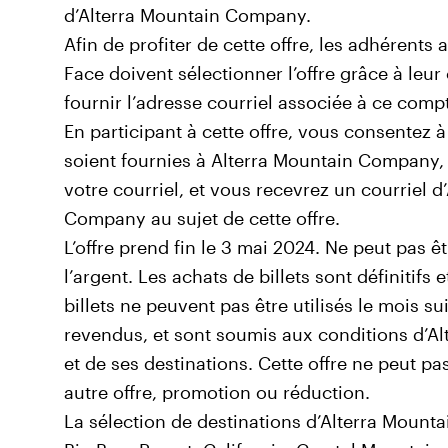
d’Alterra Mountain Company.
Afin de profiter de cette offre, les adhérents
Face doivent sélectionner l’offre grâce à leu
fournir l’adresse courriel associée à ce comp
En participant à cette offre, vous consentez 
soient fournies à Alterra Mountain Company,
votre courriel, et vous recevrez un courriel d
Company au sujet de cette offre.
L’offre prend fin le 3 mai 2024. Ne peut pas 
l’argent. Les achats de billets sont définitif
billets ne peuvent pas être utilisés le mois s
revendus, et sont soumis aux conditions d’
et de ses destinations. Cette offre ne peut p
autre offre, promotion ou réduction.
La sélection de destinations d’Alterra Mou