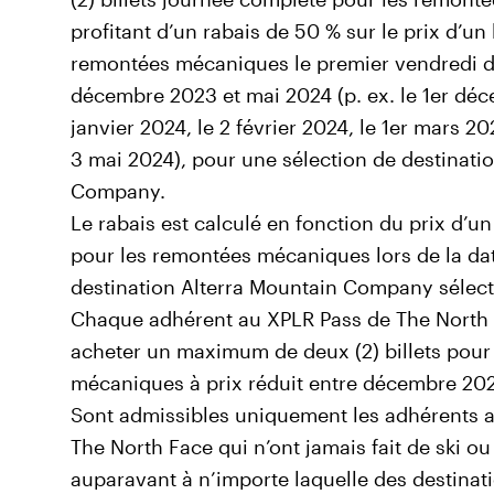
profitant d’un rabais de 50 % sur le prix d’un 
remontées mécaniques le premier vendredi 
décembre 2023 et mai 2024 (p. ex. le 1er déc
janvier 2024, le 2 février 2024, le 1er mars 20
3 mai 2024), pour une sélection de destinati
Company.
Le rabais est calculé en fonction du prix d’un
pour les remontées mécaniques lors de la date
destination Alterra Mountain Company sélec
Chaque adhérent au XPLR Pass de The North 
acheter un maximum de deux (2) billets pour
mécaniques à prix réduit entre décembre 202
Sont admissibles uniquement les adhérents a
The North Face qui n’ont jamais fait de ski o
auparavant à n’importe laquelle des destinati