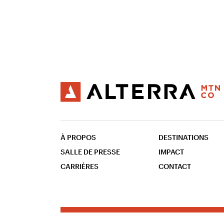
À PROPOS
DESTINATIONS
SALLE DE PRESSE
IMPACT
CARRIÈRES
CONTACT