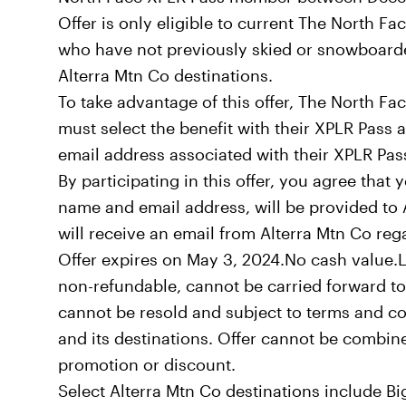
Offer is only eligible to current The North 
who have not previously skied or snowboarde
Alterra Mtn Co destinations.
To take advantage of this offer, The North 
must select the benefit with their XPLR Pass 
email address associated with their XPLR Pas
By participating in this offer, you agree that
name and email address, will be provided to
will receive an email from Alterra Mtn Co rega
Offer expires on May 3, 2024.No cash value.Lift
non-refundable, cannot be carried forward to
cannot be resold and subject to terms and co
and its destinations. Offer cannot be combine
promotion or discount.
Select Alterra Mtn Co destinations include Bi