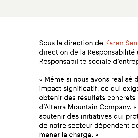
Sous la direction de 
Karen San
direction de la Responsabilité s
Responsabilité sociale d’entrep
« Même si nous avons réalisé 
impact significatif, ce qui exi
obtenir des résultats concrets
d’Alterra Mountain Company. «
soutenir des initiatives qui pr
de notre secteur dépendent de c
mener la charge. »