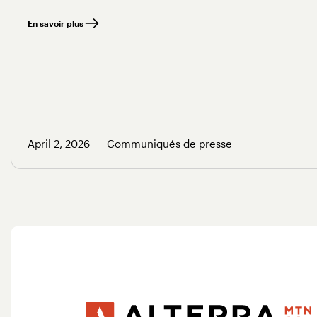
En savoir plus
April 2, 2026
Communiqués de presse