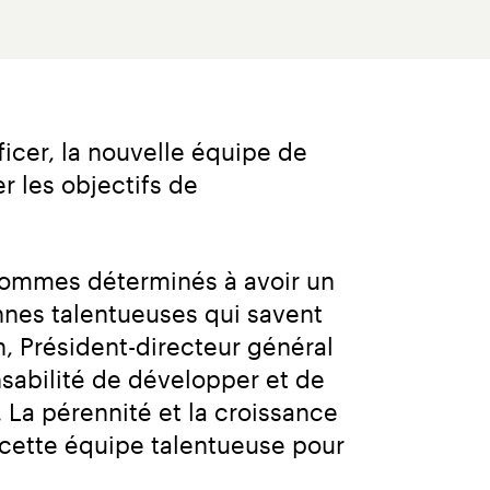
ficer, la nouvelle équipe de 
r les objectifs de 
sommes déterminés à avoir un 
nnes talentueuses qui savent 
, Président-directeur général 
abilité de développer et de 
 La pérennité et la croissance 
 cette équipe talentueuse pour 