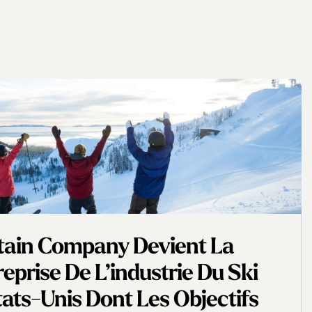
tain Company Devient La
eprise De L’industrie Du Ski
tats-Unis Dont Les Objectifs