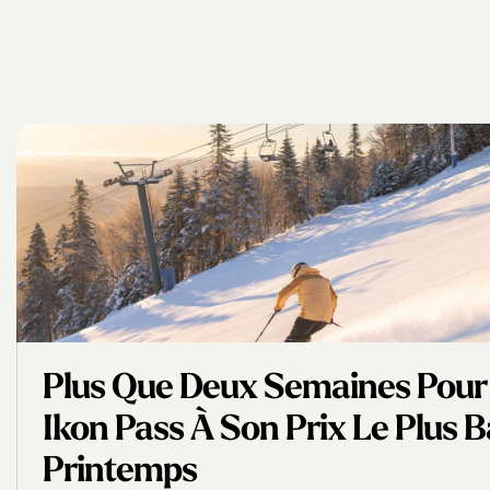
Plus Que Deux Semaines Pour
Ikon Pass À Son Prix Le Plus 
Printemps